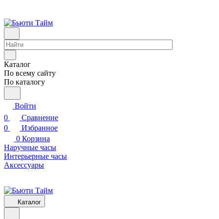
Каталог
По всему сайту
По каталогу
Войти
0
Сравнение
0
Избранное
0
Корзина
Наручные часы
Интерьерные часы
Аксессуары
Каталог