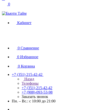
0
Кабинет
0
Сравнение
0
Избранное
0
Корзина
+7 (351) 215-42-42
Назад
Телефоны
+7 (351) 215-42-42
+7 (908)-093-53-98
Заказать звонок
Пн. – Вс.: с 10:00 до 21:00