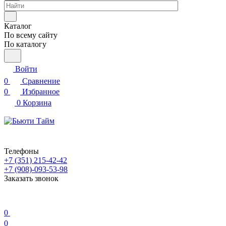
Каталог
По всему сайту
По каталогу
Войти
0
Сравнение
0
Избранное
0
Корзина
Телефоны
+7 (351) 215-42-42
+7 (908)-093-53-98
Заказать звонок
0
0