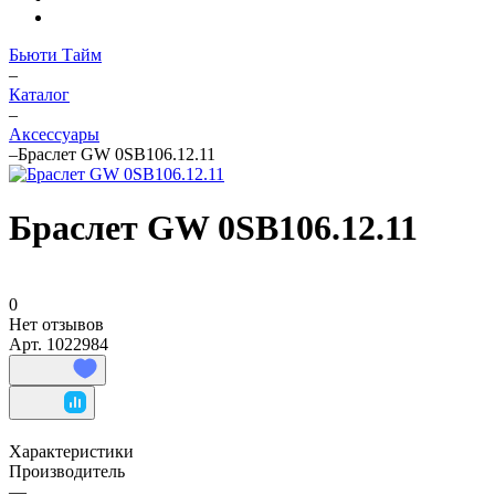
Бьюти Тайм
–
Каталог
–
Аксессуары
–
Браслет GW 0SB106.12.11
Браслет GW 0SB106.12.11
0
Нет отзывов
Арт.
1022984
Характеристики
Производитель
—