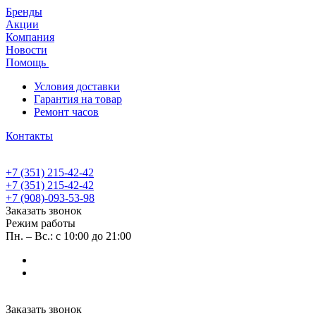
Бренды
Акции
Компания
Новости
Помощь
Условия доставки
Гарантия на товар
Ремонт часов
Контакты
+7 (351) 215-42-42
+7 (351) 215-42-42
+7 (908)-093-53-98
Заказать звонок
Режим работы
Пн. – Вс.: с 10:00 до 21:00
Заказать звонок