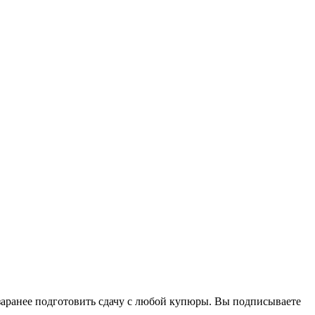
 заранее подготовить сдачу с любой купюры. Вы подписываете