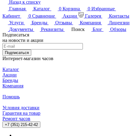
Назад к списку
Главная
Каталог
0
Корзина
0
Избранные
Кабинет
0
Сравнение
Акции
Галерея
Контакты
Услуги
Бренды
Отзывы
Компания
Лицензии
Документы
Реквизиты
Поиск
Блог
Обзоры
Подписаться
на новости и акции
Подписаться
Интернет-магазин часов
Каталог
Акции
Бренды
Компания
Помощь
Условия доставки
Гарантия на товар
Ремонт часов
+7 (351) 215-42-42