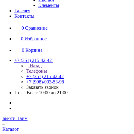
Элементы
Галерея
Контакты
0
Сравнение
0
Избранное
0
Корзина
+7 (351) 215-42-42
Назад
Телефоны
+7 (351) 215-42-42
+7 (908)-093-53-98
Заказать звонок
Пн. – Вс.: с 10:00 до 21:00
Бьюти Тайм
–
Каталог