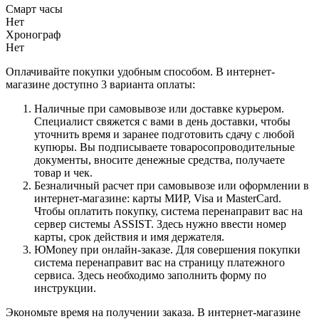
Смарт часы
Нет
Хронограф
Нет
Оплачивайте покупки удобным способом. В интернет-
магазине доступно 3 варианта оплаты:
Наличные при самовывозе или доставке курьером.
Специалист свяжется с вами в день доставки, чтобы
уточнить время и заранее подготовить сдачу с любой
купюры. Вы подписываете товаросопроводительные
документы, вносите денежные средства, получаете
товар и чек.
Безналичный расчет при самовывозе или оформлении в
интернет-магазине: карты МИР, Visa и MasterCard.
Чтобы оплатить покупку, система перенаправит вас на
сервер системы ASSIST. Здесь нужно ввести номер
карты, срок действия и имя держателя.
ЮMoney при онлайн-заказе. Для совершения покупки
система перенаправит вас на страницу платежного
сервиса. Здесь необходимо заполнить форму по
инструкции.
Экономьте время на получении заказа. В интернет-магазине