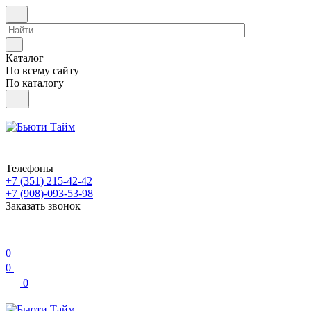
Каталог
По всему сайту
По каталогу
Телефоны
+7 (351) 215-42-42
+7 (908)-093-53-98
Заказать звонок
0
0
0