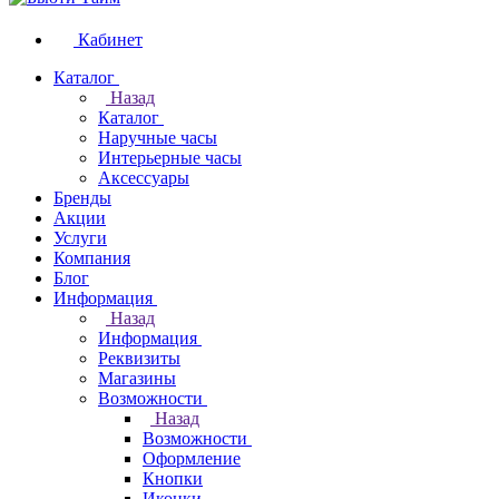
Кабинет
Каталог
Назад
Каталог
Наручные часы
Интерьерные часы
Аксессуары
Бренды
Акции
Услуги
Компания
Блог
Информация
Назад
Информация
Реквизиты
Магазины
Возможности
Назад
Возможности
Оформление
Кнопки
Иконки