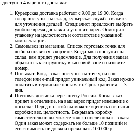
доступно 4 варианта доставки:
Курьерская доставка работает с 9.00 до 19.00. Когда
товар поступит на склад, курьерская служба свяжется
для уточнения деталей. Специалист предложит выбрать
удобное время доставки и уточнит адрес. Осмотрите
упаковку на целостность и соответствие указанной
комплектации.
Самовывоз из магазина. Список торговых точек для
выбора появится в корзине. Когда заказ поступит на
склад, вам придет уведомление. Для получения заказа
обратитесь к сотруднику в кассовой зоне и назовите
номер.
Постамат. Когда заказ поступит на точку, на ваш
телефон или e-mail придет уникальный код. Заказ нужно
оплатить в терминале постамата. Срок хранения — 3
дня.
Почтовая доставка через почту России. Когда заказ
придет в отделение, на ваш адрес придет извещение о
посылке. Перед оплатой вы можете оценить состояние
коробки: вес, целостность. Вскрывать коробку
самостоятельно вы можете только после оплаты заказа.
Один заказ может содержать не больше 10 позиций и
его стоимость не должна превышать 100 000 р.