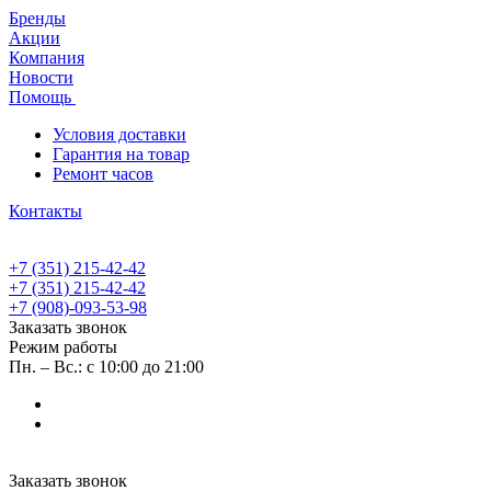
Бренды
Акции
Компания
Новости
Помощь
Условия доставки
Гарантия на товар
Ремонт часов
Контакты
+7 (351) 215-42-42
+7 (351) 215-42-42
+7 (908)-093-53-98
Заказать звонок
Режим работы
Пн. – Вс.: с 10:00 до 21:00
Заказать звонок