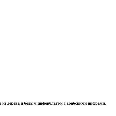
м из дерева и белым циферблатом с арабскими цифрами.