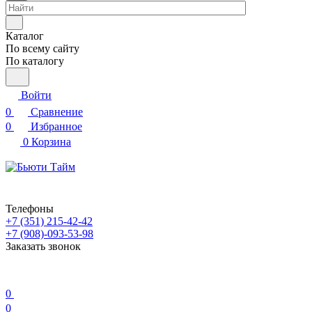
Каталог
По всему сайту
По каталогу
Войти
0
Сравнение
0
Избранное
0
Корзина
Телефоны
+7 (351) 215-42-42
+7 (908)-093-53-98
Заказать звонок
0
0