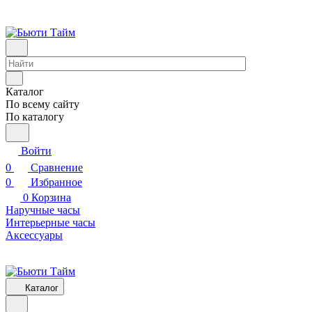
Каталог
По всему сайту
По каталогу
Войти
0
Сравнение
0
Избранное
0
Корзина
Наручные часы
Интерьерные часы
Аксессуары
Каталог