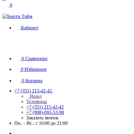
0
Кабинет
0
Сравнение
0
Избранное
0
Корзина
+7 (351) 215-42-42
Назад
Телефоны
+7 (351) 215-42-42
+7 (908)-093-53-98
Заказать звонок
Пн. – Вс.: с 10:00 до 21:00