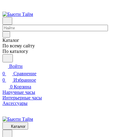
Каталог
По всему сайту
По каталогу
Войти
0
Сравнение
0
Избранное
0
Корзина
Наручные часы
Интерьерные часы
Аксессуары
Каталог