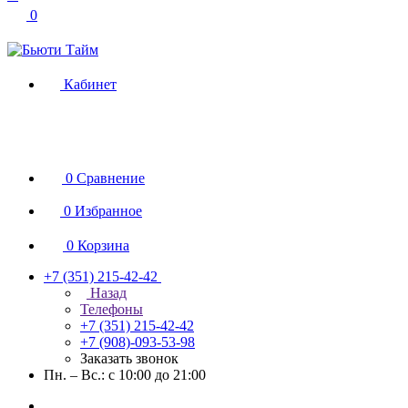
0
Кабинет
0
Сравнение
0
Избранное
0
Корзина
+7 (351) 215-42-42
Назад
Телефоны
+7 (351) 215-42-42
+7 (908)-093-53-98
Заказать звонок
Пн. – Вс.: с 10:00 до 21:00