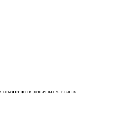
ичаться от цен в розничных магазинах