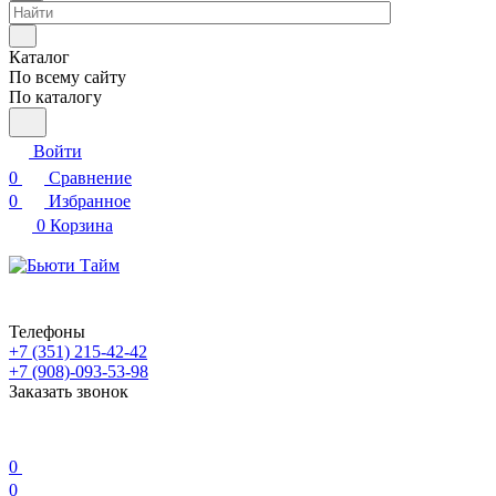
Каталог
По всему сайту
По каталогу
Войти
0
Сравнение
0
Избранное
0
Корзина
Телефоны
+7 (351) 215-42-42
+7 (908)-093-53-98
Заказать звонок
0
0