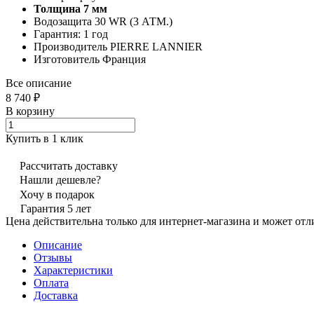
Толщина 7 мм
Водозащита 30 WR (3 АТМ.)
Гарантия: 1 год
Производитель PIERRE LANNIER
Изготовитель Франция
Все описание
8 740 ₽
В корзину
Купить в 1 клик
Рассчитать доставку
Нашли дешевле?
Хочу в подарок
Гарантия 5 лет
Цена действительна только для интернет-магазина и может отл
Описание
Отзывы
Характеристики
Оплата
Доставка