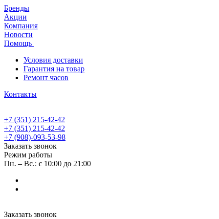
Бренды
Акции
Компания
Новости
Помощь
Условия доставки
Гарантия на товар
Ремонт часов
Контакты
+7 (351) 215-42-42
+7 (351) 215-42-42
+7 (908)-093-53-98
Заказать звонок
Режим работы
Пн. – Вс.: с 10:00 до 21:00
Заказать звонок