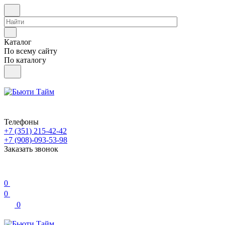
Каталог
По всему сайту
По каталогу
Телефоны
+7 (351) 215-42-42
+7 (908)-093-53-98
Заказать звонок
0
0
0