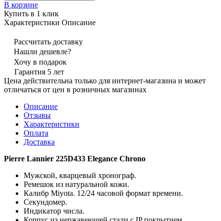
В корзине
Купить в 1 клик
Характеристики
Описание
Рассчитать доставку
Нашли дешевле?
Хочу в подарок
Гарантия 5 лет
Цена действительна только для интернет-магазина и может
отличаться от цен в розничных магазинах
Описание
Отзывы
Характеристики
Оплата
Доставка
Pierre Lannier 225D433 Elegance Chrono
Мужской, кварцевый хронограф.
Ремешок из натуральной кожи.
Калибр Miyota. 12/24 часовой формат времени.
Секундомер.
Индикатор числа.
Корпус из нержавеющей стали с IP покрытием.