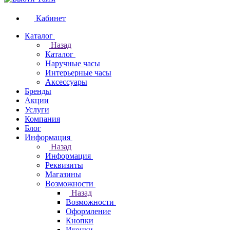
Кабинет
Каталог
Назад
Каталог
Наручные часы
Интерьерные часы
Аксессуары
Бренды
Акции
Услуги
Компания
Блог
Информация
Назад
Информация
Реквизиты
Магазины
Возможности
Назад
Возможности
Оформление
Кнопки
Иконки