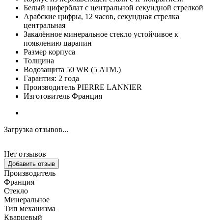
Белый циферблат с центральной секундной стрелкой
Арабские цифры, 12 часов, секундная стрелка
центральная
Закалённое минеральное стекло устойчивое к
появлению царапин
Размер корпуса
Толщина
Водозащита 50 WR (5 АТМ.)
Гарантия: 2 года
Производитель PIERRE LANNIER
Изготовитель Франция
Загрузка отзывов...
Нет отзывов
Добавить отзыв
Производитель
Франция
Стекло
Минеральное
Тип механизма
Кварцевый