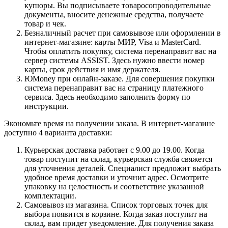
купюры. Вы подписываете товаросопроводительные
документы, вносите денежные средства, получаете
товар и чек.
Безналичный расчет при самовывозе или оформлении в
интернет-магазине: карты МИР, Visa и MasterCard.
Чтобы оплатить покупку, система перенаправит вас на
сервер системы ASSIST. Здесь нужно ввести номер
карты, срок действия и имя держателя.
ЮMoney при онлайн-заказе. Для совершения покупки
система перенаправит вас на страницу платежного
сервиса. Здесь необходимо заполнить форму по
инструкции.
Экономьте время на получении заказа. В интернет-магазине
доступно 4 варианта доставки:
Курьерская доставка работает с 9.00 до 19.00. Когда
товар поступит на склад, курьерская служба свяжется
для уточнения деталей. Специалист предложит выбрать
удобное время доставки и уточнит адрес. Осмотрите
упаковку на целостность и соответствие указанной
комплектации.
Самовывоз из магазина. Список торговых точек для
выбора появится в корзине. Когда заказ поступит на
склад, вам придет уведомление. Для получения заказа