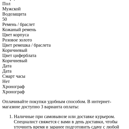
Пол
Мужской
Водозащита
50
Ремень / браслет
Кожаный ремень
Цвет корпуса
Розовое золото
Цвет ремешка / браслета
Коричневый
Цвет циферблата
Коричневый
Дата
Дата
Смарт часы
Нет
Хронограф
Хронограф
Оплачивайте покупки удобным способом. В интернет-
магазине доступно 3 варианта оплаты:
Наличные при самовывозе или доставке курьером.
Специалист свяжется с вами в день доставки, чтобы
уточнить время и заранее подготовить сдачу с любой