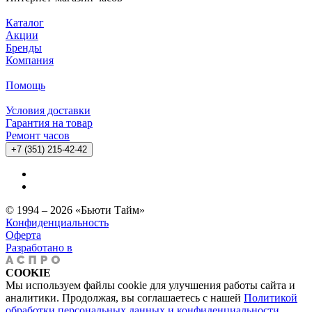
Каталог
Акции
Бренды
Компания
Помощь
Условия доставки
Гарантия на товар
Ремонт часов
+7 (351) 215-42-42
© 1994 – 2026 «Бьюти Тайм»
Конфиденциальность
Оферта
Разработано в
COOKIE
Мы используем файлы cookie для улучшения работы сайта и
аналитики. Продолжая, вы соглашаетесь с нашей
Политикой
обработки персональных данных и конфиденциальности