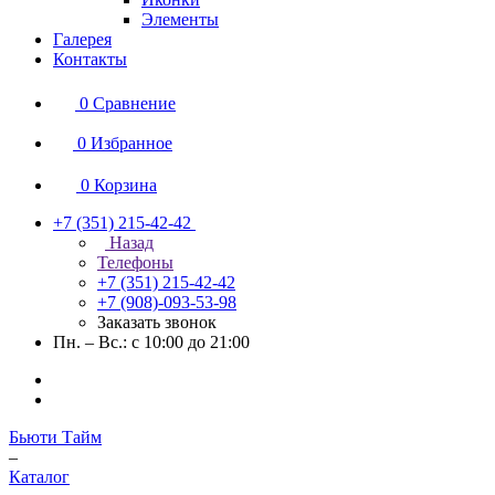
Элементы
Галерея
Контакты
0
Сравнение
0
Избранное
0
Корзина
+7 (351) 215-42-42
Назад
Телефоны
+7 (351) 215-42-42
+7 (908)-093-53-98
Заказать звонок
Пн. – Вс.: с 10:00 до 21:00
Бьюти Тайм
–
Каталог