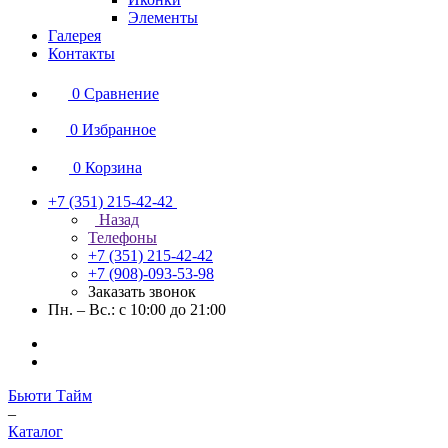
Элементы
Галерея
Контакты
0
Сравнение
0
Избранное
0
Корзина
+7 (351) 215-42-42
Назад
Телефоны
+7 (351) 215-42-42
+7 (908)-093-53-98
Заказать звонок
Пн. – Вс.: с 10:00 до 21:00
Бьюти Тайм
–
Каталог