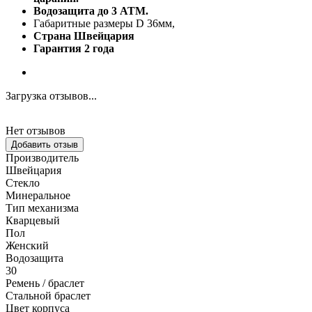
Водозащита до 3 АТМ.
Габаритные размеры D 36мм,
Страна Швейцария
Гарантия 2 года
Загрузка отзывов...
Нет отзывов
Добавить отзыв
Производитель
Швейцария
Стекло
Минеральное
Тип механизма
Кварцевый
Пол
Женский
Водозащита
30
Ремень / браслет
Стальной браслет
Цвет корпуса