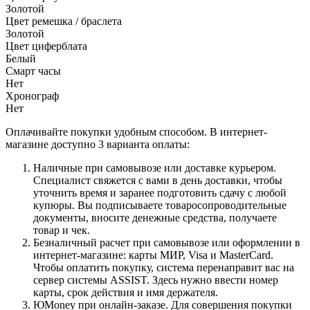
Золотой
Цвет ремешка / браслета
Золотой
Цвет циферблата
Белый
Смарт часы
Нет
Хронограф
Нет
Оплачивайте покупки удобным способом. В интернет-
магазине доступно 3 варианта оплаты:
Наличные при самовывозе или доставке курьером.
Специалист свяжется с вами в день доставки, чтобы
уточнить время и заранее подготовить сдачу с любой
купюры. Вы подписываете товаросопроводительные
документы, вносите денежные средства, получаете
товар и чек.
Безналичный расчет при самовывозе или оформлении в
интернет-магазине: карты МИР, Visa и MasterCard.
Чтобы оплатить покупку, система перенаправит вас на
сервер системы ASSIST. Здесь нужно ввести номер
карты, срок действия и имя держателя.
ЮMoney при онлайн-заказе. Для совершения покупки