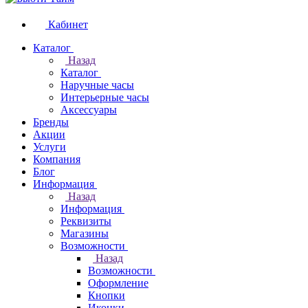
Кабинет
Каталог
Назад
Каталог
Наручные часы
Интерьерные часы
Аксессуары
Бренды
Акции
Услуги
Компания
Блог
Информация
Назад
Информация
Реквизиты
Магазины
Возможности
Назад
Возможности
Оформление
Кнопки
Иконки