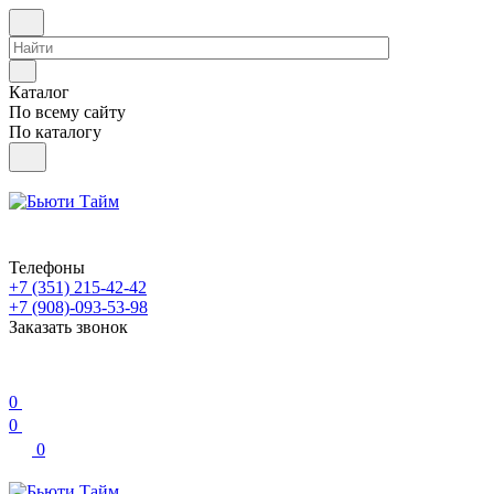
Каталог
По всему сайту
По каталогу
Телефоны
+7 (351) 215-42-42
+7 (908)-093-53-98
Заказать звонок
0
0
0