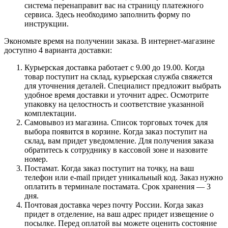
система перенаправит вас на страницу платежного
сервиса. Здесь необходимо заполнить форму по
инструкции.
Экономьте время на получении заказа. В интернет-магазине
доступно 4 варианта доставки:
Курьерская доставка работает с 9.00 до 19.00. Когда
товар поступит на склад, курьерская служба свяжется
для уточнения деталей. Специалист предложит выбрать
удобное время доставки и уточнит адрес. Осмотрите
упаковку на целостность и соответствие указанной
комплектации.
Самовывоз из магазина. Список торговых точек для
выбора появится в корзине. Когда заказ поступит на
склад, вам придет уведомление. Для получения заказа
обратитесь к сотруднику в кассовой зоне и назовите
номер.
Постамат. Когда заказ поступит на точку, на ваш
телефон или e-mail придет уникальный код. Заказ нужно
оплатить в терминале постамата. Срок хранения — 3
дня.
Почтовая доставка через почту России. Когда заказ
придет в отделение, на ваш адрес придет извещение о
посылке. Перед оплатой вы можете оценить состояние