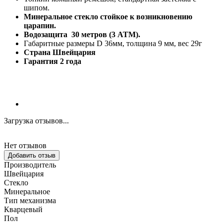
шипом.
Минеральное стекло стойкое к возникновению
царапин.
Водозащита 30 метров (3 АТМ).
Габаритные размеры D 36мм, толщина 9 мм, вес 29г
Страна Швейцария
Гарантия 2 года
Загрузка отзывов...
Нет отзывов
Добавить отзыв
Производитель
Швейцария
Стекло
Минеральное
Тип механизма
Кварцевый
Пол