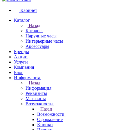
Кабинет
Каталог
Назад
Каталог
Наручные часы
Интерьерные часы
Аксессуары
Бренды
Акции
Услуги
Компания
Блог
Информация
Назад
Информация
Реквизиты
Магазины
Возможности
Назад
Возможности
Оформление
Кнопки
Иконки