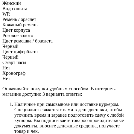
Женский
Водозащита
WR
Ремень / браслет
Кожаный ремень
Цвет корпуса
Розовое золото
Цвет ремешка / браслета
Черный
Цвет циферблата
Чёрный
Смарт часы
Нет
Хронограф
Нет
Оплачивайте покупки удобным способом. В интернет-
магазине доступно 3 варианта оплаты:
Наличные при самовывозе или доставке курьером.
Специалист свяжется с вами в день доставки, чтобы
уточнить время и заранее подготовить сдачу с любой
купюры. Вы подписываете товаросопроводительные
документы, вносите денежные средства, получаете
товар и чек.