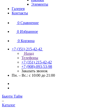
Элементы
Галерея
Контакты
0
Сравнение
0
Избранное
0
Корзина
+7 (351) 215-42-42
Назад
Телефоны
+7 (351) 215-42-42
+7 (908)-093-53-98
Заказать звонок
Пн. – Вс.: с 10:00 до 21:00
Бьюти Тайм
–
Каталог