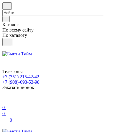
Каталог
По всему сайту
По каталогу
Телефоны
+7 (351) 215-42-42
+7 (908)-093-53-98
Заказать звонок
0
0
0