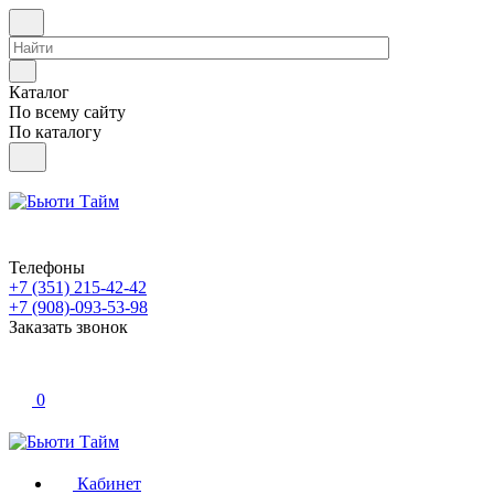
Каталог
По всему сайту
По каталогу
Телефоны
+7 (351) 215-42-42
+7 (908)-093-53-98
Заказать звонок
0
Кабинет