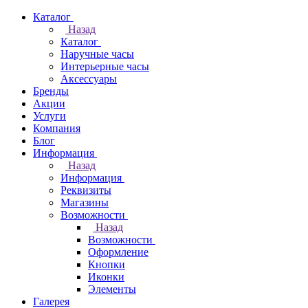
Каталог
Назад
Каталог
Наручные часы
Интерьерные часы
Аксессуары
Бренды
Акции
Услуги
Компания
Блог
Информация
Назад
Информация
Реквизиты
Магазины
Возможности
Назад
Возможности
Оформление
Кнопки
Иконки
Элементы
Галерея