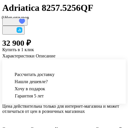
Adriatica 8257.5256QF
0
Нет отзывов
32 900 ₽
Купить в 1 клик
Характеристики
Описание
Рассчитать доставку
Нашли дешевле?
Хочу в подарок
Гарантия 5 лет
Цена действительна только для интернет-магазина и может
отличаться от цен в розничных магазинах