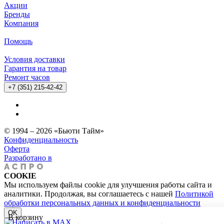
Акции
Бренды
Компания
Помощь
Условия доставки
Гарантия на товар
Ремонт часов
+7 (351) 215-42-42
© 1994 – 2026 «Бьюти Тайм»
Конфиденциальность
Оферта
Разработано в
COOKIE
Мы используем файлы cookie для улучшения работы сайта и
аналитики. Продолжая, вы соглашаетесь с нашей
Политикой
обработки персональных данных и конфиденциальности
OK
В корзину