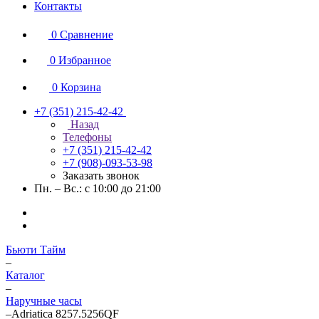
Контакты
0
Сравнение
0
Избранное
0
Корзина
+7 (351) 215-42-42
Назад
Телефоны
+7 (351) 215-42-42
+7 (908)-093-53-98
Заказать звонок
Пн. – Вс.: с 10:00 до 21:00
Бьюти Тайм
–
Каталог
–
Наручные часы
–
Adriatica 8257.5256QF