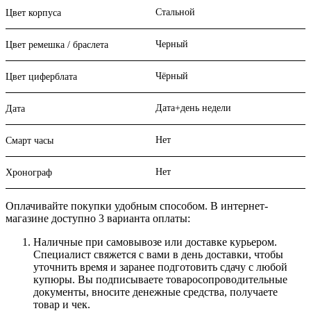
Стальной
Цвет корпуса
Черный
Цвет ремешка / браслета
Чёрный
Цвет циферблата
Дата+день недели
Дата
Нет
Смарт часы
Нет
Хронограф
Оплачивайте покупки удобным способом. В интернет-
магазине доступно 3 варианта оплаты:
Наличные при самовывозе или доставке курьером.
Специалист свяжется с вами в день доставки, чтобы
уточнить время и заранее подготовить сдачу с любой
купюры. Вы подписываете товаросопроводительные
документы, вносите денежные средства, получаете
товар и чек.