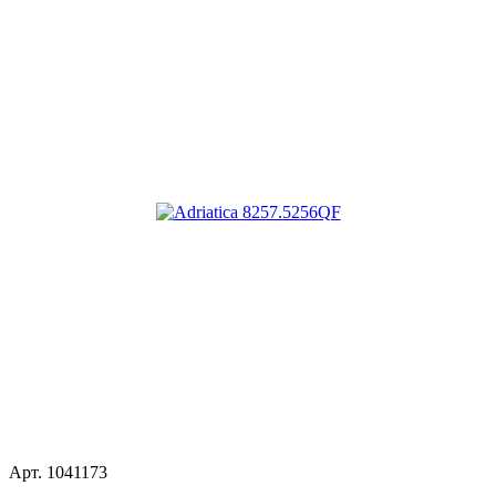
Арт.
1041173