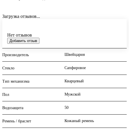
Загрузка отзывов...
Нет отзывов
Добавить отзыв
Швейцария
Производитель
Сапфировое
Стекло
Кварцевый
Тип механизма
Мужской
Пол
50
Водозащита
Кожаный ремень
Ремень / браслет