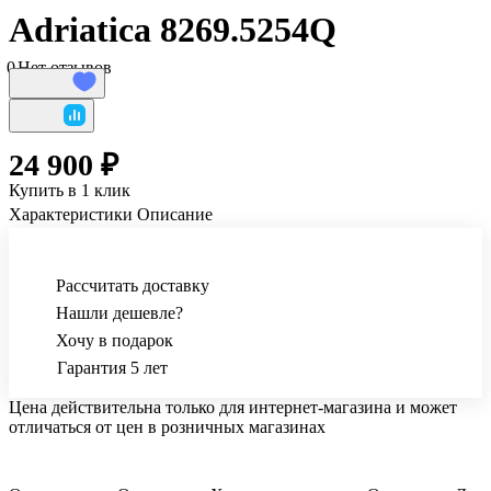
Adriatica 8269.5254Q
0
Нет отзывов
24 900 ₽
Купить в 1 клик
Характеристики
Описание
Рассчитать доставку
Нашли дешевле?
Хочу в подарок
Гарантия 5 лет
Цена действительна только для интернет-магазина и может
отличаться от цен в розничных магазинах