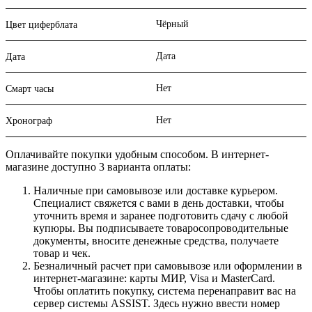
Чёрный
Цвет циферблата
Дата
Дата
Нет
Смарт часы
Нет
Хронограф
Оплачивайте покупки удобным способом. В интернет-
магазине доступно 3 варианта оплаты:
Наличные при самовывозе или доставке курьером.
Специалист свяжется с вами в день доставки, чтобы
уточнить время и заранее подготовить сдачу с любой
купюры. Вы подписываете товаросопроводительные
документы, вносите денежные средства, получаете
товар и чек.
Безналичный расчет при самовывозе или оформлении в
интернет-магазине: карты МИР, Visa и MasterCard.
Чтобы оплатить покупку, система перенаправит вас на
сервер системы ASSIST. Здесь нужно ввести номер