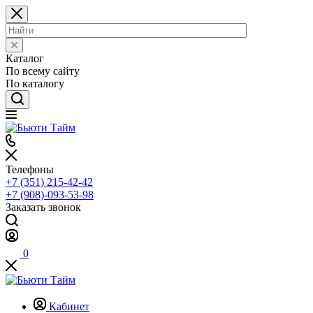
Каталог
По всему сайту
По каталогу
Телефоны
+7 (351) 215-42-42
+7 (908)-093-53-98
Заказать звонок
0
Кабинет