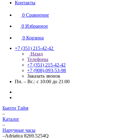
Контакты
0
Сравнение
0
Избранное
0
Корзина
+7 (351) 215-42-42
Назад
Телефоны
+7 (351) 215-42-42
+7 (908)-093-53-98
Заказать звонок
Пн. – Вс.: с 10:00 до 21:00
Бьюти Тайм
–
Каталог
–
Наручные часы
–
Adriatica 8269.5254Q