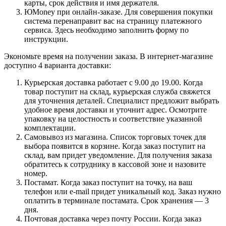
карты, срок действия и имя держателя.
ЮMoney при онлайн-заказе. Для совершения покупки
система перенаправит вас на страницу платежного
сервиса. Здесь необходимо заполнить форму по
инструкции.
Экономьте время на получении заказа. В интернет-магазине
доступно 4 варианта доставки:
Курьерская доставка работает с 9.00 до 19.00. Когда
товар поступит на склад, курьерская служба свяжется
для уточнения деталей. Специалист предложит выбрать
удобное время доставки и уточнит адрес. Осмотрите
упаковку на целостность и соответствие указанной
комплектации.
Самовывоз из магазина. Список торговых точек для
выбора появится в корзине. Когда заказ поступит на
склад, вам придет уведомление. Для получения заказа
обратитесь к сотруднику в кассовой зоне и назовите
номер.
Постамат. Когда заказ поступит на точку, на ваш
телефон или e-mail придет уникальный код. Заказ нужно
оплатить в терминале постамата. Срок хранения — 3
дня.
Почтовая доставка через почту России. Когда заказ