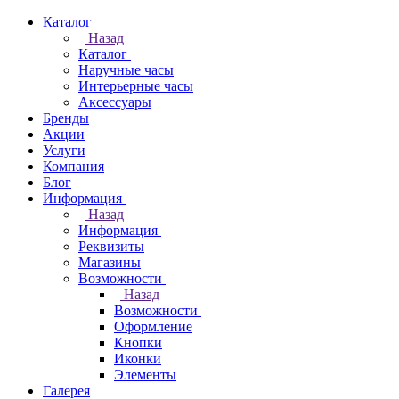
Каталог
Назад
Каталог
Наручные часы
Интерьерные часы
Аксессуары
Бренды
Акции
Услуги
Компания
Блог
Информация
Назад
Информация
Реквизиты
Магазины
Возможности
Назад
Возможности
Оформление
Кнопки
Иконки
Элементы
Галерея