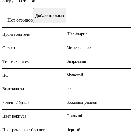
Загрузка отзывов...
Добавить отзыв
Нет отзывов
Швейцария
Производитель
Минеральное
Стекло
Кварцевый
Тип механизма
Мужской
Пол
50
Водозащита
Кожаный ремень
Ремень / браслет
Стальной
Цвет корпуса
Черный
Цвет ремешка / браслета