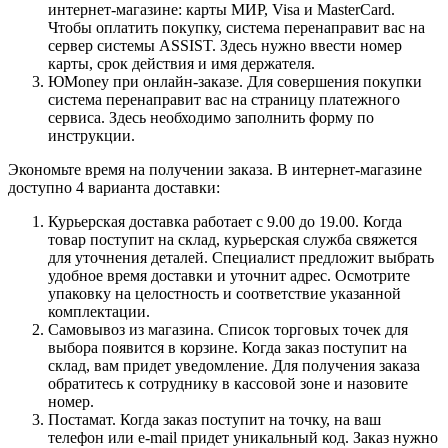
интернет-магазине: карты МИР, Visa и MasterCard.
Чтобы оплатить покупку, система перенаправит вас на
сервер системы ASSIST. Здесь нужно ввести номер
карты, срок действия и имя держателя.
ЮMoney при онлайн-заказе. Для совершения покупки
система перенаправит вас на страницу платежного
сервиса. Здесь необходимо заполнить форму по
инструкции.
Экономьте время на получении заказа. В интернет-магазине
доступно 4 варианта доставки:
Курьерская доставка работает с 9.00 до 19.00. Когда
товар поступит на склад, курьерская служба свяжется
для уточнения деталей. Специалист предложит выбрать
удобное время доставки и уточнит адрес. Осмотрите
упаковку на целостность и соответствие указанной
комплектации.
Самовывоз из магазина. Список торговых точек для
выбора появится в корзине. Когда заказ поступит на
склад, вам придет уведомление. Для получения заказа
обратитесь к сотруднику в кассовой зоне и назовите
номер.
Постамат. Когда заказ поступит на точку, на ваш
телефон или e-mail придет уникальный код. Заказ нужно