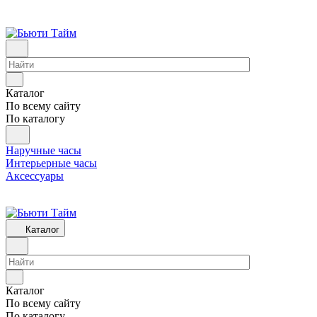
Каталог
По всему сайту
По каталогу
Наручные часы
Интерьерные часы
Аксессуары
Каталог
Каталог
По всему сайту
По каталогу