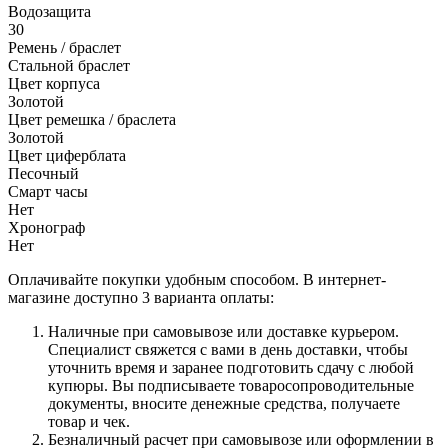
Водозащита
30
Ремень / браслет
Стальной браслет
Цвет корпуса
Золотой
Цвет ремешка / браслета
Золотой
Цвет циферблата
Песочный
Смарт часы
Нет
Хронограф
Нет
Оплачивайте покупки удобным способом. В интернет-
магазине доступно 3 варианта оплаты:
Наличные при самовывозе или доставке курьером.
Специалист свяжется с вами в день доставки, чтобы
уточнить время и заранее подготовить сдачу с любой
купюры. Вы подписываете товаросопроводительные
документы, вносите денежные средства, получаете
товар и чек.
Безналичный расчет при самовывозе или оформлении в