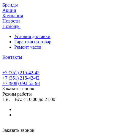
Бренды
Акции
Компания
Новости
Помощь
Условия доставки
Гарантия на товар
Ремонт часов
Контакты
+7 (351) 215-42-42
+7 (351) 215-42-42
+7 (908)-093-53-98
Заказать звонок
Режим работы
Пн. – Вс.: с 10:00 до 21:00
Заказать звонок