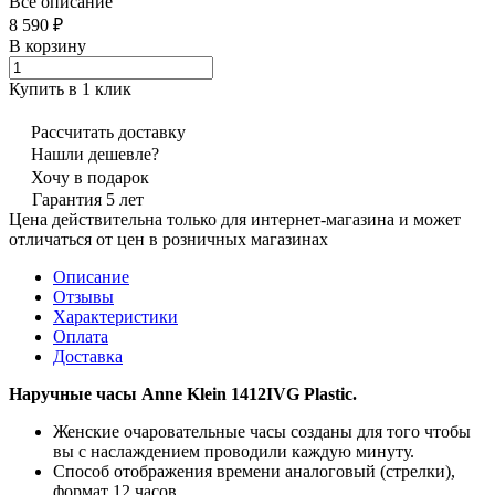
Все описание
8 590 ₽
В корзину
Купить в 1 клик
Рассчитать доставку
Нашли дешевле?
Хочу в подарок
Гарантия 5 лет
Цена действительна только для интернет-магазина и может
отличаться от цен в розничных магазинах
Описание
Отзывы
Характеристики
Оплата
Доставка
Наручные часы Anne Klein 1412IVG Plastic.
Женские очаровательные часы созданы для того чтобы
вы с наслаждением проводили каждую минуту.
Способ отображения времени аналоговый (стрелки),
формат 12 часов,