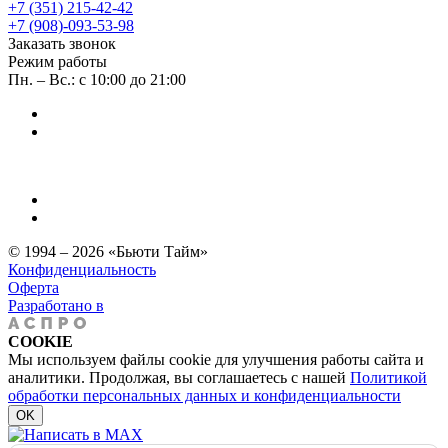
+7 (351) 215-42-42
+7 (908)-093-53-98
Заказать звонок
Режим работы
Пн. – Вс.: с 10:00 до 21:00
© 1994 – 2026 «Бьюти Тайм»
Конфиденциальность
Оферта
Разработано в
COOKIE
Мы используем файлы cookie для улучшения работы сайта и
аналитики. Продолжая, вы соглашаетесь с нашей
Политикой
обработки персональных данных и конфиденциальности
OK