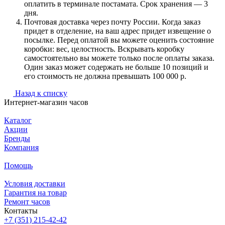
оплатить в терминале постамата. Срок хранения — 3
дня.
Почтовая доставка через почту России. Когда заказ
придет в отделение, на ваш адрес придет извещение о
посылке. Перед оплатой вы можете оценить состояние
коробки: вес, целостность. Вскрывать коробку
самостоятельно вы можете только после оплаты заказа.
Один заказ может содержать не больше 10 позиций и
его стоимость не должна превышать 100 000 р.
Назад к списку
Интернет-магазин часов
Каталог
Акции
Бренды
Компания
Помощь
Условия доставки
Гарантия на товар
Ремонт часов
Контакты
+7 (351) 215-42-42