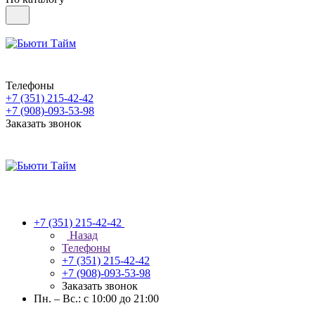
Телефоны
+7 (351) 215-42-42
+7 (908)-093-53-98
Заказать звонок
+7 (351) 215-42-42
Назад
Телефоны
+7 (351) 215-42-42
+7 (908)-093-53-98
Заказать звонок
Пн. – Вс.: с 10:00 до 21:00