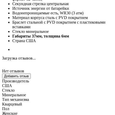
Секундная стрелка центральная
Источник энергии от батарейки
Водонепроницаемые есть, WR30 (3 атм)
Материал корпуса сталь с PVD покрытием
Браслет стальной с PVD покрытием с пластиковыми
вставками
Стекло минеральное
Габариты 37мм, толщина 6мм
Страна США
Загрузка отзывов...
Нет отзывов
Добавить отзыв
Производитель
США
Стекло
Минеральное
Тип механизма
Кварцевый
Пол
Женские