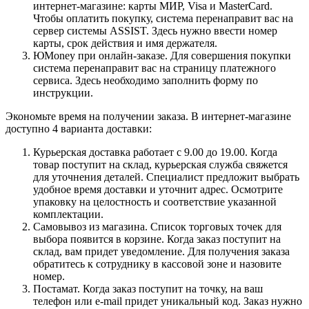
интернет-магазине: карты МИР, Visa и MasterCard.
Чтобы оплатить покупку, система перенаправит вас на
сервер системы ASSIST. Здесь нужно ввести номер
карты, срок действия и имя держателя.
ЮMoney при онлайн-заказе. Для совершения покупки
система перенаправит вас на страницу платежного
сервиса. Здесь необходимо заполнить форму по
инструкции.
Экономьте время на получении заказа. В интернет-магазине
доступно 4 варианта доставки:
Курьерская доставка работает с 9.00 до 19.00. Когда
товар поступит на склад, курьерская служба свяжется
для уточнения деталей. Специалист предложит выбрать
удобное время доставки и уточнит адрес. Осмотрите
упаковку на целостность и соответствие указанной
комплектации.
Самовывоз из магазина. Список торговых точек для
выбора появится в корзине. Когда заказ поступит на
склад, вам придет уведомление. Для получения заказа
обратитесь к сотруднику в кассовой зоне и назовите
номер.
Постамат. Когда заказ поступит на точку, на ваш
телефон или e-mail придет уникальный код. Заказ нужно