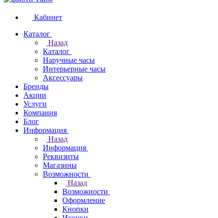
Кабинет
Каталог
Назад
Каталог
Наручные часы
Интерьерные часы
Аксессуары
Бренды
Акции
Услуги
Компания
Блог
Информация
Назад
Информация
Реквизиты
Магазины
Возможности
Назад
Возможности
Оформление
Кнопки
Иконки