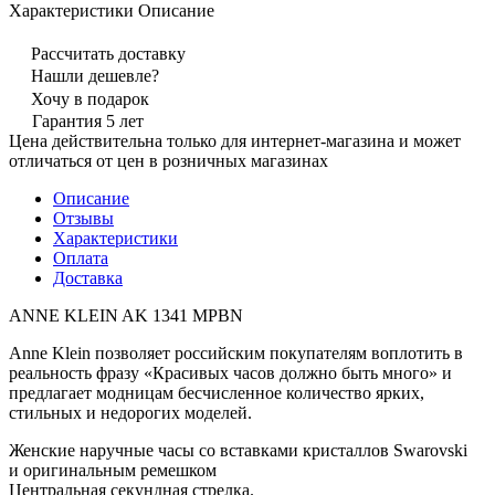
Характеристики
Описание
Рассчитать доставку
Нашли дешевле?
Хочу в подарок
Гарантия 5 лет
Цена действительна только для интернет-магазина и может
отличаться от цен в розничных магазинах
Описание
Отзывы
Характеристики
Оплата
Доставка
ANNE KLEIN AK 1341 MPBN
Anne Klein позволяет российским покупателям воплотить в
реальность фразу «Красивых часов должно быть много» и
предлагает модницам бесчисленное количество ярких,
стильных и недорогих моделей.
Женские наручные часы со вставками кристаллов Swarovski
и оригинальным ремешком
Центральная секундная стрелка.