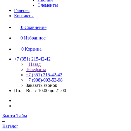
Элементы
Галерея
Контакты
0
Сравнение
0
Избранное
0
Корзина
+7 (351) 215-42-42
Назад
Телефоны
+7 (351) 215-42-42
+7 (908)-093-53-98
Заказать звонок
Пн. – Вс.: с 10:00 до 21:00
Бьюти Тайм
–
Каталог