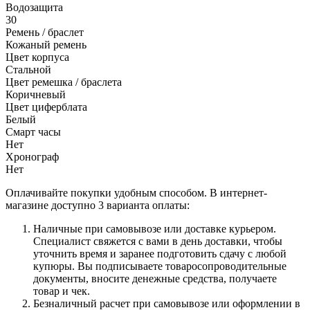
Водозащита
30
Ремень / браслет
Кожаный ремень
Цвет корпуса
Стальной
Цвет ремешка / браслета
Коричневый
Цвет циферблата
Белый
Смарт часы
Нет
Хронограф
Нет
Оплачивайте покупки удобным способом. В интернет-
магазине доступно 3 варианта оплаты:
Наличные при самовывозе или доставке курьером.
Специалист свяжется с вами в день доставки, чтобы
уточнить время и заранее подготовить сдачу с любой
купюры. Вы подписываете товаросопроводительные
документы, вносите денежные средства, получаете
товар и чек.
Безналичный расчет при самовывозе или оформлении в