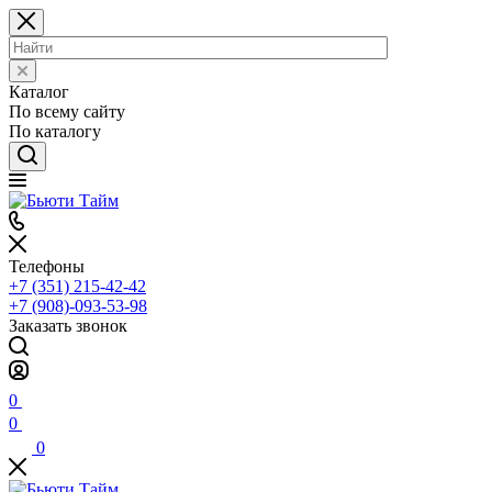
Каталог
По всему сайту
По каталогу
Телефоны
+7 (351) 215-42-42
+7 (908)-093-53-98
Заказать звонок
0
0
0