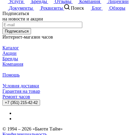
Услуги
Бренды
Отзывы
Компания
Лицензии
Документы
Реквизиты
Поиск
Блог
Обзоры
Подписаться
на новости и акции
Подписаться
Интернет-магазин часов
Каталог
Акции
Бренды
Компания
Помощь
Условия доставки
Гарантия на товар
Ремонт часов
+7 (351) 215-42-42
© 1994 – 2026 «Бьюти Тайм»
Конфиденциальность