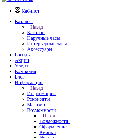
Кабинет
Каталог
Назад
Каталог
Наручные часы
Интерьерные часы
Аксессуары
Бренды
Акции
Услуги
Компания
Блог
Информация
Назад
Информация
Реквизиты
Магазины
Возможности
Назад
Возможности
Оформление
Кнопки
Иконки