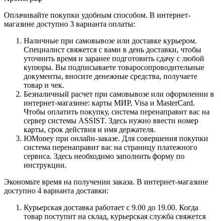
Оплачивайте покупки удобным способом. В интернет-
магазине доступно 3 варианта оплаты:
Наличные при самовывозе или доставке курьером.
Специалист свяжется с вами в день доставки, чтобы
уточнить время и заранее подготовить сдачу с любой
купюры. Вы подписываете товаросопроводительные
документы, вносите денежные средства, получаете
товар и чек.
Безналичный расчет при самовывозе или оформлении в
интернет-магазине: карты МИР, Visa и MasterCard.
Чтобы оплатить покупку, система перенаправит вас на
сервер системы ASSIST. Здесь нужно ввести номер
карты, срок действия и имя держателя.
ЮMoney при онлайн-заказе. Для совершения покупки
система перенаправит вас на страницу платежного
сервиса. Здесь необходимо заполнить форму по
инструкции.
Экономьте время на получении заказа. В интернет-магазине
доступно 4 варианта доставки:
Курьерская доставка работает с 9.00 до 19.00. Когда
товар поступит на склад, курьерская служба свяжется