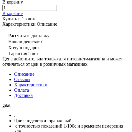
В корзину
В корзине
Купить в 1 клик
Характеристики
Описание
Рассчитать доставку
Нашли дешевле?
Хочу в подарок
Гарантия 5 лет
Цена действительна только для интернет-магазина и может
отличаться от цен в розничных магазинах
Описание
Отзывы
Характеристики
Оплата
Доставка
gital.
.
Цвет подсветки: оранжевый.
с точностью показаний 1/100с и временем измерения
24ч.