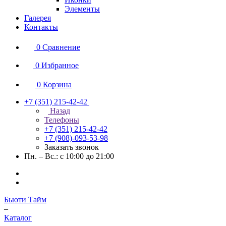
Элементы
Галерея
Контакты
0
Сравнение
0
Избранное
0
Корзина
+7 (351) 215-42-42
Назад
Телефоны
+7 (351) 215-42-42
+7 (908)-093-53-98
Заказать звонок
Пн. – Вс.: с 10:00 до 21:00
Бьюти Тайм
–
Каталог