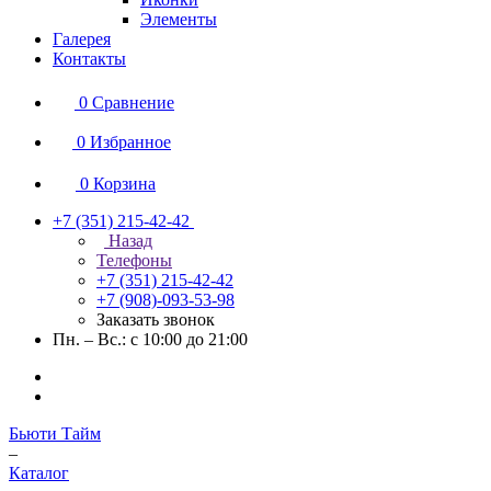
Элементы
Галерея
Контакты
0
Сравнение
0
Избранное
0
Корзина
+7 (351) 215-42-42
Назад
Телефоны
+7 (351) 215-42-42
+7 (908)-093-53-98
Заказать звонок
Пн. – Вс.: с 10:00 до 21:00
Бьюти Тайм
–
Каталог