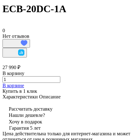
ECB-20DC-1A
0
Нет отзывов
27 990 ₽
В корзину
В корзине
Купить в 1 клик
Характеристики
Описание
Рассчитать доставку
Нашли дешевле?
Хочу в подарок
Гарантия 5 лет
Цена действительна только для интернет-магазина и может
отличаться от цен в розничных магазинах