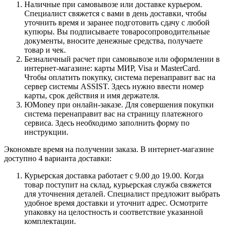
Наличные при самовывозе или доставке курьером.
Специалист свяжется с вами в день доставки, чтобы
уточнить время и заранее подготовить сдачу с любой
купюры. Вы подписываете товаросопроводительные
документы, вносите денежные средства, получаете
товар и чек.
Безналичный расчет при самовывозе или оформлении в
интернет-магазине: карты МИР, Visa и MasterCard.
Чтобы оплатить покупку, система перенаправит вас на
сервер системы ASSIST. Здесь нужно ввести номер
карты, срок действия и имя держателя.
ЮMoney при онлайн-заказе. Для совершения покупки
система перенаправит вас на страницу платежного
сервиса. Здесь необходимо заполнить форму по
инструкции.
Экономьте время на получении заказа. В интернет-магазине
доступно 4 варианта доставки:
Курьерская доставка работает с 9.00 до 19.00. Когда
товар поступит на склад, курьерская служба свяжется
для уточнения деталей. Специалист предложит выбрать
удобное время доставки и уточнит адрес. Осмотрите
упаковку на целостность и соответствие указанной
комплектации.