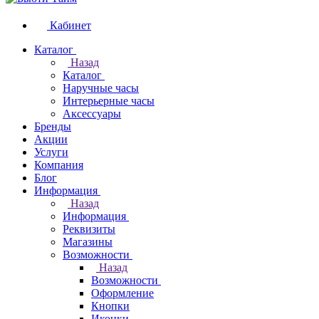
Кабинет
Каталог
Назад
Каталог
Наручные часы
Интерьерные часы
Аксессуары
Бренды
Акции
Услуги
Компания
Блог
Информация
Назад
Информация
Реквизиты
Магазины
Возможности
Назад
Возможности
Оформление
Кнопки
Иконки