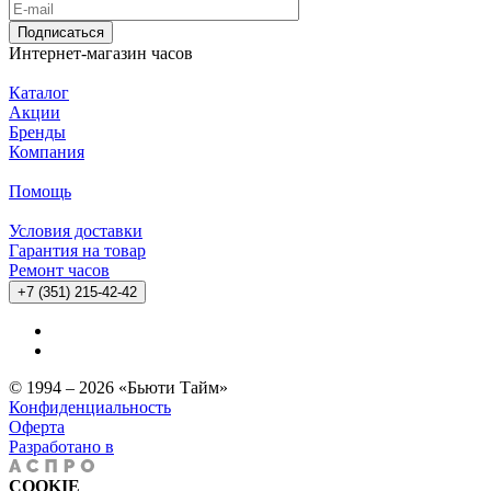
Подписаться
Интернет-магазин часов
Каталог
Акции
Бренды
Компания
Помощь
Условия доставки
Гарантия на товар
Ремонт часов
+7 (351) 215-42-42
© 1994 – 2026 «Бьюти Тайм»
Конфиденциальность
Оферта
Разработано в
COOKIE