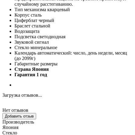
случайному расстегиванию.
Тип механизма кварцевый
Корпус сталь
Циферблат черный
Браслет стальной
Водозащита
Подсветка светодиодная
Звуковой сигнал
Стекло минеральное
Календарь автоматический: число, день недели, месяц
(до 2099г)
Габаритные размеры
Страна Япония
Гарантия 1 год
Загрузка отзывов...
Нет отзывов
Добавить отзыв
Производитель
Япония
Стекло