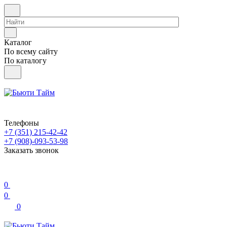
Каталог
По всему сайту
По каталогу
Телефоны
+7 (351) 215-42-42
+7 (908)-093-53-98
Заказать звонок
0
0
0