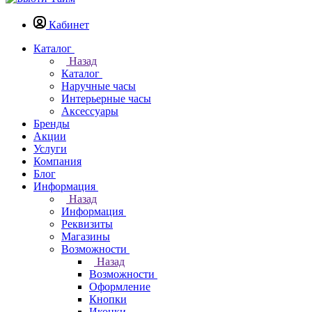
Кабинет
Каталог
Назад
Каталог
Наручные часы
Интерьерные часы
Аксессуары
Бренды
Акции
Услуги
Компания
Блог
Информация
Назад
Информация
Реквизиты
Магазины
Возможности
Назад
Возможности
Оформление
Кнопки
Иконки