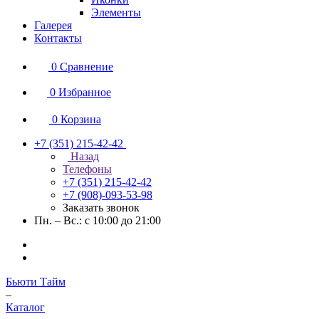
Элементы
Галерея
Контакты
0
Сравнение
0
Избранное
0
Корзина
+7 (351) 215-42-42
Назад
Телефоны
+7 (351) 215-42-42
+7 (908)-093-53-98
Заказать звонок
Пн. – Вс.: с 10:00 до 21:00
Бьюти Тайм
–
Каталог