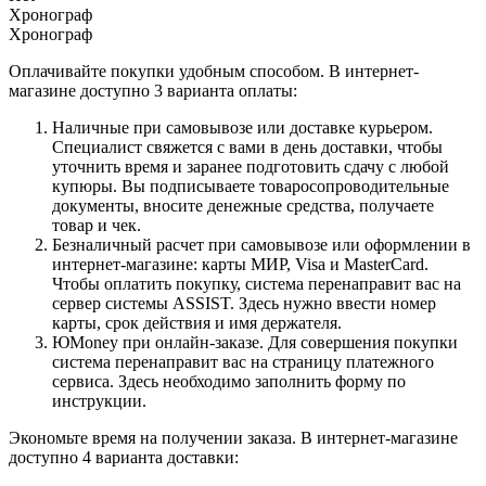
Хронограф
Хронограф
Оплачивайте покупки удобным способом. В интернет-
магазине доступно 3 варианта оплаты:
Наличные при самовывозе или доставке курьером.
Специалист свяжется с вами в день доставки, чтобы
уточнить время и заранее подготовить сдачу с любой
купюры. Вы подписываете товаросопроводительные
документы, вносите денежные средства, получаете
товар и чек.
Безналичный расчет при самовывозе или оформлении в
интернет-магазине: карты МИР, Visa и MasterCard.
Чтобы оплатить покупку, система перенаправит вас на
сервер системы ASSIST. Здесь нужно ввести номер
карты, срок действия и имя держателя.
ЮMoney при онлайн-заказе. Для совершения покупки
система перенаправит вас на страницу платежного
сервиса. Здесь необходимо заполнить форму по
инструкции.
Экономьте время на получении заказа. В интернет-магазине
доступно 4 варианта доставки: