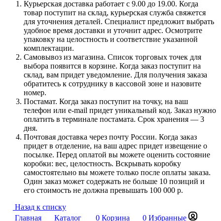
Курьерская доставка работает с 9.00 до 19.00. Когда
товар поступит на склад, курьерская служба свяжется
для уточнения деталей. Специалист предложит выбрать
удобное время доставки и уточнит адрес. Осмотрите
упаковку на целостность и соответствие указанной
комплектации.
Самовывоз из магазина. Список торговых точек для
выбора появится в корзине. Когда заказ поступит на
склад, вам придет уведомление. Для получения заказа
обратитесь к сотруднику в кассовой зоне и назовите
номер.
Постамат. Когда заказ поступит на точку, на ваш
телефон или e-mail придет уникальный код. Заказ нужно
оплатить в терминале постамата. Срок хранения — 3
дня.
Почтовая доставка через почту России. Когда заказ
придет в отделение, на ваш адрес придет извещение о
посылке. Перед оплатой вы можете оценить состояние
коробки: вес, целостность. Вскрывать коробку
самостоятельно вы можете только после оплаты заказа.
Один заказ может содержать не больше 10 позиций и
его стоимость не должна превышать 100 000 р.
Назад к списку
Главная
Каталог
0
Корзина
0
Избранные