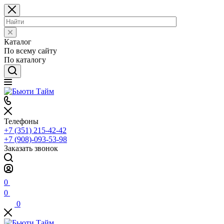
Каталог
По всему сайту
По каталогу
Телефоны
+7 (351) 215-42-42
+7 (908)-093-53-98
Заказать звонок
0
0
0