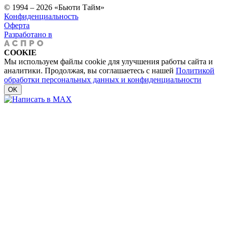
© 1994 – 2026 «Бьюти Тайм»
Конфиденциальность
Оферта
Разработано в
COOKIE
Мы используем файлы cookie для улучшения работы сайта и
аналитики. Продолжая, вы соглашаетесь с нашей
Политикой
обработки персональных данных и конфиденциальности
OK