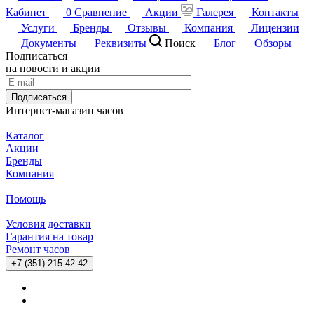
Кабинет
0
Сравнение
Акции
Галерея
Контакты
Услуги
Бренды
Отзывы
Компания
Лицензии
Документы
Реквизиты
Поиск
Блог
Обзоры
Подписаться
на новости и акции
Подписаться
Интернет-магазин часов
Каталог
Акции
Бренды
Компания
Помощь
Условия доставки
Гарантия на товар
Ремонт часов
+7 (351) 215-42-42