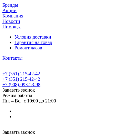
Бренды
Акции
Компания
Новости
Помощь
Условия доставки
Гарантия на товар
Ремонт часов
Контакты
+7 (351) 215-42-42
+7 (351) 215-42-42
+7 (908)-093-53-98
Заказать звонок
Режим работы
Пн. – Вс.: с 10:00 до 21:00
Заказать звонок