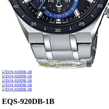
EQS-920DB-1B