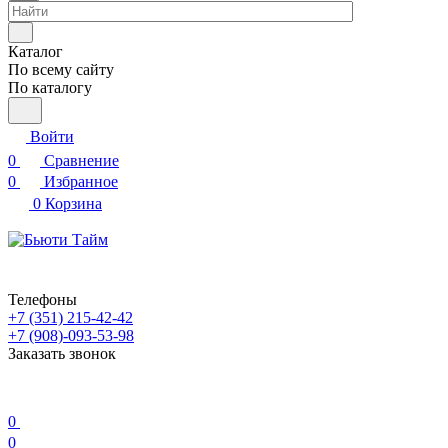
Каталог
По всему сайту
По каталогу
Войти
0
Сравнение
0
Избранное
0
Корзина
Телефоны
+7 (351) 215-42-42
+7 (908)-093-53-98
Заказать звонок
0
0