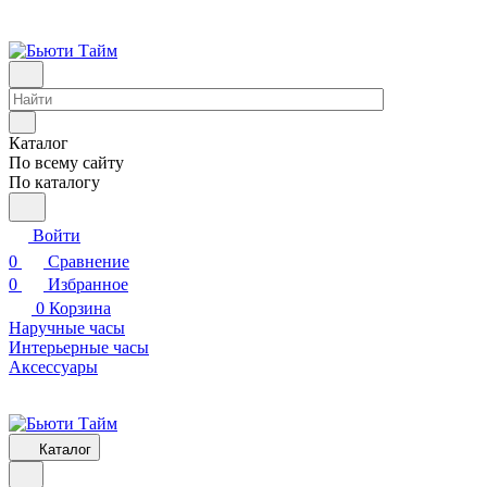
Каталог
По всему сайту
По каталогу
Войти
0
Сравнение
0
Избранное
0
Корзина
Наручные часы
Интерьерные часы
Аксессуары
Каталог