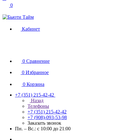
0
Кабинет
0
Сравнение
0
Избранное
0
Корзина
+7 (351) 215-42-42
Назад
Телефоны
+7 (351) 215-42-42
+7 (908)-093-53-98
Заказать звонок
Пн. – Вс.: с 10:00 до 21:00