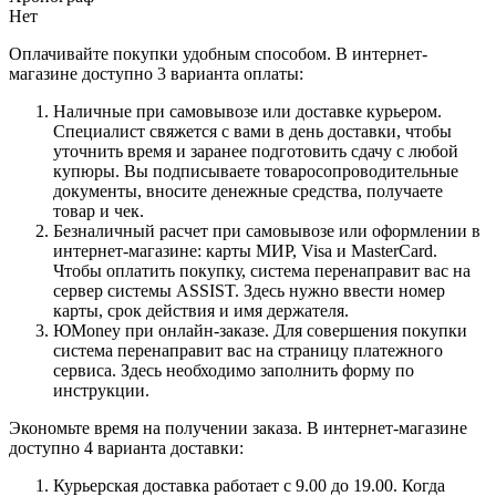
Нет
Оплачивайте покупки удобным способом. В интернет-
магазине доступно 3 варианта оплаты:
Наличные при самовывозе или доставке курьером.
Специалист свяжется с вами в день доставки, чтобы
уточнить время и заранее подготовить сдачу с любой
купюры. Вы подписываете товаросопроводительные
документы, вносите денежные средства, получаете
товар и чек.
Безналичный расчет при самовывозе или оформлении в
интернет-магазине: карты МИР, Visa и MasterCard.
Чтобы оплатить покупку, система перенаправит вас на
сервер системы ASSIST. Здесь нужно ввести номер
карты, срок действия и имя держателя.
ЮMoney при онлайн-заказе. Для совершения покупки
система перенаправит вас на страницу платежного
сервиса. Здесь необходимо заполнить форму по
инструкции.
Экономьте время на получении заказа. В интернет-магазине
доступно 4 варианта доставки:
Курьерская доставка работает с 9.00 до 19.00. Когда