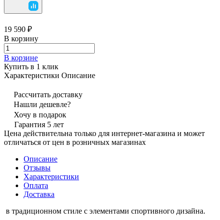
19 590 ₽
В корзину
В корзине
Купить в 1 клик
Характеристики
Описание
Рассчитать доставку
Нашли дешевле?
Хочу в подарок
Гарантия 5 лет
Цена действительна только для интернет-магазина и может
отличаться от цен в розничных магазинах
Описание
Отзывы
Характеристики
Оплата
Доставка
в традиционном стиле с элементами спортивного дизайна.