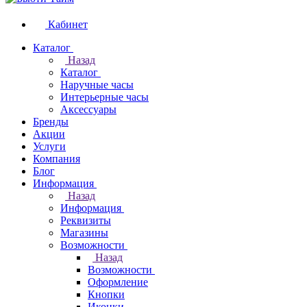
Кабинет
Каталог
Назад
Каталог
Наручные часы
Интерьерные часы
Аксессуары
Бренды
Акции
Услуги
Компания
Блог
Информация
Назад
Информация
Реквизиты
Магазины
Возможности
Назад
Возможности
Оформление
Кнопки
Иконки