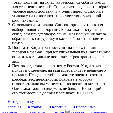
товар поступит на склад, курьерская служба свяжется
для уточнения деталей. Специалист предложит выбрать
удобное время доставки и уточнит адрес. Осмотрите
упаковку на целостность и соответствие указанной
комплектации.
Самовывоз из магазина. Список торговых точек для
выбора появится в корзине. Когда заказ поступит на
склад, вам придет уведомление. Для получения заказа
обратитесь к сотруднику в кассовой зоне и назовите
номер.
Постамат. Когда заказ поступит на точку, на ваш
телефон или e-mail придет уникальный код. Заказ нужно
оплатить в терминале постамата. Срок хранения — 3
дня.
Почтовая доставка через почту России. Когда заказ
придет в отделение, на ваш адрес придет извещение о
посылке. Перед оплатой вы можете оценить состояние
коробки: вес, целостность. Вскрывать коробку
самостоятельно вы можете только после оплаты заказа.
Один заказ может содержать не больше 10 позиций и
его стоимость не должна превышать 100 000 р.
Назад к списку
Главная
Каталог
0
Корзина
0
Избранные