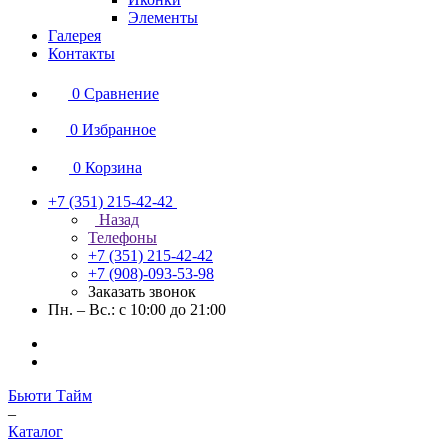
Элементы
Галерея
Контакты
0
Сравнение
0
Избранное
0
Корзина
+7 (351) 215-42-42
Назад
Телефоны
+7 (351) 215-42-42
+7 (908)-093-53-98
Заказать звонок
Пн. – Вс.: с 10:00 до 21:00
Бьюти Тайм
–
Каталог