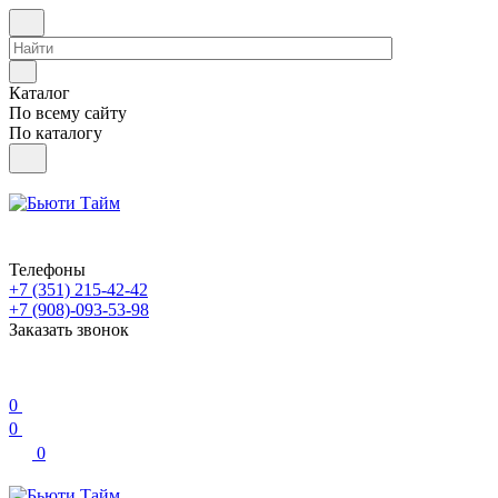
Каталог
По всему сайту
По каталогу
Телефоны
+7 (351) 215-42-42
+7 (908)-093-53-98
Заказать звонок
0
0
0