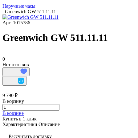
–
Наручные часы
–
Greenwich GW 511.11.11
Арт.
1015786
Greenwich GW 511.11.11
0
Нет отзывов
9 790 ₽
В корзину
В корзине
Купить в 1 клик
Характеристики
Описание
Рассчитать доставку