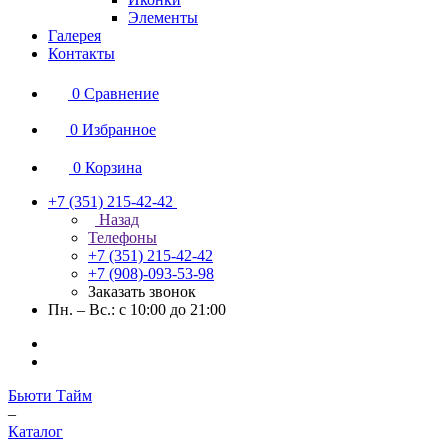
Элементы
Галерея
Контакты
0
Сравнение
0
Избранное
0
Корзина
+7 (351) 215-42-42
Назад
Телефоны
+7 (351) 215-42-42
+7 (908)-093-53-98
Заказать звонок
Пн. – Вс.: с 10:00 до 21:00
Бьюти Тайм
–
Каталог