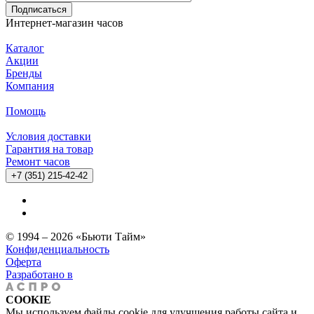
Подписаться
Интернет-магазин часов
Каталог
Акции
Бренды
Компания
Помощь
Условия доставки
Гарантия на товар
Ремонт часов
+7 (351) 215-42-42
© 1994 – 2026 «Бьюти Тайм»
Конфиденциальность
Оферта
Разработано в
COOKIE
Мы используем файлы cookie для улучшения работы сайта и