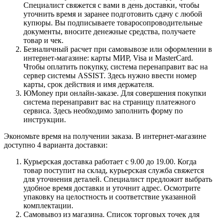
Специалист свяжется с вами в день доставки, чтобы
уточнить время и заранее подготовить сдачу с любой
купюры. Вы подписываете товаросопроводительные
документы, вносите денежные средства, получаете
товар и чек.
Безналичный расчет при самовывозе или оформлении в
интернет-магазине: карты МИР, Visa и MasterCard.
Чтобы оплатить покупку, система перенаправит вас на
сервер системы ASSIST. Здесь нужно ввести номер
карты, срок действия и имя держателя.
ЮMoney при онлайн-заказе. Для совершения покупки
система перенаправит вас на страницу платежного
сервиса. Здесь необходимо заполнить форму по
инструкции.
Экономьте время на получении заказа. В интернет-магазине
доступно 4 варианта доставки:
Курьерская доставка работает с 9.00 до 19.00. Когда
товар поступит на склад, курьерская служба свяжется
для уточнения деталей. Специалист предложит выбрать
удобное время доставки и уточнит адрес. Осмотрите
упаковку на целостность и соответствие указанной
комплектации.
Самовывоз из магазина. Список торговых точек для