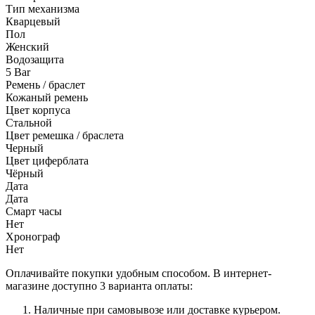
Тип механизма
Кварцевый
Пол
Женский
Водозащита
5 Bar
Ремень / браслет
Кожаный ремень
Цвет корпуса
Стальной
Цвет ремешка / браслета
Черный
Цвет циферблата
Чёрный
Дата
Дата
Смарт часы
Нет
Хронограф
Нет
Оплачивайте покупки удобным способом. В интернет-
магазине доступно 3 варианта оплаты:
Наличные при самовывозе или доставке курьером.