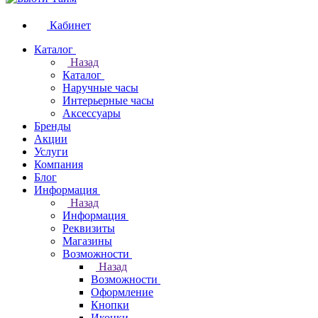
Кабинет
Каталог
Назад
Каталог
Наручные часы
Интерьерные часы
Аксессуары
Бренды
Акции
Услуги
Компания
Блог
Информация
Назад
Информация
Реквизиты
Магазины
Возможности
Назад
Возможности
Оформление
Кнопки
Иконки