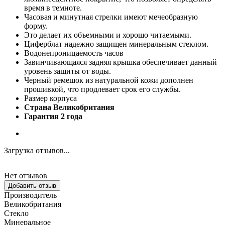
время в темноте.
Часовая и минутная стрелки имеют мечеобразную
форму.
Это делает их объемными и хорошо читаемыми.
Циферблат надежно защищен минеральным стеклом.
Водонепроницаемость часов –
Завинчивающаяся задняя крышка обеспечивает данный
уровень защиты от воды.
Черный ремешок из натуральной кожи дополнен
прошивкой, что продлевает срок его службы.
Размер корпуса
Страна Великобритания
Гарантия 2 года
Загрузка отзывов...
Нет отзывов
Добавить отзыв
Производитель
Великобритания
Стекло
Минеральное