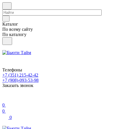
Каталог
По всему сайту
По каталогу
Телефоны
+7 (351) 215-42-42
+7 (908)-093-53-98
Заказать звонок
0
0
0