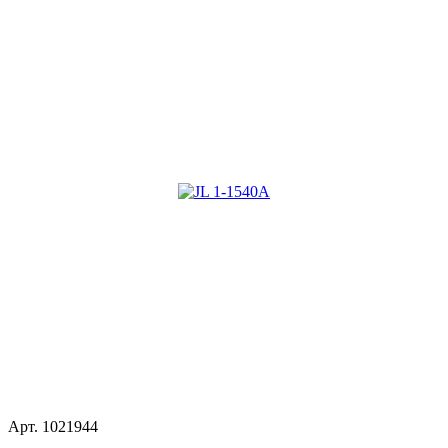
Арт.
1021944