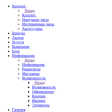
Каталог
Назад
Каталог
Наручные часы
Интерьерные часы
Аксессуары
Бренды
Акции
Услуги
Компания
Блог
Информация
Назад
Информация
Реквизиты
Магазины
Возможности
Назад
Возможности
Оформление
Кнопки
Иконки
Элементы
Галерея