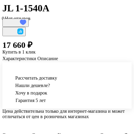
JL 1-1540A
0
Нет отзывов
17 660 ₽
Купить в 1 клик
Характеристики
Описание
Рассчитать доставку
Нашли дешевле?
Хочу в подарок
Гарантия 5 лет
Цена действительна только для интернет-магазина и может
отличаться от цен в розничных магазинах