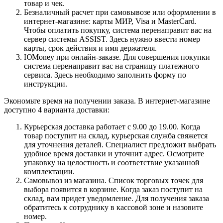
товар и чек.
Безналичный расчет при самовывозе или оформлении в
интернет-магазине: карты МИР, Visa и MasterCard.
Чтобы оплатить покупку, система перенаправит вас на
сервер системы ASSIST. Здесь нужно ввести номер
карты, срок действия и имя держателя.
ЮMoney при онлайн-заказе. Для совершения покупки
система перенаправит вас на страницу платежного
сервиса. Здесь необходимо заполнить форму по
инструкции.
Экономьте время на получении заказа. В интернет-магазине
доступно 4 варианта доставки:
Курьерская доставка работает с 9.00 до 19.00. Когда
товар поступит на склад, курьерская служба свяжется
для уточнения деталей. Специалист предложит выбрать
удобное время доставки и уточнит адрес. Осмотрите
упаковку на целостность и соответствие указанной
комплектации.
Самовывоз из магазина. Список торговых точек для
выбора появится в корзине. Когда заказ поступит на
склад, вам придет уведомление. Для получения заказа
обратитесь к сотруднику в кассовой зоне и назовите
номер.