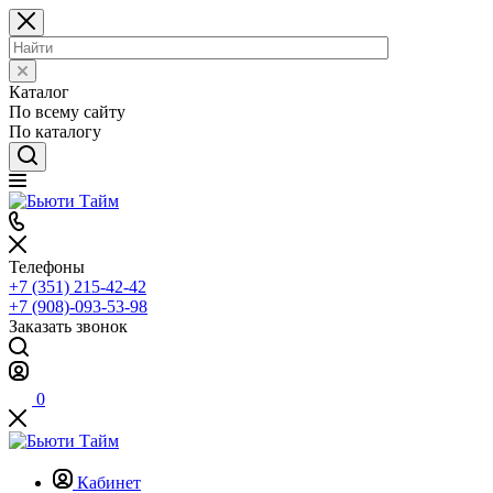
Каталог
По всему сайту
По каталогу
Телефоны
+7 (351) 215-42-42
+7 (908)-093-53-98
Заказать звонок
0
Кабинет