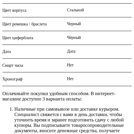
Стальной
Цвет корпуса
Черный
Цвет ремешка / браслета
Чёрный
Цвет циферблата
Дата
Дата
Нет
Смарт часы
Нет
Хронограф
Оплачивайте покупки удобным способом. В интернет-
магазине доступно 3 варианта оплаты:
Наличные при самовывозе или доставке курьером.
Специалист свяжется с вами в день доставки, чтобы
уточнить время и заранее подготовить сдачу с любой
купюры. Вы подписываете товаросопроводительные
документы, вносите денежные средства, получаете