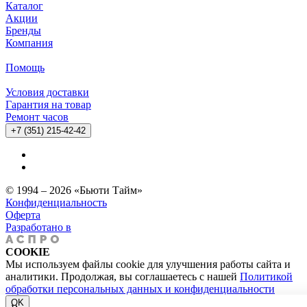
Каталог
Акции
Бренды
Компания
Помощь
Условия доставки
Гарантия на товар
Ремонт часов
+7 (351) 215-42-42
© 1994 – 2026 «Бьюти Тайм»
Конфиденциальность
Оферта
Разработано в
COOKIE
Мы используем файлы cookie для улучшения работы сайта и
аналитики. Продолжая, вы соглашаетесь с нашей
Политикой
обработки персональных данных и конфиденциальности
OK