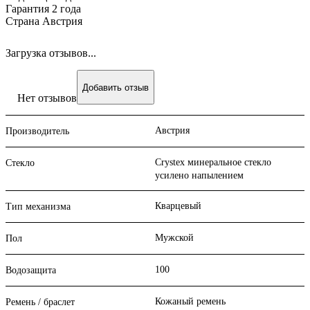
Гарантия 2 года
Страна Австрия
Загрузка отзывов...
Добавить отзыв
Нет отзывов
Австрия
Производитель
Crystex минеральное стекло
Стекло
усилено напылением
Кварцевый
Тип механизма
Мужской
Пол
100
Водозащита
Кожаный ремень
Ремень / браслет