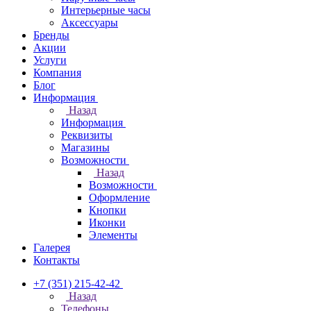
Интерьерные часы
Аксессуары
Бренды
Акции
Услуги
Компания
Блог
Информация
Назад
Информация
Реквизиты
Магазины
Возможности
Назад
Возможности
Оформление
Кнопки
Иконки
Элементы
Галерея
Контакты
+7 (351) 215-42-42
Назад
Телефоны