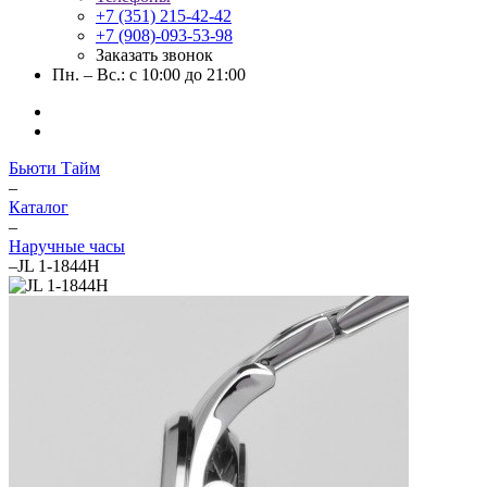
+7 (351) 215-42-42
+7 (908)-093-53-98
Заказать звонок
Пн. – Вс.: с 10:00 до 21:00
Бьюти Тайм
–
Каталог
–
Наручные часы
–
JL 1-1844H