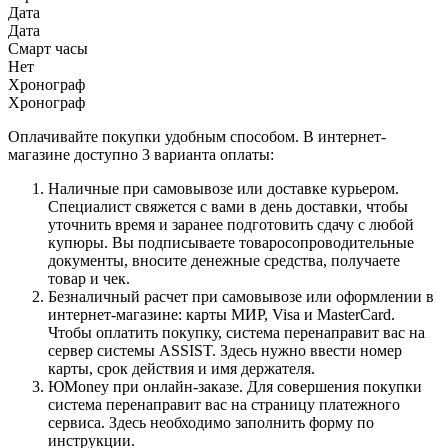
Дата
Дата
Смарт часы
Нет
Хронограф
Хронограф
Оплачивайте покупки удобным способом. В интернет-
магазине доступно 3 варианта оплаты:
Наличные при самовывозе или доставке курьером.
Специалист свяжется с вами в день доставки, чтобы
уточнить время и заранее подготовить сдачу с любой
купюры. Вы подписываете товаросопроводительные
документы, вносите денежные средства, получаете
товар и чек.
Безналичный расчет при самовывозе или оформлении в
интернет-магазине: карты МИР, Visa и MasterCard.
Чтобы оплатить покупку, система перенаправит вас на
сервер системы ASSIST. Здесь нужно ввести номер
карты, срок действия и имя держателя.
ЮMoney при онлайн-заказе. Для совершения покупки
система перенаправит вас на страницу платежного
сервиса. Здесь необходимо заполнить форму по
инструкции.