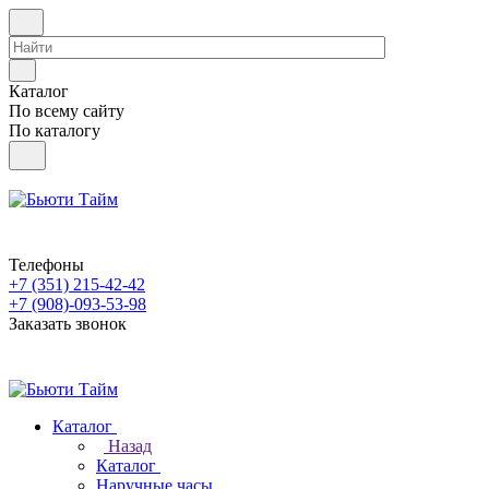
Каталог
По всему сайту
По каталогу
Телефоны
+7 (351) 215-42-42
+7 (908)-093-53-98
Заказать звонок
Каталог
Назад
Каталог
Наручные часы