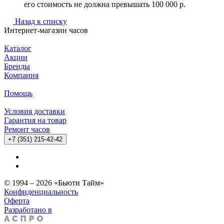
его стоимость не должна превышать 100 000 р.
Назад к списку
Интернет-магазин часов
Каталог
Акции
Бренды
Компания
Помощь
Условия доставки
Гарантия на товар
Ремонт часов
+7 (351) 215-42-42
© 1994 – 2026 «Бьюти Тайм»
Конфиденциальность
Оферта
Разработано в