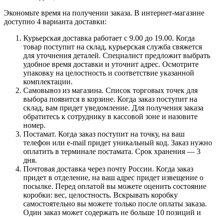
Экономьте время на получении заказа. В интернет-магазине
доступно 4 варианта доставки:
Курьерская доставка работает с 9.00 до 19.00. Когда
товар поступит на склад, курьерская служба свяжется
для уточнения деталей. Специалист предложит выбрать
удобное время доставки и уточнит адрес. Осмотрите
упаковку на целостность и соответствие указанной
комплектации.
Самовывоз из магазина. Список торговых точек для
выбора появится в корзине. Когда заказ поступит на
склад, вам придет уведомление. Для получения заказа
обратитесь к сотруднику в кассовой зоне и назовите
номер.
Постамат. Когда заказ поступит на точку, на ваш
телефон или e-mail придет уникальный код. Заказ нужно
оплатить в терминале постамата. Срок хранения — 3
дня.
Почтовая доставка через почту России. Когда заказ
придет в отделение, на ваш адрес придет извещение о
посылке. Перед оплатой вы можете оценить состояние
коробки: вес, целостность. Вскрывать коробку
самостоятельно вы можете только после оплаты заказа.
Один заказ может содержать не больше 10 позиций и