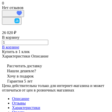
0
Нет отзывов
26 020 ₽
В корзину
В корзине
Купить в 1 клик
Характеристики
Описание
Рассчитать доставку
Нашли дешевле?
Хочу в подарок
Гарантия 5 лет
Цена действительна только для интернет-магазина и может
отличаться от цен в розничных магазинах
Описание
Отзывы
Характеристики