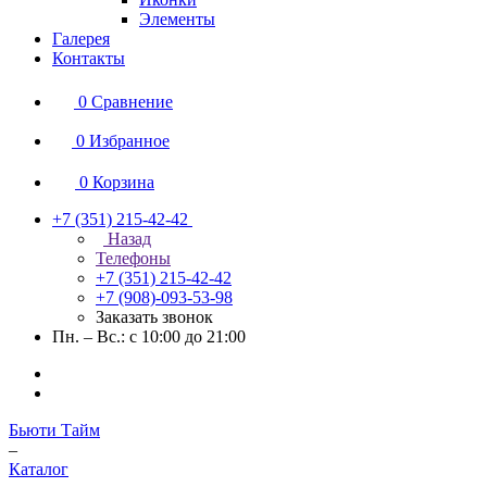
Элементы
Галерея
Контакты
0
Сравнение
0
Избранное
0
Корзина
+7 (351) 215-42-42
Назад
Телефоны
+7 (351) 215-42-42
+7 (908)-093-53-98
Заказать звонок
Пн. – Вс.: с 10:00 до 21:00
Бьюти Тайм
–
Каталог