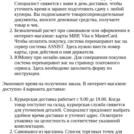
Специалист свяжется с вами в день доставки, чтобы
уточнить время и заранее подготовить сдачу с любой
купюры. Вы подписываете товаросопроводительные
документы, вносите денежные средства, получаете
товар и чек.
Безналичный расчет при самовывозе или оформлении в
интернет-магазине: карты МИР, Visa и MasterCard.
Чтобы оплатить покупку, система перенаправит вас на
сервер системы ASSIST. Здесь нужно ввести номер
карты, срок действия и имя держателя.
ЮMoney при онлайн-заказе. Для совершения покупки
система перенаправит вас на страницу платежного
сервиса. Здесь необходимо заполнить форму по
инструкции.
Экономьте время на получении заказа. В интернет-магазине
доступно 4 варианта доставки:
Курьерская доставка работает с 9.00 до 19.00. Когда
товар поступит на склад, курьерская служба свяжется
для уточнения деталей. Специалист предложит выбрать
удобное время доставки и уточнит адрес. Осмотрите
упаковку на целостность и соответствие указанной
комплектации.
Самовывоз из магазина. Список торговых точек для