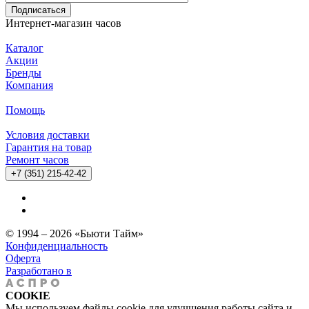
Подписаться
Интернет-магазин часов
Каталог
Акции
Бренды
Компания
Помощь
Условия доставки
Гарантия на товар
Ремонт часов
+7 (351) 215-42-42
© 1994 – 2026 «Бьюти Тайм»
Конфиденциальность
Оферта
Разработано в
COOKIE
Мы используем файлы cookie для улучшения работы сайта и