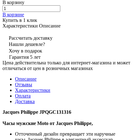
В корзину
В корзине
Купить в 1 клик
Характеристики
Описание
Рассчитать доставку
Нашли дешевле?
Хочу в подарок
Гарантия 5 лет
Цена действительна только для интернет-магазина и может
отличаться от цен в розничных магазинах
Описание
Отзывы
Характеристики
Оплата
Доставка
Jacques Philippe JPQGC131316
Часы мужские Moto от Jacques Philippe,
Отточенный дизайн превращает эти наручные
часы Jacques Philippe в элегантный аксессуар.