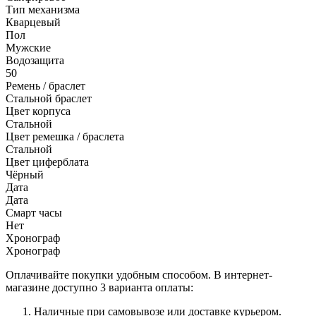
Тип механизма
Кварцевый
Пол
Мужские
Водозащита
50
Ремень / браслет
Стальной браслет
Цвет корпуса
Стальной
Цвет ремешка / браслета
Стальной
Цвет циферблата
Чёрный
Дата
Дата
Смарт часы
Нет
Хронограф
Хронограф
Оплачивайте покупки удобным способом. В интернет-
магазине доступно 3 варианта оплаты:
Наличные при самовывозе или доставке курьером.