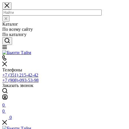
Каталог
По всему сайту
По каталогу
Телефоны
+7 (351) 215-42-42
+7 (908)-093-53-98
Заказать звонок
0
0
0