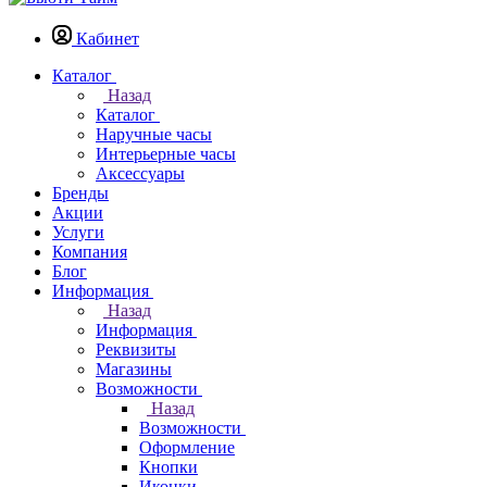
Кабинет
Каталог
Назад
Каталог
Наручные часы
Интерьерные часы
Аксессуары
Бренды
Акции
Услуги
Компания
Блог
Информация
Назад
Информация
Реквизиты
Магазины
Возможности
Назад
Возможности
Оформление
Кнопки
Иконки