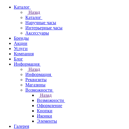
Каталог
Назад
Каталог
Наручные часы
Интерьерные часы
Аксессуары
Бренды
Акции
Услуги
Компания
Блог
Информация
Назад
Информация
Реквизиты
Магазины
Возможности
Назад
Возможности
Оформление
Кнопки
Иконки
Элементы
Галерея