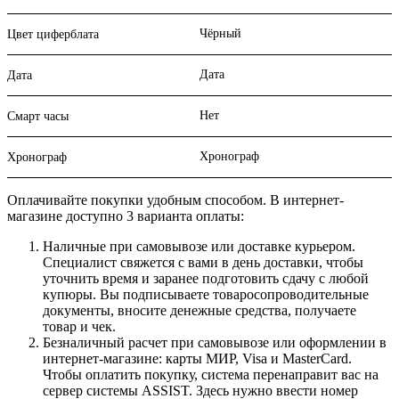
Чёрный
Цвет циферблата
Дата
Дата
Нет
Смарт часы
Хронограф
Хронограф
Оплачивайте покупки удобным способом. В интернет-
магазине доступно 3 варианта оплаты:
Наличные при самовывозе или доставке курьером.
Специалист свяжется с вами в день доставки, чтобы
уточнить время и заранее подготовить сдачу с любой
купюры. Вы подписываете товаросопроводительные
документы, вносите денежные средства, получаете
товар и чек.
Безналичный расчет при самовывозе или оформлении в
интернет-магазине: карты МИР, Visa и MasterCard.
Чтобы оплатить покупку, система перенаправит вас на
сервер системы ASSIST. Здесь нужно ввести номер