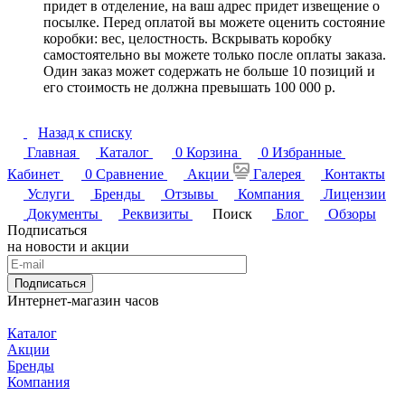
придет в отделение, на ваш адрес придет извещение о
посылке. Перед оплатой вы можете оценить состояние
коробки: вес, целостность. Вскрывать коробку
самостоятельно вы можете только после оплаты заказа.
Один заказ может содержать не больше 10 позиций и
его стоимость не должна превышать 100 000 р.
Назад к списку
Главная
Каталог
0
Корзина
0
Избранные
Кабинет
0
Сравнение
Акции
Галерея
Контакты
Услуги
Бренды
Отзывы
Компания
Лицензии
Документы
Реквизиты
Поиск
Блог
Обзоры
Подписаться
на новости и акции
Подписаться
Интернет-магазин часов
Каталог
Акции
Бренды
Компания