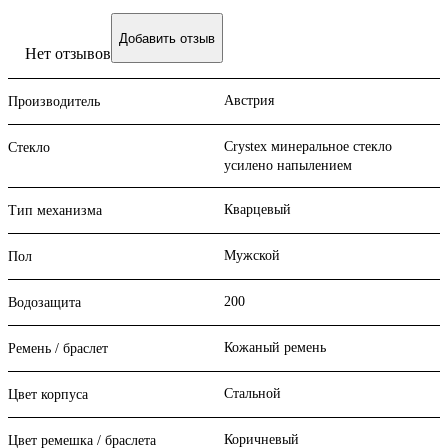
Добавить отзыв
Нет отзывов
Австрия
Производитель
Crystex минеральное стекло
Стекло
усилено напылением
Кварцевый
Тип механизма
Мужской
Пол
200
Водозащита
Кожаный ремень
Ремень / браслет
Стальной
Цвет корпуса
Коричневый
Цвет ремешка / браслета