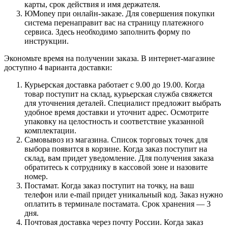
карты, срок действия и имя держателя.
ЮMoney при онлайн-заказе. Для совершения покупки
система перенаправит вас на страницу платежного
сервиса. Здесь необходимо заполнить форму по
инструкции.
Экономьте время на получении заказа. В интернет-магазине
доступно 4 варианта доставки:
Курьерская доставка работает с 9.00 до 19.00. Когда
товар поступит на склад, курьерская служба свяжется
для уточнения деталей. Специалист предложит выбрать
удобное время доставки и уточнит адрес. Осмотрите
упаковку на целостность и соответствие указанной
комплектации.
Самовывоз из магазина. Список торговых точек для
выбора появится в корзине. Когда заказ поступит на
склад, вам придет уведомление. Для получения заказа
обратитесь к сотруднику в кассовой зоне и назовите
номер.
Постамат. Когда заказ поступит на точку, на ваш
телефон или e-mail придет уникальный код. Заказ нужно
оплатить в терминале постамата. Срок хранения — 3
дня.
Почтовая доставка через почту России. Когда заказ