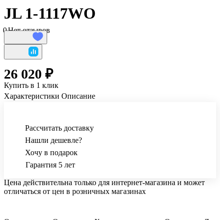
JL 1-1117WO
0
Нет отзывов
26 020 ₽
Купить в 1 клик
Характеристики
Описание
Рассчитать доставку
Нашли дешевле?
Хочу в подарок
Гарантия 5 лет
Цена действительна только для интернет-магазина и может
отличаться от цен в розничных магазинах