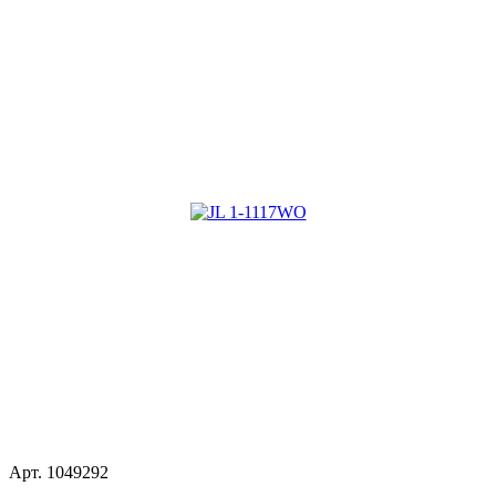
Арт.
1049292