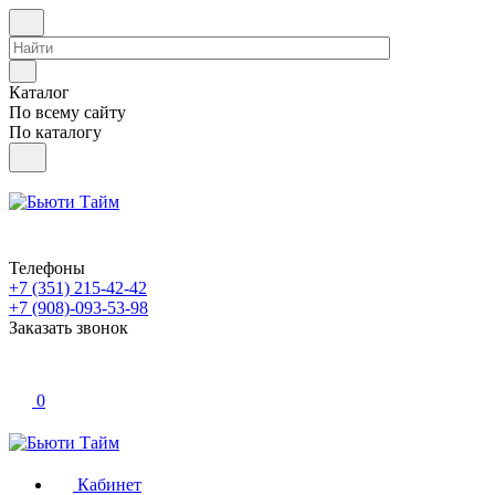
Каталог
По всему сайту
По каталогу
Телефоны
+7 (351) 215-42-42
+7 (908)-093-53-98
Заказать звонок
0
Кабинет