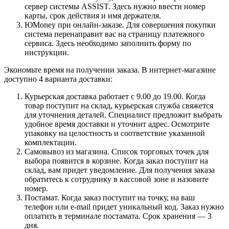
сервер системы ASSIST. Здесь нужно ввести номер
карты, срок действия и имя держателя.
ЮMoney при онлайн-заказе. Для совершения покупки
система перенаправит вас на страницу платежного
сервиса. Здесь необходимо заполнить форму по
инструкции.
Экономьте время на получении заказа. В интернет-магазине
доступно 4 варианта доставки:
Курьерская доставка работает с 9.00 до 19.00. Когда
товар поступит на склад, курьерская служба свяжется
для уточнения деталей. Специалист предложит выбрать
удобное время доставки и уточнит адрес. Осмотрите
упаковку на целостность и соответствие указанной
комплектации.
Самовывоз из магазина. Список торговых точек для
выбора появится в корзине. Когда заказ поступит на
склад, вам придет уведомление. Для получения заказа
обратитесь к сотруднику в кассовой зоне и назовите
номер.
Постамат. Когда заказ поступит на точку, на ваш
телефон или e-mail придет уникальный код. Заказ нужно
оплатить в терминале постамата. Срок хранения — 3
дня.