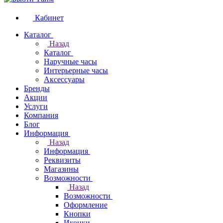
Кабинет
Каталог
Назад
Каталог
Наручные часы
Интерьерные часы
Аксессуары
Бренды
Акции
Услуги
Компания
Блог
Информация
Назад
Информация
Реквизиты
Магазины
Возможности
Назад
Возможности
Оформление
Кнопки
Иконки