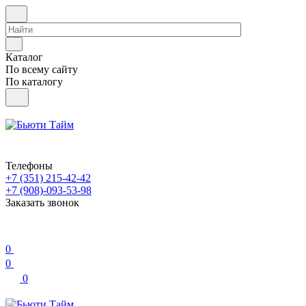
Каталог
По всему сайту
По каталогу
Телефоны
+7 (351) 215-42-42
+7 (908)-093-53-98
Заказать звонок
0
0
0