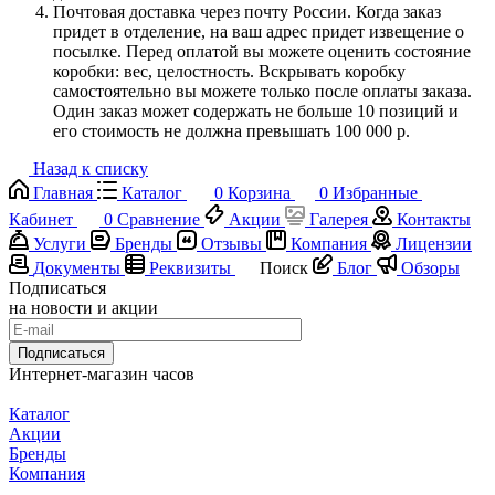
Почтовая доставка через почту России. Когда заказ
придет в отделение, на ваш адрес придет извещение о
посылке. Перед оплатой вы можете оценить состояние
коробки: вес, целостность. Вскрывать коробку
самостоятельно вы можете только после оплаты заказа.
Один заказ может содержать не больше 10 позиций и
его стоимость не должна превышать 100 000 р.
Назад к списку
Главная
Каталог
0
Корзина
0
Избранные
Кабинет
0
Сравнение
Акции
Галерея
Контакты
Услуги
Бренды
Отзывы
Компания
Лицензии
Документы
Реквизиты
Поиск
Блог
Обзоры
Подписаться
на новости и акции
Подписаться
Интернет-магазин часов
Каталог
Акции
Бренды
Компания