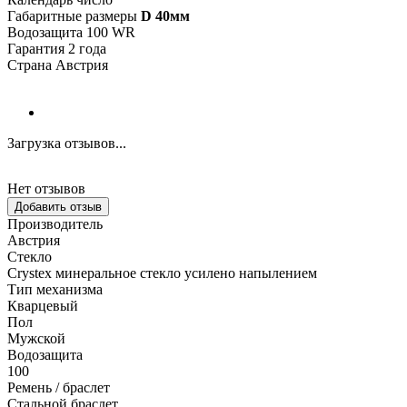
Габаритные размеры
D 40мм
Водозащита 100 WR
Гарантия 2 года
Страна Австрия
Загрузка отзывов...
Нет отзывов
Добавить отзыв
Производитель
Австрия
Стекло
Crystex минеральное стекло усилено напылением
Тип механизма
Кварцевый
Пол
Мужской
Водозащита
100
Ремень / браслет
Стальной браслет