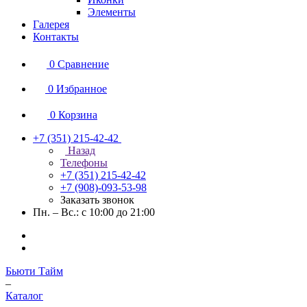
Элементы
Галерея
Контакты
0
Сравнение
0
Избранное
0
Корзина
+7 (351) 215-42-42
Назад
Телефоны
+7 (351) 215-42-42
+7 (908)-093-53-98
Заказать звонок
Пн. – Вс.: с 10:00 до 21:00
Бьюти Тайм
–
Каталог