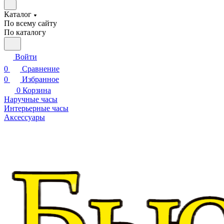
Каталог
По всему сайту
По каталогу
Войти
0
Сравнение
0
Избранное
0
Корзина
Наручные часы
Интерьерные часы
Аксессуары