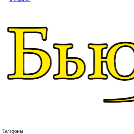
Телефоны