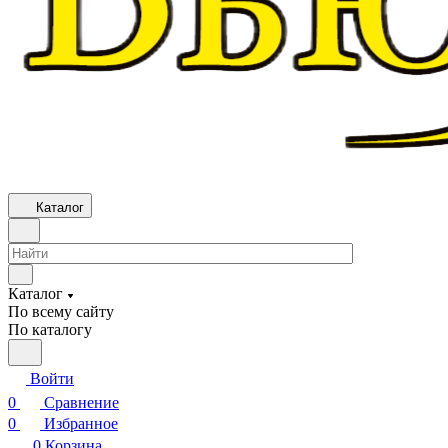
Каталог
Каталог
По всему сайту
По каталогу
Войти
0
Сравнение
0
Избранное
0
Корзина