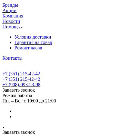
Бренды
Акции
Компания
Новости
Помощь
Условия доставки
Гарантия на товар
Ремонт часов
Контакты
+7 (351) 215-42-42
+7 (351) 215-42-42
+7 (908)-093-53-98
Заказать звонок
Режим работы
Пн. – Вс.: с 10:00 до 21:00
Заказать звонок