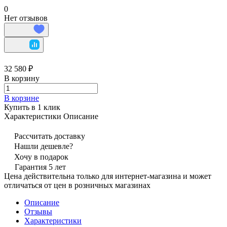
0
Нет отзывов
32 580 ₽
В корзину
В корзине
Купить в 1 клик
Характеристики
Описание
Рассчитать доставку
Нашли дешевле?
Хочу в подарок
Гарантия 5 лет
Цена действительна только для интернет-магазина и может
отличаться от цен в розничных магазинах
Описание
Отзывы
Характеристики