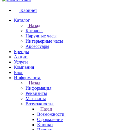
Кабинет
Каталог
Назад
Каталог
Наручные часы
Интерьерные часы
Аксессуары
Бренды
Акции
Услуги
Компания
Блог
Информация
Назад
Информация
Реквизиты
Магазины
Возможности
Назад
Возможности
Оформление
Кнопки
Иконки