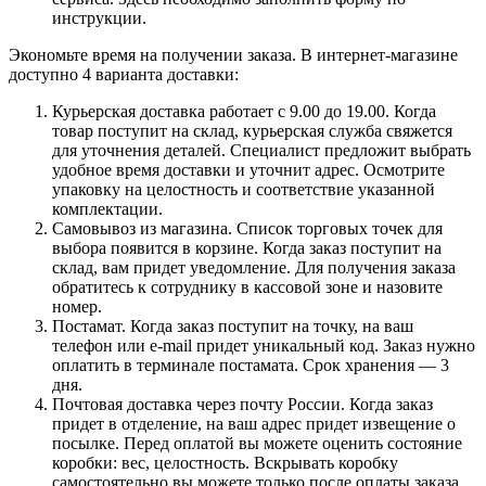
инструкции.
Экономьте время на получении заказа. В интернет-магазине
доступно 4 варианта доставки:
Курьерская доставка работает с 9.00 до 19.00. Когда
товар поступит на склад, курьерская служба свяжется
для уточнения деталей. Специалист предложит выбрать
удобное время доставки и уточнит адрес. Осмотрите
упаковку на целостность и соответствие указанной
комплектации.
Самовывоз из магазина. Список торговых точек для
выбора появится в корзине. Когда заказ поступит на
склад, вам придет уведомление. Для получения заказа
обратитесь к сотруднику в кассовой зоне и назовите
номер.
Постамат. Когда заказ поступит на точку, на ваш
телефон или e-mail придет уникальный код. Заказ нужно
оплатить в терминале постамата. Срок хранения — 3
дня.
Почтовая доставка через почту России. Когда заказ
придет в отделение, на ваш адрес придет извещение о
посылке. Перед оплатой вы можете оценить состояние
коробки: вес, целостность. Вскрывать коробку
самостоятельно вы можете только после оплаты заказа.