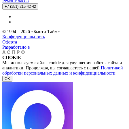
Ремонт часов
+7 (351) 215-42-42
© 1994 – 2026 «Бьюти Тайм»
Конфиденциальность
Оферта
Разработано в
COOKIE
Мы используем файлы cookie для улучшения работы сайта и
аналитики. Продолжая, вы соглашаетесь с нашей
Политикой
обработки персональных данных и конфиденциальности
OK