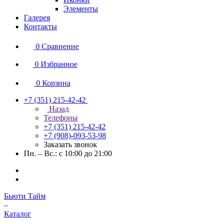
Элементы
Галерея
Контакты
0
Сравнение
0
Избранное
0
Корзина
+7 (351) 215-42-42
Назад
Телефоны
+7 (351) 215-42-42
+7 (908)-093-53-98
Заказать звонок
Пн. – Вс.: с 10:00 до 21:00
Бьюти Тайм
–
Каталог