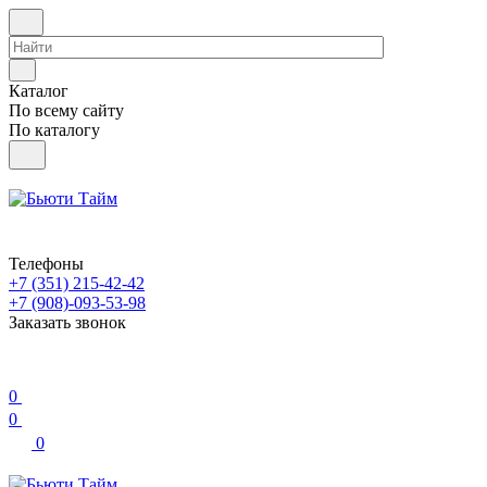
Каталог
По всему сайту
По каталогу
Телефоны
+7 (351) 215-42-42
+7 (908)-093-53-98
Заказать звонок
0
0
0