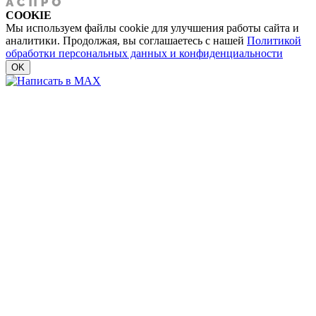
COOKIE
Мы используем файлы cookie для улучшения работы сайта и
аналитики. Продолжая, вы соглашаетесь с нашей
Политикой
обработки персональных данных и конфиденциальности
OK