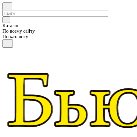
Каталог
По всему сайту
По каталогу