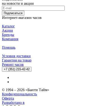
на новости и акции
Подписаться
Интернет-магазин часов
Каталог
Акции
Бренды
Компания
Помощь
Условия доставки
Гарантия на товар
Ремонт часов
+7 (351) 215-42-42
© 1994 – 2026 «Бьюти Тайм»
Конфиденциальность
Оферта
Разработано в