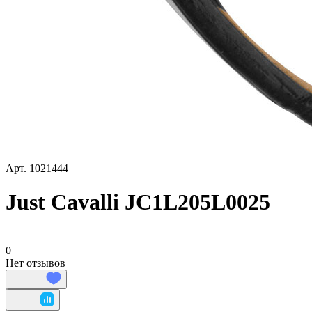
Арт.
1021444
Just Cavalli JC1L205L0025
0
Нет отзывов