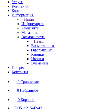
Услуги
Компания
Блог
Информация
Назад
Информация
Реквизиты
Магазины
Возможности
Назад
Возможности
Оформление
Кнопки
Иконки
Элементы
Галерея
Контакты
0
Сравнение
0
Избранное
0
Корзина
+7 (351) 215-42-42