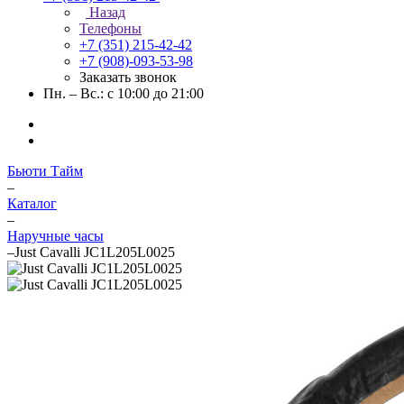
Назад
Телефоны
+7 (351) 215-42-42
+7 (908)-093-53-98
Заказать звонок
Пн. – Вс.: с 10:00 до 21:00
Бьюти Тайм
–
Каталог
–
Наручные часы
–
Just Cavalli JC1L205L0025