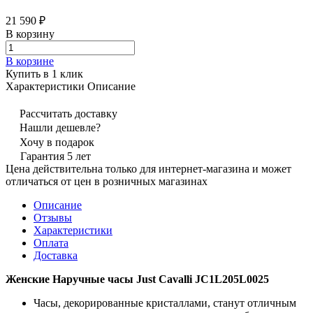
21 590 ₽
В корзину
В корзине
Купить в 1 клик
Характеристики
Описание
Рассчитать доставку
Нашли дешевле?
Хочу в подарок
Гарантия 5 лет
Цена действительна только для интернет-магазина и может
отличаться от цен в розничных магазинах
Описание
Отзывы
Характеристики
Оплата
Доставка
Женские Наручные часы Just Cavalli JC1L205L0025
Часы, декорированные кристаллами, станут отличным