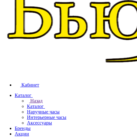
Кабинет
Каталог
Назад
Каталог
Наручные часы
Интерьерные часы
Аксессуары
Бренды
Акции