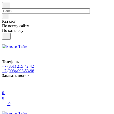
Каталог
По всему сайту
По каталогу
Телефоны
+7 (351) 215-42-42
+7 (908)-093-53-98
Заказать звонок
0
0
0