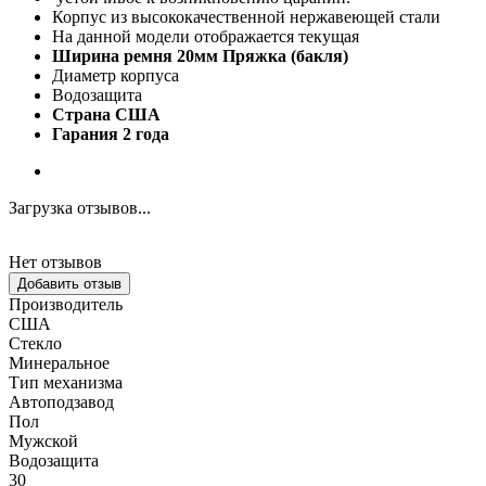
Корпус из высококачественной нержавеющей стали
На данной модели отображается текущая
Ширина ремня 20мм Пряжка (бакля)
Диаметр корпуса
Водозащита
Страна США
Гарания 2 года
Загрузка отзывов...
Нет отзывов
Добавить отзыв
Производитель
США
Стекло
Минеральное
Тип механизма
Автоподзавод
Пол
Мужской
Водозащита
30