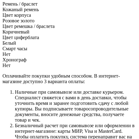
Ремень / браслет
Кожаный ремень
Цвет корпуса
Розовое золото
Цвет ремешка / браслета
Коричневый
Цвет циферблата
Белый
Смарт часы
Нет
Хронограф
Нет
Оплачивайте покупки удобным способом. В интернет-
магазине доступно 3 варианта оплаты:
Наличные при самовывозе или доставке курьером.
Специалист свяжется с вами в день доставки, чтобы
уточнить время и заранее подготовить сдачу с любой
купюры. Вы подписываете товаросопроводительные
документы, вносите денежные средства, получаете
товар и чек.
Безналичный расчет при самовывозе или оформлении в
интернет-магазине: карты МИР, Visa и MasterCard.
Чтобы оплатить покупку, система перенаправит вас на