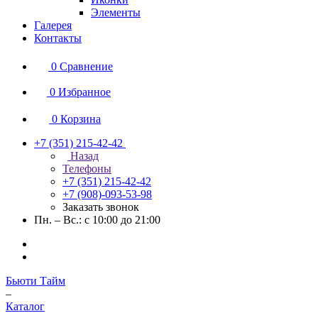
Элементы
Галерея
Контакты
0
Сравнение
0
Избранное
0
Корзина
+7 (351) 215-42-42
Назад
Телефоны
+7 (351) 215-42-42
+7 (908)-093-53-98
Заказать звонок
Пн. – Вс.: с 10:00 до 21:00
Бьюти Тайм
–
Каталог