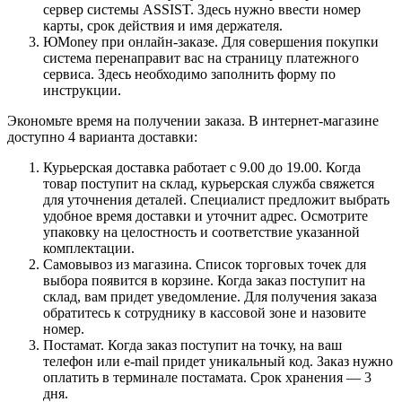
сервер системы ASSIST. Здесь нужно ввести номер
карты, срок действия и имя держателя.
ЮMoney при онлайн-заказе. Для совершения покупки
система перенаправит вас на страницу платежного
сервиса. Здесь необходимо заполнить форму по
инструкции.
Экономьте время на получении заказа. В интернет-магазине
доступно 4 варианта доставки:
Курьерская доставка работает с 9.00 до 19.00. Когда
товар поступит на склад, курьерская служба свяжется
для уточнения деталей. Специалист предложит выбрать
удобное время доставки и уточнит адрес. Осмотрите
упаковку на целостность и соответствие указанной
комплектации.
Самовывоз из магазина. Список торговых точек для
выбора появится в корзине. Когда заказ поступит на
склад, вам придет уведомление. Для получения заказа
обратитесь к сотруднику в кассовой зоне и назовите
номер.
Постамат. Когда заказ поступит на точку, на ваш
телефон или e-mail придет уникальный код. Заказ нужно
оплатить в терминале постамата. Срок хранения — 3
дня.