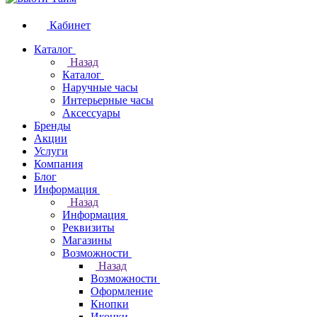
Кабинет
Каталог
Назад
Каталог
Наручные часы
Интерьерные часы
Аксессуары
Бренды
Акции
Услуги
Компания
Блог
Информация
Назад
Информация
Реквизиты
Магазины
Возможности
Назад
Возможности
Оформление
Кнопки
Иконки