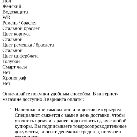
Пол
Женский
Водозащита
WR
Ремень / браслет
Стальной браслет
Цвет корпуса
Стальной
Цвет ремешка / браслета
Стальной
Цвет циферблата
Голубой
Смарт часы
Нет
Хронограф
Нет
Оплачивайте покупки удобным способом. В интернет-
магазине доступно 3 варианта оплаты:
Наличные при самовывозе или доставке курьером.
Специалист свяжется с вами в день доставки, чтобы
уточнить время и заранее подготовить сдачу с любой
купюры. Вы подписываете товаросопроводительные
документы, вносите денежные средства, получаете