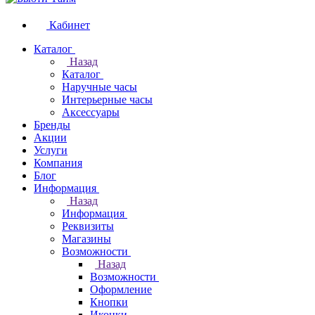
Кабинет
Каталог
Назад
Каталог
Наручные часы
Интерьерные часы
Аксессуары
Бренды
Акции
Услуги
Компания
Блог
Информация
Назад
Информация
Реквизиты
Магазины
Возможности
Назад
Возможности
Оформление
Кнопки
Иконки