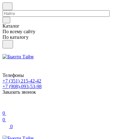
Каталог
По всему сайту
По каталогу
Телефоны
+7 (351) 215-42-42
+7 (908)-093-53-98
Заказать звонок
0
0
0