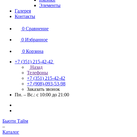
Элементы
Галерея
Контакты
0
Сравнение
0
Избранное
0
Корзина
+7 (351) 215-42-42
Назад
Телефоны
+7 (351) 215-42-42
+7 (908)-093-53-98
Заказать звонок
Пн. – Вс.: с 10:00 до 21:00
Бьюти Тайм
–
Каталог