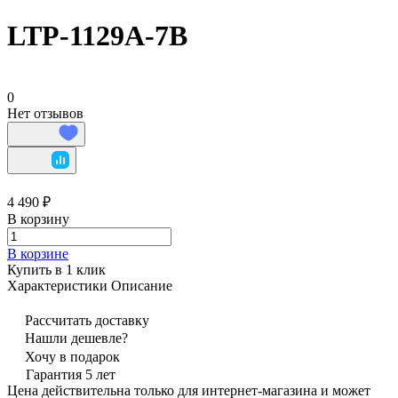
LTP-1129A-7B
0
Нет отзывов
4 490 ₽
В корзину
В корзине
Купить в 1 клик
Характеристики
Описание
Рассчитать доставку
Нашли дешевле?
Хочу в подарок
Гарантия 5 лет
Цена действительна только для интернет-магазина и может