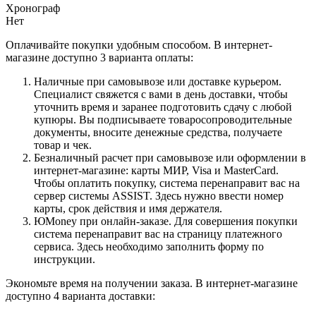
Хронограф
Нет
Оплачивайте покупки удобным способом. В интернет-
магазине доступно 3 варианта оплаты:
Наличные при самовывозе или доставке курьером.
Специалист свяжется с вами в день доставки, чтобы
уточнить время и заранее подготовить сдачу с любой
купюры. Вы подписываете товаросопроводительные
документы, вносите денежные средства, получаете
товар и чек.
Безналичный расчет при самовывозе или оформлении в
интернет-магазине: карты МИР, Visa и MasterCard.
Чтобы оплатить покупку, система перенаправит вас на
сервер системы ASSIST. Здесь нужно ввести номер
карты, срок действия и имя держателя.
ЮMoney при онлайн-заказе. Для совершения покупки
система перенаправит вас на страницу платежного
сервиса. Здесь необходимо заполнить форму по
инструкции.
Экономьте время на получении заказа. В интернет-магазине
доступно 4 варианта доставки: