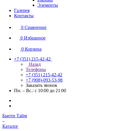
Элементы
Галерея
Контакты
0
Сравнение
0
Избранное
0
Корзина
+7 (351) 215-42-42
Назад
Телефоны
+7 (351) 215-42-42
+7 (908)-093-53-98
Заказать звонок
Пн. – Вс.: с 10:00 до 21:00
Бьюти Тайм
–
Каталог