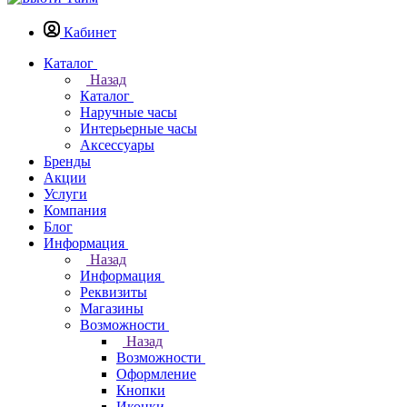
Кабинет
Каталог
Назад
Каталог
Наручные часы
Интерьерные часы
Аксессуары
Бренды
Акции
Услуги
Компания
Блог
Информация
Назад
Информация
Реквизиты
Магазины
Возможности
Назад
Возможности
Оформление
Кнопки
Иконки