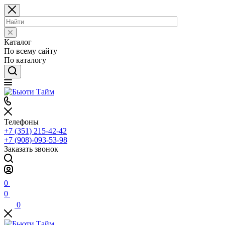
Каталог
По всему сайту
По каталогу
Телефоны
+7 (351) 215-42-42
+7 (908)-093-53-98
Заказать звонок
0
0
0