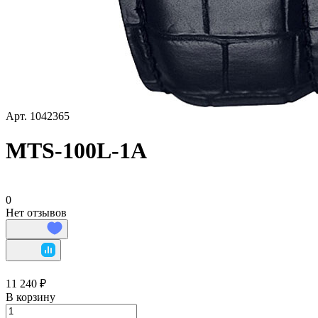
Арт.
1042365
MTS-100L-1A
0
Нет отзывов
11 240 ₽
В корзину