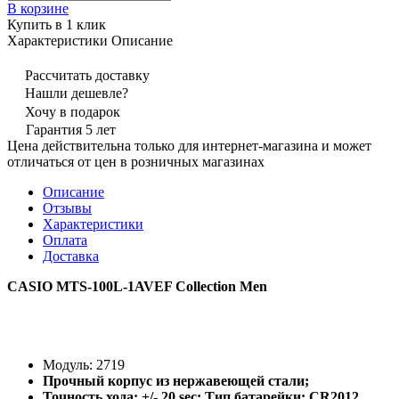
В корзине
Купить в 1 клик
Характеристики
Описание
Рассчитать доставку
Нашли дешевле?
Хочу в подарок
Гарантия 5 лет
Цена действительна только для интернет-магазина и может
отличаться от цен в розничных магазинах
Описание
Отзывы
Характеристики
Оплата
Доставка
CASIO MTS-100L-1AVEF Collection Men
Модуль: 2719
Прочный корпус из нержавеющей стали;
Точность хода: +/- 20 sec; Тип батарейки: CR2012