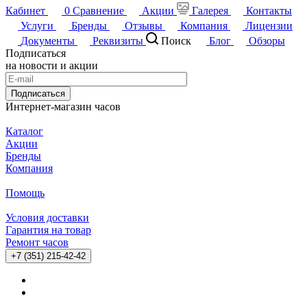
Кабинет
0
Сравнение
Акции
Галерея
Контакты
Услуги
Бренды
Отзывы
Компания
Лицензии
Документы
Реквизиты
Поиск
Блог
Обзоры
Подписаться
на новости и акции
Подписаться
Интернет-магазин часов
Каталог
Акции
Бренды
Компания
Помощь
Условия доставки
Гарантия на товар
Ремонт часов
+7 (351) 215-42-42