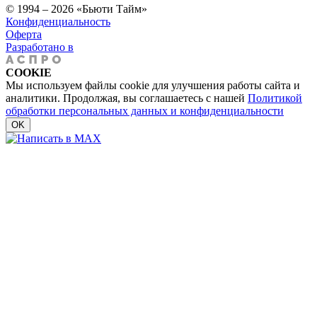
© 1994 – 2026 «Бьюти Тайм»
Конфиденциальность
Оферта
Разработано в
COOKIE
Мы используем файлы cookie для улучшения работы сайта и
аналитики. Продолжая, вы соглашаетесь с нашей
Политикой
обработки персональных данных и конфиденциальности
OK