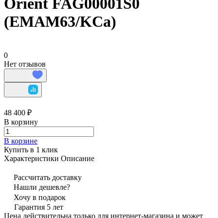
Orient FAG00001S0
(EMAM63/KCa)
0
Нет отзывов
48 400 ₽
В корзину
В корзине
Купить в 1 клик
Характеристики
Описание
Рассчитать доставку
Нашли дешевле?
Хочу в подарок
Гарантия 5 лет
Цена действительна только для интернет-магазина и может