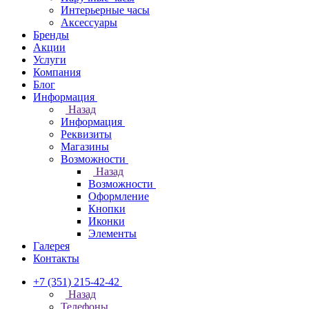
Интерьерные часы
Аксессуары
Бренды
Акции
Услуги
Компания
Блог
Информация
Назад
Информация
Реквизиты
Магазины
Возможности
Назад
Возможности
Оформление
Кнопки
Иконки
Элементы
Галерея
Контакты
+7 (351) 215-42-42
Назад
Телефоны