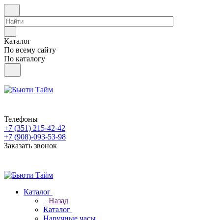
Каталог
По всему сайту
По каталогу
Телефоны
+7 (351) 215-42-42
+7 (908)-093-53-98
Заказать звонок
Каталог
Назад
Каталог
Наручные часы