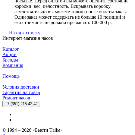
посылке. Перед оплатой вы можете оценить состояние
коробки: вес, целостность. Вскрывать коробку
самостоятельно вы можете только после оплаты заказа.
Один заказ может содержать не больше 10 позиций и
его стоимость не должна превышать 100 000 р.
Назад к списку
Интернет-магазин часов
Каталог
Акции
Бренды
Компания
Помощь
Условия доставки
Гарантия на товар
Ремонт часов
+7 (351) 215-42-42
© 1994 – 2026 «Бьюти Тайм»