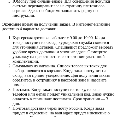
ЮMoney при онлайн-заказе. Для совершения покупки
система перенаправит вас на страницу платежного
сервиса. Здесь необходимо заполнить форму по
инструкции.
Экономьте время на получении заказа. В интернет-магазине
доступно 4 варианта доставки:
Курьерская доставка работает с 9.00 до 19.00. Когда
товар поступит на склад, курьерская служба свяжется
для уточнения деталей. Специалист предложит выбрать
удобное время доставки и уточнит адрес. Осмотрите
упаковку на целостность и соответствие указанной
комплектации.
Самовывоз из магазина. Список торговых точек для
выбора появится в корзине. Когда заказ поступит на
склад, вам придет уведомление. Для получения заказа
обратитесь к сотруднику в кассовой зоне и назовите
номер.
Постамат. Когда заказ поступит на точку, на ваш
телефон или e-mail придет уникальный код. Заказ нужно
оплатить в терминале постамата. Срок хранения — 3
дня.
Почтовая доставка через почту России. Когда заказ
придет в отделение, на ваш адрес придет извещение о