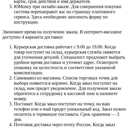
карты, срок действия и имя держателя.
ЮMoney при онлайн-заказе. Для совершения покупки
система перенаправит вас на страницу платежного
сервиса. Здесь необходимо заполнить форму по
инструкции.
Экономьте время на получении заказа. В интернет-магазине
доступно 4 варианта доставки:
Курьерская доставка работает с 9.00 до 19.00. Когда
товар поступит на склад, курьерская служба свяжется
для уточнения деталей. Специалист предложит выбрать
удобное время доставки и уточнит адрес. Осмотрите
упаковку на целостность и соответствие указанной
комплектации.
Самовывоз из магазина. Список торговых точек для
выбора появится в корзине. Когда заказ поступит на
склад, вам придет уведомление. Для получения заказа
обратитесь к сотруднику в кассовой зоне и назовите
номер.
Постамат. Когда заказ поступит на точку, на ваш
телефон или e-mail придет уникальный код. Заказ нужно
оплатить в терминале постамата. Срок хранения — 3
дня.
Почтовая доставка через почту России. Когда заказ