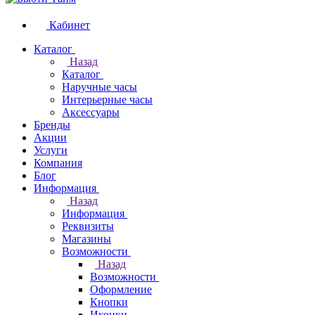
Кабинет
Каталог
Назад
Каталог
Наручные часы
Интерьерные часы
Аксессуары
Бренды
Акции
Услуги
Компания
Блог
Информация
Назад
Информация
Реквизиты
Магазины
Возможности
Назад
Возможности
Оформление
Кнопки
Иконки