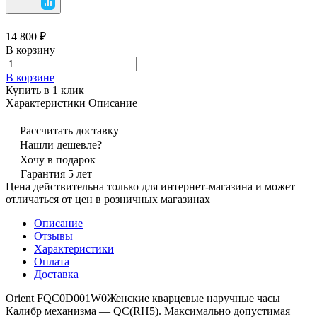
14 800 ₽
В корзину
В корзине
Купить в 1 клик
Характеристики
Описание
Рассчитать доставку
Нашли дешевле?
Хочу в подарок
Гарантия 5 лет
Цена действительна только для интернет-магазина и может
отличаться от цен в розничных магазинах
Описание
Отзывы
Характеристики
Оплата
Доставка
Orient FQC0D001W0Женские кварцевые наручные часы
Калибр механизма — QС(RH5). Максимально допустимая