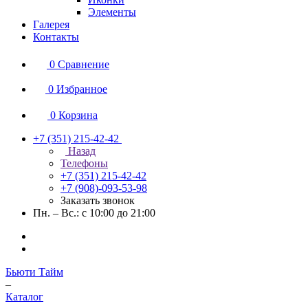
Элементы
Галерея
Контакты
0
Сравнение
0
Избранное
0
Корзина
+7 (351) 215-42-42
Назад
Телефоны
+7 (351) 215-42-42
+7 (908)-093-53-98
Заказать звонок
Пн. – Вс.: с 10:00 до 21:00
Бьюти Тайм
–
Каталог