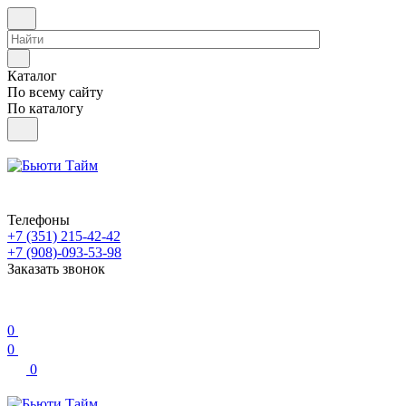
Каталог
По всему сайту
По каталогу
Телефоны
+7 (351) 215-42-42
+7 (908)-093-53-98
Заказать звонок
0
0
0