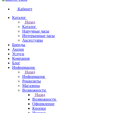
Кабинет
Каталог
Назад
Каталог
Наручные часы
Интерьерные часы
Аксессуары
Бренды
Акции
Услуги
Компания
Блог
Информация
Назад
Информация
Реквизиты
Магазины
Возможности
Назад
Возможности
Оформление
Кнопки
Иконки