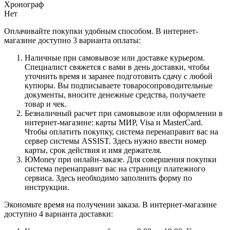
Хронограф
Нет
Оплачивайте покупки удобным способом. В интернет-
магазине доступно 3 варианта оплаты:
Наличные при самовывозе или доставке курьером.
Специалист свяжется с вами в день доставки, чтобы
уточнить время и заранее подготовить сдачу с любой
купюры. Вы подписываете товаросопроводительные
документы, вносите денежные средства, получаете
товар и чек.
Безналичный расчет при самовывозе или оформлении в
интернет-магазине: карты МИР, Visa и MasterCard.
Чтобы оплатить покупку, система перенаправит вас на
сервер системы ASSIST. Здесь нужно ввести номер
карты, срок действия и имя держателя.
ЮMoney при онлайн-заказе. Для совершения покупки
система перенаправит вас на страницу платежного
сервиса. Здесь необходимо заполнить форму по
инструкции.
Экономьте время на получении заказа. В интернет-магазине
доступно 4 варианта доставки: