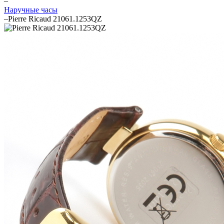
–
Наручные часы
–
Pierre Ricaud 21061.1253QZ