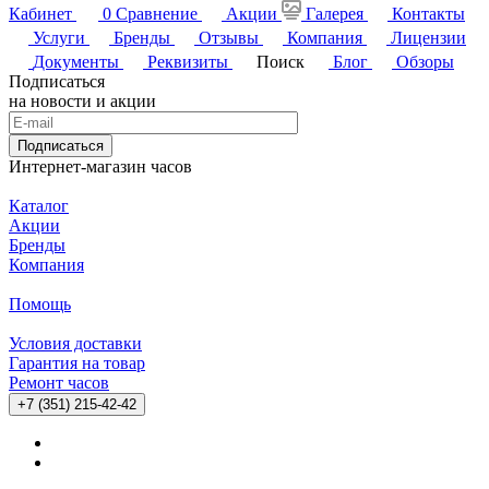
Кабинет
0
Сравнение
Акции
Галерея
Контакты
Услуги
Бренды
Отзывы
Компания
Лицензии
Документы
Реквизиты
Поиск
Блог
Обзоры
Подписаться
на новости и акции
Подписаться
Интернет-магазин часов
Каталог
Акции
Бренды
Компания
Помощь
Условия доставки
Гарантия на товар
Ремонт часов
+7 (351) 215-42-42