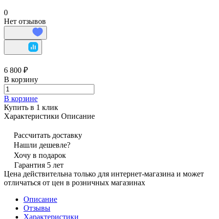
0
Нет отзывов
6 800 ₽
В корзину
В корзине
Купить в 1 клик
Характеристики
Описание
Рассчитать доставку
Нашли дешевле?
Хочу в подарок
Гарантия 5 лет
Цена действительна только для интернет-магазина и может
отличаться от цен в розничных магазинах
Описание
Отзывы
Характеристики