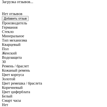
Загрузка отзывов...
Нет отзывов
Добавить отзыв
Производитель
Германия
Стекло
Минеральное
Тип механизма
Кварцевый
Пол
Женский
Водозащита
30
Ремень / браслет
Кожаный ремень
Цвет корпуса
Золотой
Цвет ремешка / браслета
Коричневый
Цвет циферблата
Белый
Смарт часы
Нет