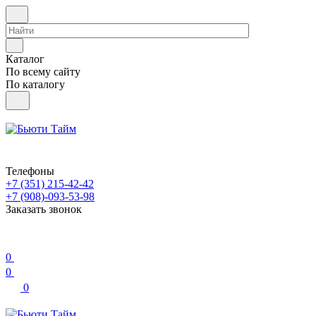
Каталог
По всему сайту
По каталогу
Телефоны
+7 (351) 215-42-42
+7 (908)-093-53-98
Заказать звонок
0
0
0