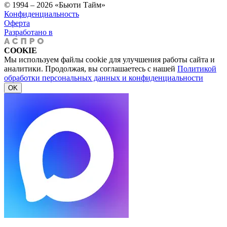
© 1994 – 2026 «Бьюти Тайм»
Конфиденциальность
Оферта
Разработано в
COOKIE
Мы используем файлы cookie для улучшения работы сайта и
аналитики. Продолжая, вы соглашаетесь с нашей
Политикой
обработки персональных данных и конфиденциальности
OK