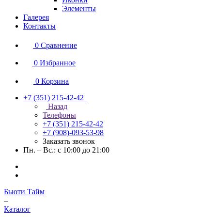
Элементы
Галерея
Контакты
0
Сравнение
0
Избранное
0
Корзина
+7 (351) 215-42-42
Назад
Телефоны
+7 (351) 215-42-42
+7 (908)-093-53-98
Заказать звонок
Пн. – Вс.: с 10:00 до 21:00
Бьюти Тайм
–
Каталог