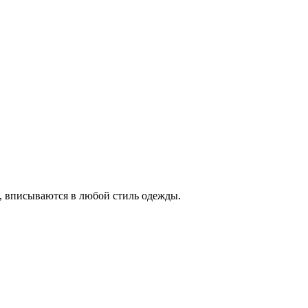
, вписываются в любой стиль одежды.