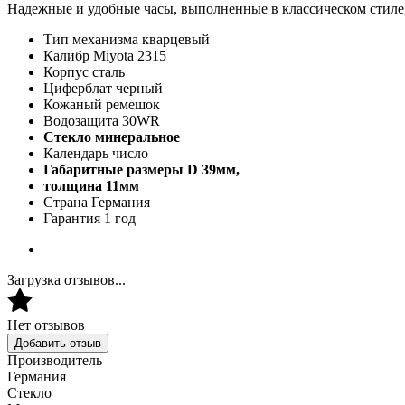
Надежные и удобные часы, выполненные в классическом стиле
Тип механизма кварцевый
Калибр Miyota 2315
Корпус сталь
Циферблат черный
Кожаный ремешок
Водозащита 30WR
Стекло минеральное
Календарь число
Габаритные размеры D 39мм,
толщина 11мм
Страна Германия
Гарантия 1 год
Загрузка отзывов...
Нет отзывов
Добавить отзыв
Производитель
Германия
Стекло