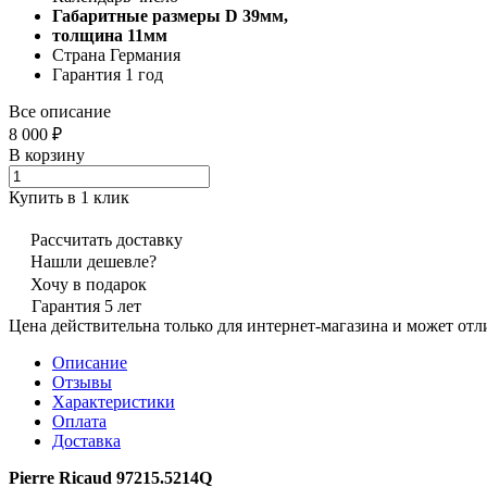
Габаритные размеры D 39мм,
толщина 11мм
Страна Германия
Гарантия 1 год
Все описание
8 000 ₽
В корзину
Купить в 1 клик
Рассчитать доставку
Нашли дешевле?
Хочу в подарок
Гарантия 5 лет
Цена действительна только для интернет-магазина и может отл
Описание
Отзывы
Характеристики
Оплата
Доставка
Pierre Ricaud 97215.5214Q