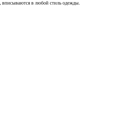
, вписываются в любой стиль одежды.