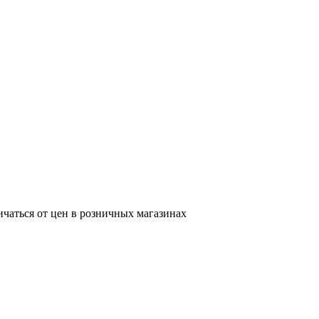
ичаться от цен в розничных магазинах