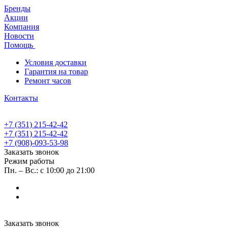
Бренды
Акции
Компания
Новости
Помощь
Условия доставки
Гарантия на товар
Ремонт часов
Контакты
+7 (351) 215-42-42
+7 (351) 215-42-42
+7 (908)-093-53-98
Заказать звонок
Режим работы
Пн. – Вс.: с 10:00 до 21:00
Заказать звонок