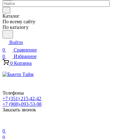
Каталог
По всему сайту
По каталогу
Войти
0
Сравнение
0
Избранное
0
Корзина
Телефоны
+7 (351) 215-42-42
+7 (908)-093-53-98
Заказать звонок
0
0