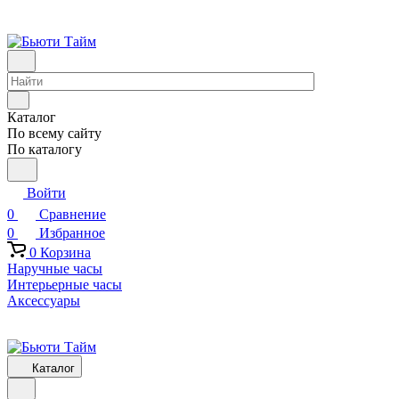
Каталог
По всему сайту
По каталогу
Войти
0
Сравнение
0
Избранное
0
Корзина
Наручные часы
Интерьерные часы
Аксессуары
Каталог