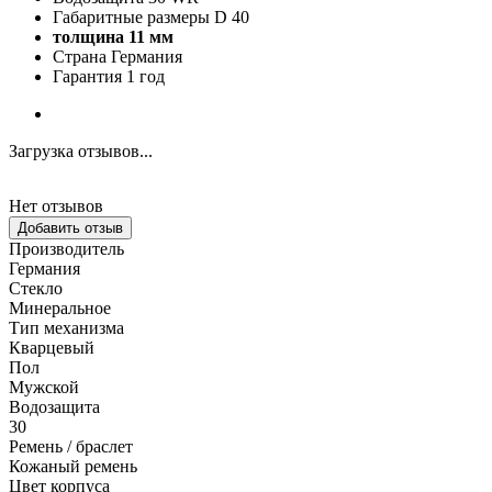
Габаритные размеры D 40
толщина 11 мм
Страна Германия
Гарантия 1 год
Загрузка отзывов...
Нет отзывов
Добавить отзыв
Производитель
Германия
Стекло
Минеральное
Тип механизма
Кварцевый
Пол
Мужской
Водозащита
30
Ремень / браслет
Кожаный ремень
Цвет корпуса