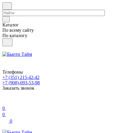
Каталог
По всему сайту
По каталогу
Телефоны
+7 (351) 215-42-42
+7 (908)-093-53-98
Заказать звонок
0
0
0