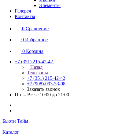
Элементы
Галерея
Контакты
0
Сравнение
0
Избранное
0
Корзина
+7 (351) 215-42-42
Назад
Телефоны
+7 (351) 215-42-42
+7 (908)-093-53-98
Заказать звонок
Пн. – Вс.: с 10:00 до 21:00
Бьюти Тайм
–
Каталог