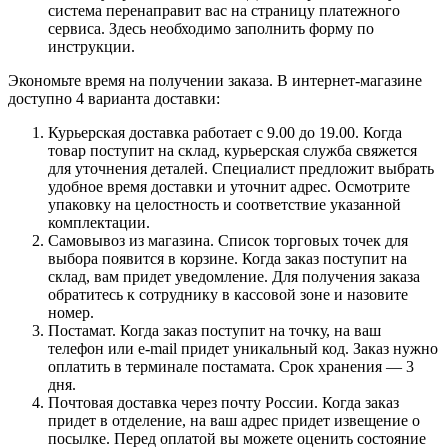
система перенаправит вас на страницу платежного
сервиса. Здесь необходимо заполнить форму по
инструкции.
Экономьте время на получении заказа. В интернет-магазине
доступно 4 варианта доставки:
Курьерская доставка работает с 9.00 до 19.00. Когда
товар поступит на склад, курьерская служба свяжется
для уточнения деталей. Специалист предложит выбрать
удобное время доставки и уточнит адрес. Осмотрите
упаковку на целостность и соответствие указанной
комплектации.
Самовывоз из магазина. Список торговых точек для
выбора появится в корзине. Когда заказ поступит на
склад, вам придет уведомление. Для получения заказа
обратитесь к сотруднику в кассовой зоне и назовите
номер.
Постамат. Когда заказ поступит на точку, на ваш
телефон или e-mail придет уникальный код. Заказ нужно
оплатить в терминале постамата. Срок хранения — 3
дня.
Почтовая доставка через почту России. Когда заказ
придет в отделение, на ваш адрес придет извещение о
посылке. Перед оплатой вы можете оценить состояние