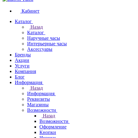
Кабинет
Каталог
Назад
Каталог
Наручные часы
Интерьерные часы
Аксессуары
Бренды
Акции
Услуги
Компания
Блог
Информация
Назад
Информация
Реквизиты
Магазины
Возможности
Назад
Возможности
Оформление
Кнопки
Иконки