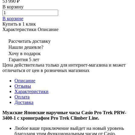
53 990 ₽
В корзину
В корзине
Купить в 1 клик
Характеристики
Описание
Рассчитать доставку
Нашли дешевле?
Хочу в подарок
Гарантия 5 лет
Цена действительна только для интернет-магазина и может
отличаться от цен в розничных магазинах
Описание
Отзывы
Характеристики
Оплата
Доставка
Мужские Японские наручные часы Casio Pro Trek PRW-
3400-1 с хронографом Pro Trek Climber Line.
Любое ваше приключение выйдет на новый уровень
благодаря этим функциональным часам от Casio.