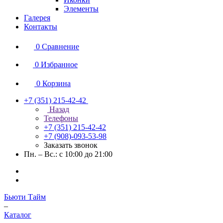
Элементы
Галерея
Контакты
0
Сравнение
0
Избранное
0
Корзина
+7 (351) 215-42-42
Назад
Телефоны
+7 (351) 215-42-42
+7 (908)-093-53-98
Заказать звонок
Пн. – Вс.: с 10:00 до 21:00
Бьюти Тайм
–
Каталог