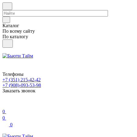
Каталог
По всему сайту
По каталогу
Телефоны
+7 (351) 215-42-42
+7 (908)-093-53-98
Заказать звонок
0
0
0