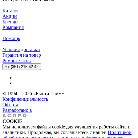
Каталог
Акции
Бренды
Компания
Помощь
Условия доставки
Гарантия на товар
Ремонт часов
+7 (351) 215-42-42
© 1994 – 2026 «Бьюти Тайм»
Конфиденциальность
Оферта
Разработано в
COOKIE
Мы используем файлы cookie для улучшения работы сайта и
аналитики. Продолжая, вы соглашаетесь с нашей
Политикой
обработки персональных данных и конфиденциальности