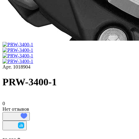
Арт.
1018904
PRW-3400-1
0
Нет отзывов