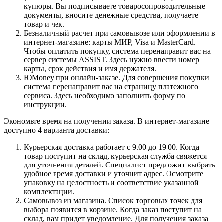
купюры. Вы подписываете товаросопроводительные
документы, вносите денежные средства, получаете
товар и чек.
Безналичный расчет при самовывозе или оформлении в
интернет-магазине: карты МИР, Visa и MasterCard.
Чтобы оплатить покупку, система перенаправит вас на
сервер системы ASSIST. Здесь нужно ввести номер
карты, срок действия и имя держателя.
ЮMoney при онлайн-заказе. Для совершения покупки
система перенаправит вас на страницу платежного
сервиса. Здесь необходимо заполнить форму по
инструкции.
Экономьте время на получении заказа. В интернет-магазине
доступно 4 варианта доставки:
Курьерская доставка работает с 9.00 до 19.00. Когда
товар поступит на склад, курьерская служба свяжется
для уточнения деталей. Специалист предложит выбрать
удобное время доставки и уточнит адрес. Осмотрите
упаковку на целостность и соответствие указанной
комплектации.
Самовывоз из магазина. Список торговых точек для
выбора появится в корзине. Когда заказ поступит на
склад, вам придет уведомление. Для получения заказа