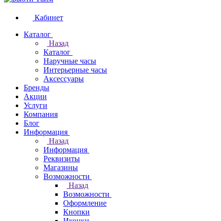
Кабинет
Каталог
Назад
Каталог
Наручные часы
Интерьерные часы
Аксессуары
Бренды
Акции
Услуги
Компания
Блог
Информация
Назад
Информация
Реквизиты
Магазины
Возможности
Назад
Возможности
Оформление
Кнопки
Иконки