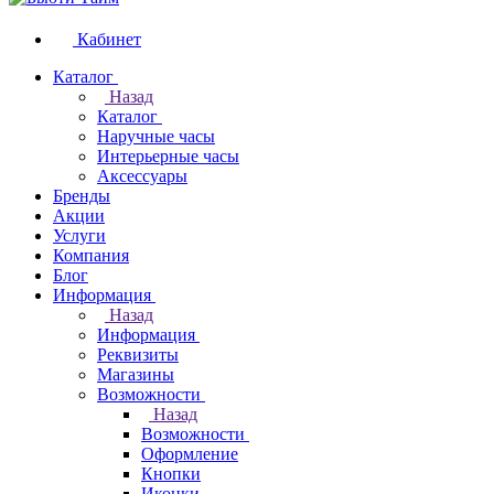
Кабинет
Каталог
Назад
Каталог
Наручные часы
Интерьерные часы
Аксессуары
Бренды
Акции
Услуги
Компания
Блог
Информация
Назад
Информация
Реквизиты
Магазины
Возможности
Назад
Возможности
Оформление
Кнопки
Иконки