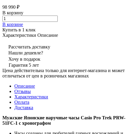
98 990 ₽
В корзину
В корзине
Купить в 1 клик
Характеристики
Описание
Рассчитать доставку
Нашли дешевле?
Хочу в подарок
Гарантия 5 лет
Цена действительна только для интернет-магазина и может
отличаться от цен в розничных магазинах
Описание
Отзывы
Характеристики
Оплата
Доставка
Мужские Японские наручные часы Casio Pro Trek PRW-
51FC-1 с хронографом
Часы созданы для любителей горных восхождений и