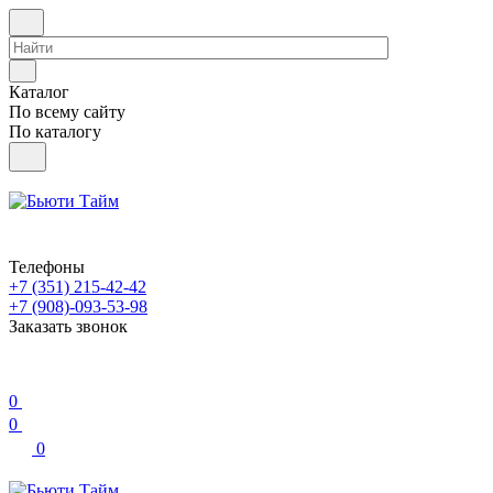
Каталог
По всему сайту
По каталогу
Телефоны
+7 (351) 215-42-42
+7 (908)-093-53-98
Заказать звонок
0
0
0