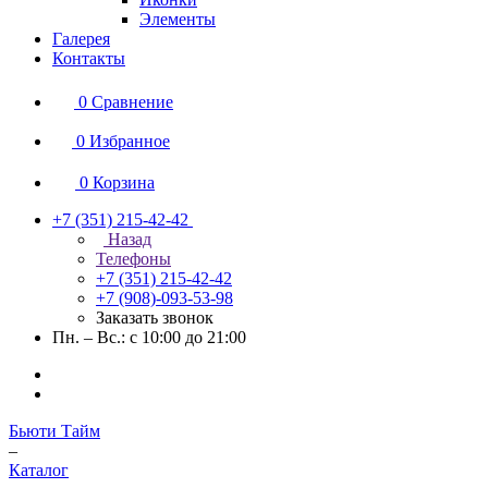
Элементы
Галерея
Контакты
0
Сравнение
0
Избранное
0
Корзина
+7 (351) 215-42-42
Назад
Телефоны
+7 (351) 215-42-42
+7 (908)-093-53-98
Заказать звонок
Пн. – Вс.: с 10:00 до 21:00
Бьюти Тайм
–
Каталог