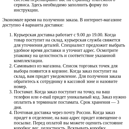
сервиса. Здесь необходимо заполнить форму по
инструкции.
Экономьте время на получении заказа. В интернет-магазине
доступно 4 варианта доставки:
Курьерская доставка работает с 9.00 до 19.00. Когда
товар поступит на склад, курьерская служба свяжется
для уточнения деталей. Специалист предложит выбрать
удобное время доставки и уточнит адрес. Осмотрите
упаковку на целостность и соответствие указанной
комплектации.
Самовывоз из магазина. Список торговых точек для
выбора появится в корзине. Когда заказ поступит на
склад, вам придет уведомление. Для получения заказа
обратитесь к сотруднику в кассовой зоне и назовите
номер.
Постамат. Когда заказ поступит на точку, на ваш
телефон или e-mail придет уникальный код. Заказ нужно
оплатить в терминале постамата. Срок хранения — 3
дня.
Почтовая доставка через почту России. Когда заказ
придет в отделение, на ваш адрес придет извещение о
посылке. Перед оплатой вы можете оценить состояние
коробки: вес, целостность. Вскрывать коробку