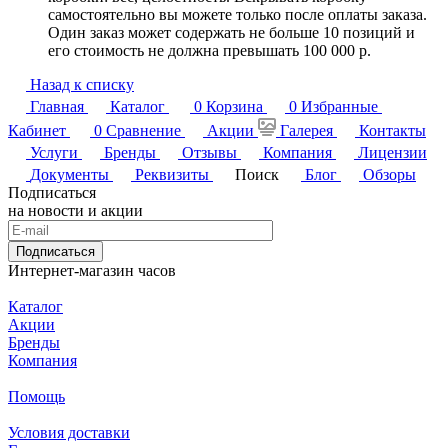
самостоятельно вы можете только после оплаты заказа.
Один заказ может содержать не больше 10 позиций и
его стоимость не должна превышать 100 000 р.
Назад к списку
Главная
Каталог
0
Корзина
0
Избранные
Кабинет
0
Сравнение
Акции
Галерея
Контакты
Услуги
Бренды
Отзывы
Компания
Лицензии
Документы
Реквизиты
Поиск
Блог
Обзоры
Подписаться
на новости и акции
Подписаться
Интернет-магазин часов
Каталог
Акции
Бренды
Компания
Помощь
Условия доставки