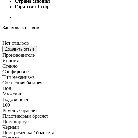
Страна Япония
Гарантия 1 год
Загрузка отзывов...
Нет отзывов
Добавить отзыв
Производитель
Япония
Стекло
Сапфировое
Тип механизма
Солнечная батарея
Пол
Мужские
Водозащита
100
Ремень / браслет
Пластиковый браслет
Цвет корпуса
Черный
Цвет ремешка / браслета