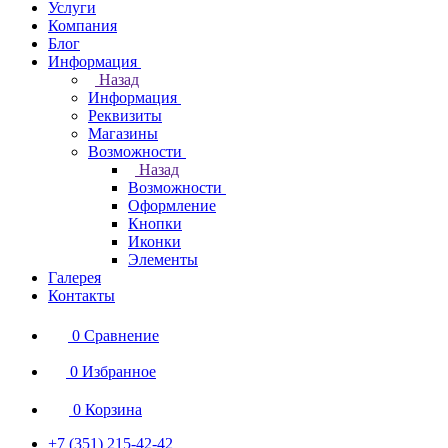
Услуги
Компания
Блог
Информация
Назад
Информация
Реквизиты
Магазины
Возможности
Назад
Возможности
Оформление
Кнопки
Иконки
Элементы
Галерея
Контакты
0
Сравнение
0
Избранное
0
Корзина
+7 (351) 215-42-42