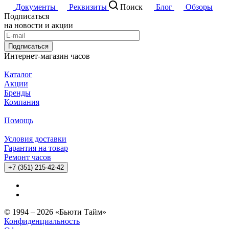
Документы
Реквизиты
Поиск
Блог
Обзоры
Подписаться
на новости и акции
Подписаться
Интернет-магазин часов
Каталог
Акции
Бренды
Компания
Помощь
Условия доставки
Гарантия на товар
Ремонт часов
+7 (351) 215-42-42
© 1994 – 2026 «Бьюти Тайм»
Конфиденциальность