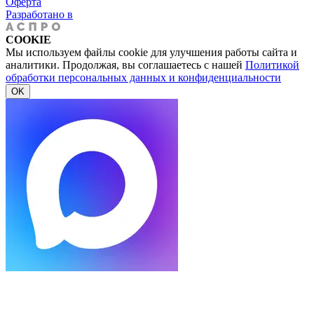
Оферта
Разработано в
COOKIE
Мы используем файлы cookie для улучшения работы сайта и
аналитики. Продолжая, вы соглашаетесь с нашей
Политикой
обработки персональных данных и конфиденциальности
OK