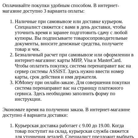
Оплачивайте покупки удобным способом. В интернет-
магазине доступно 3 варианта оплаты:
Наличные при самовывозе или доставке курьером.
Специалист свяжется с вами в день доставки, чтобы
уточнить время и заранее подготовить сдачу с любой
купюры. Вы подписываете товаросопроводительные
документы, вносите денежные средства, получаете
товар и чек.
Безналичный расчет при самовывозе или оформлении в
интернет-магазине: карты МИР, Visa и MasterCard.
Чтобы оплатить покупку, система перенаправит вас на
сервер системы ASSIST. Здесь нужно ввести номер
карты, срок действия и имя держателя.
ЮMoney при онлайн-заказе. Для совершения покупки
система перенаправит вас на страницу платежного
сервиса. Здесь необходимо заполнить форму по
инструкции.
Экономьте время на получении заказа. В интернет-магазине
доступно 4 варианта доставки:
Курьерская доставка работает с 9.00 до 19.00. Когда
товар поступит на склад, курьерская служба свяжется
для уточнения деталей. Специалист предложит выбрать