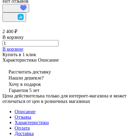
Нет отзывов
2 400 ₽
В корзину
В корзине
Купить в 1 клик
Характеристики
Описание
Рассчитать доставку
Нашли дешевле?
Хочу в подарок
Гарантия 5 лет
Цена действительна только для интернет-магазина и может
отличаться от цен в розничных магазинах
Описание
Отзывы
Характеристики
Оплата
Доставка