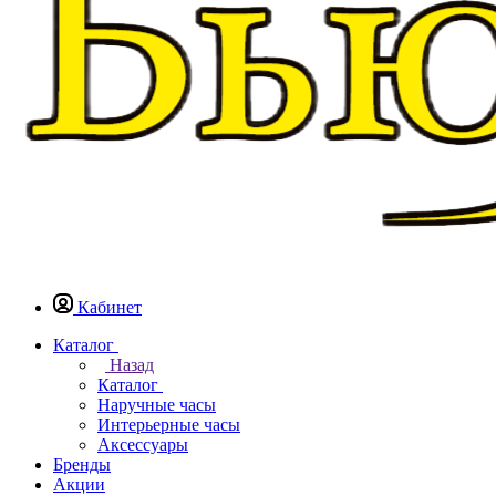
Кабинет
Каталог
Назад
Каталог
Наручные часы
Интерьерные часы
Аксессуары
Бренды
Акции