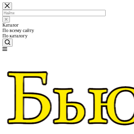
Каталог
По всему сайту
По каталогу