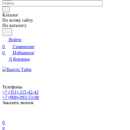
Каталог
По всему сайту
По каталогу
Войти
0
Сравнение
0
Избранное
0
Корзина
Телефоны
+7 (351) 215-42-42
+7 (908)-093-53-98
Заказать звонок
0
0