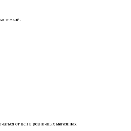
застежкой.
ичаться от цен в розничных магазинах