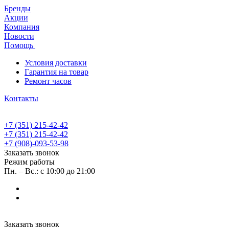
Бренды
Акции
Компания
Новости
Помощь
Условия доставки
Гарантия на товар
Ремонт часов
Контакты
+7 (351) 215-42-42
+7 (351) 215-42-42
+7 (908)-093-53-98
Заказать звонок
Режим работы
Пн. – Вс.: с 10:00 до 21:00
Заказать звонок