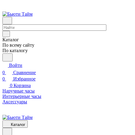
Каталог
По всему сайту
По каталогу
Войти
0
Сравнение
0
Избранное
0
Корзина
Наручные часы
Интерьерные часы
Аксессуары
Каталог