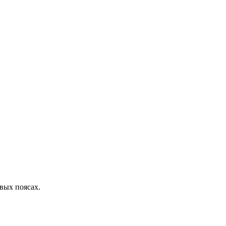
вых поясах.