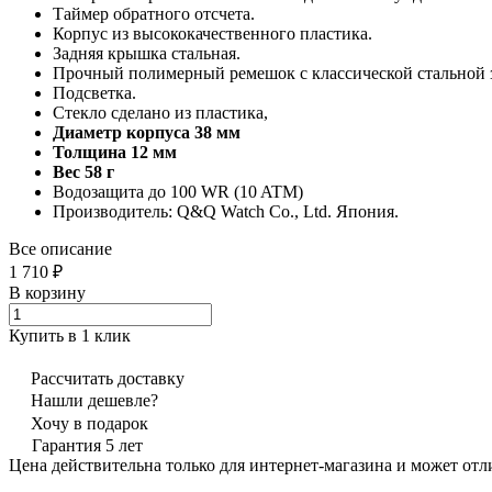
Таймер обратного отсчета.
Корпус из высококачественного пластика.
Задняя крышка стальная.
Прочный полимерный ремешок с классической стальной 
Подсветка.
Стекло сделано из пластика,
Диаметр корпуса 38 мм
Толщина 12 мм
Вес 58 г
Водозащита до 100 WR (10 ATM)
Производитель: Q&Q Watch Co., Ltd. Япония.
Все описание
1 710 ₽
В корзину
Купить в 1 клик
Рассчитать доставку
Нашли дешевле?
Хочу в подарок
Гарантия 5 лет
Цена действительна только для интернет-магазина и может отл