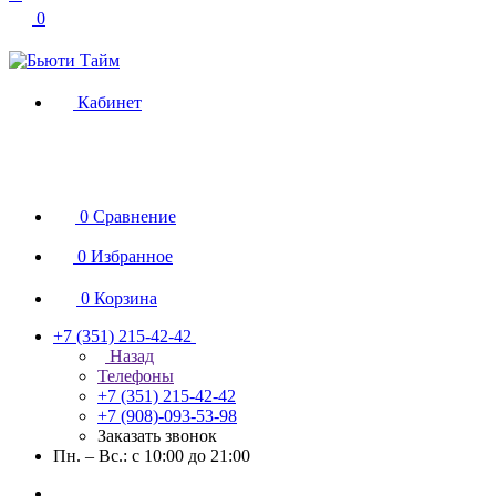
0
Кабинет
0
Сравнение
0
Избранное
0
Корзина
+7 (351) 215-42-42
Назад
Телефоны
+7 (351) 215-42-42
+7 (908)-093-53-98
Заказать звонок
Пн. – Вс.: с 10:00 до 21:00