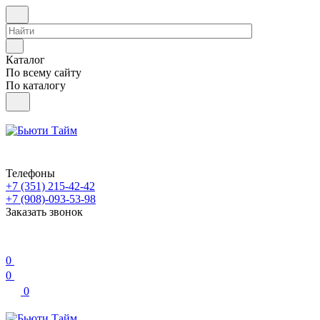
Каталог
По всему сайту
По каталогу
Телефоны
+7 (351) 215-42-42
+7 (908)-093-53-98
Заказать звонок
0
0
0