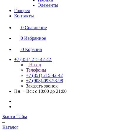
Элементы
Галерея
Контакты
0
Сравнение
0
Избранное
0
Корзина
+7 (351) 215-42-42
Назад
Телефоны
+7 (351) 215-42-42
+7 (908)-093-53-98
Заказать звонок
Пн. – Вс.: с 10:00 до 21:00
Бьюти Тайм
–
Каталог