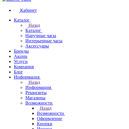
Кабинет
Каталог
Назад
Каталог
Наручные часы
Интерьерные часы
Аксессуары
Бренды
Акции
Услуги
Компания
Блог
Информация
Назад
Информация
Реквизиты
Магазины
Возможности
Назад
Возможности
Оформление
Кнопки
Иконки