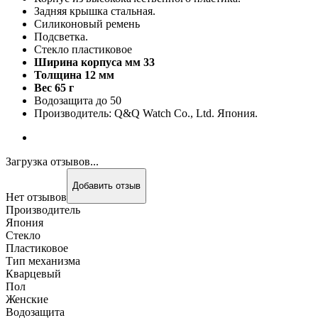
Задняя крышка стальная.
Силиконовый ремень
Подсветка.
Стекло пластиковое
Ширина корпуса мм 33
Толщина 12 мм
Вес 65 г
Водозащита до 50
Производитель: Q&Q Watch Co., Ltd. Япония.
Загрузка отзывов...
Добавить отзыв
Нет отзывов
Производитель
Япония
Стекло
Пластиковое
Тип механизма
Кварцевый
Пол
Женские
Водозащита