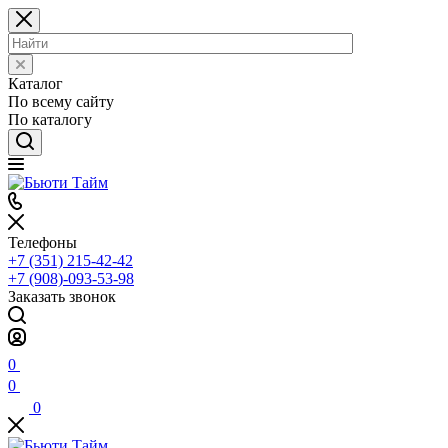
Каталог
По всему сайту
По каталогу
Телефоны
+7 (351) 215-42-42
+7 (908)-093-53-98
Заказать звонок
0
0
0