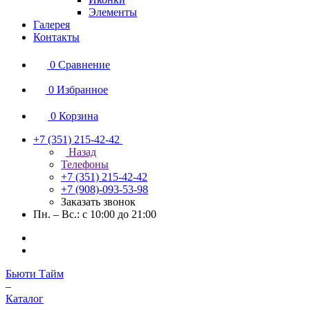
Элементы
Галерея
Контакты
0
Сравнение
0
Избранное
0
Корзина
+7 (351) 215-42-42
Назад
Телефоны
+7 (351) 215-42-42
+7 (908)-093-53-98
Заказать звонок
Пн. – Вс.: с 10:00 до 21:00
Бьюти Тайм
–
Каталог