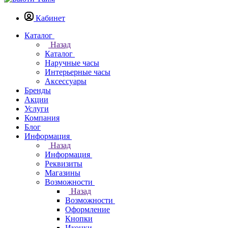
Кабинет
Каталог
Назад
Каталог
Наручные часы
Интерьерные часы
Аксессуары
Бренды
Акции
Услуги
Компания
Блог
Информация
Назад
Информация
Реквизиты
Магазины
Возможности
Назад
Возможности
Оформление
Кнопки
Иконки