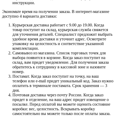
инструкции.
Экономьте время на получении заказа. В интернет-магазине
доступно 4 варианта доставки:
Курьерская доставка работает с 9.00 до 19.00. Когда
товар поступит на склад, курьерская служба свяжется
для уточнения деталей. Специалист предложит выбрать
удобное время доставки и уточнит адрес. Осмотрите
упаковку на целостность и соответствие указанной
комплектации.
Самовывоз из магазина. Список торговых точек для
выбора появится в корзине. Когда заказ поступит на
склад, вам придет уведомление. Для получения заказа
обратитесь к сотруднику в кассовой зоне и назовите
номер.
Постамат. Когда заказ поступит на точку, на ваш
телефон или e-mail придет уникальный код. Заказ нужно
оплатить в терминале постамата. Срок хранения — 3
дня.
Почтовая доставка через почту России. Когда заказ
придет в отделение, на ваш адрес придет извещение о
посылке. Перед оплатой вы можете оценить состояние
коробки: вес, целостность. Вскрывать коробку
самостоятельно вы можете только после оплаты заказа.