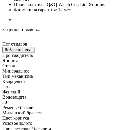
Производитель: Q&Q Watch Co., Ltd. Япония.
Фирменная гарантия: 12 мес
Загрузка отзывов...
Нет отзывов
Добавить отзыв
Производитель
Япония
Стекло
Минеральное
Тип механизма
Кварцевый
Пол
Женский
Водозащита
30
Ремень / браслет
Миланский браслет
Цвет корпуса
Розовое золото
Цвет ремешка / браслета