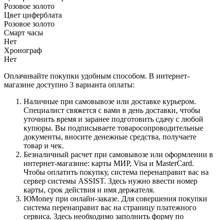
Розовое золото
Цвет циферблата
Розовое золото
Смарт часы
Нет
Хронограф
Нет
Оплачивайте покупки удобным способом. В интернет-
магазине доступно 3 варианта оплаты:
Наличные при самовывозе или доставке курьером.
Специалист свяжется с вами в день доставки, чтобы
уточнить время и заранее подготовить сдачу с любой
купюры. Вы подписываете товаросопроводительные
документы, вносите денежные средства, получаете
товар и чек.
Безналичный расчет при самовывозе или оформлении в
интернет-магазине: карты МИР, Visa и MasterCard.
Чтобы оплатить покупку, система перенаправит вас на
сервер системы ASSIST. Здесь нужно ввести номер
карты, срок действия и имя держателя.
ЮMoney при онлайн-заказе. Для совершения покупки
система перенаправит вас на страницу платежного
сервиса. Здесь необходимо заполнить форму по