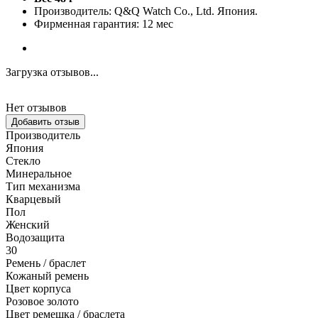
Производитель: Q&Q Watch Co., Ltd. Япония.
Фирменная гарантия: 12 мес
Загрузка отзывов...
Нет отзывов
Добавить отзыв
Производитель
Япония
Стекло
Минеральное
Тип механизма
Кварцевый
Пол
Женский
Водозащита
30
Ремень / браслет
Кожаный ремень
Цвет корпуса
Розовое золото
Цвет ремешка / браслета