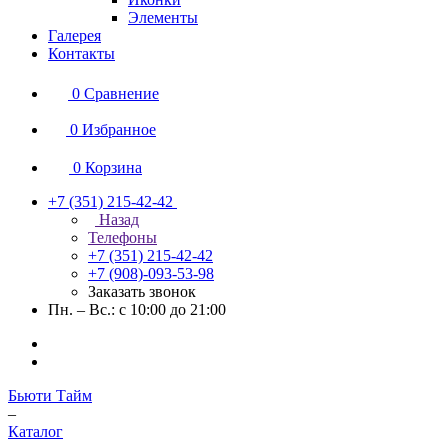
Элементы
Галерея
Контакты
0
Сравнение
0
Избранное
0
Корзина
+7 (351) 215-42-42
Назад
Телефоны
+7 (351) 215-42-42
+7 (908)-093-53-98
Заказать звонок
Пн. – Вс.: с 10:00 до 21:00
Бьюти Тайм
–
Каталог