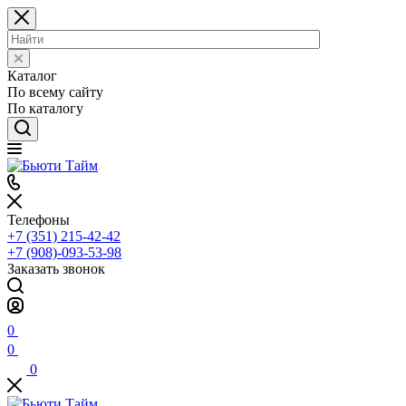
Каталог
По всему сайту
По каталогу
Телефоны
+7 (351) 215-42-42
+7 (908)-093-53-98
Заказать звонок
0
0
0