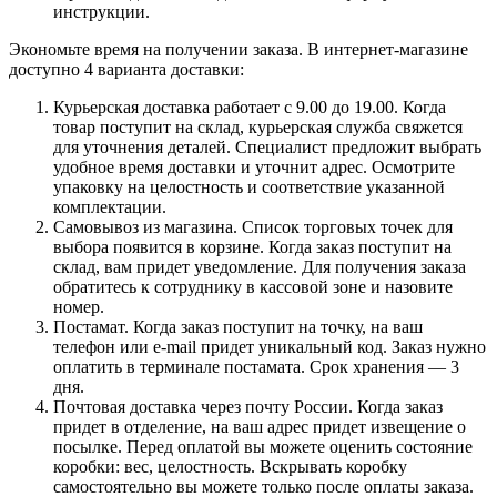
инструкции.
Экономьте время на получении заказа. В интернет-магазине
доступно 4 варианта доставки:
Курьерская доставка работает с 9.00 до 19.00. Когда
товар поступит на склад, курьерская служба свяжется
для уточнения деталей. Специалист предложит выбрать
удобное время доставки и уточнит адрес. Осмотрите
упаковку на целостность и соответствие указанной
комплектации.
Самовывоз из магазина. Список торговых точек для
выбора появится в корзине. Когда заказ поступит на
склад, вам придет уведомление. Для получения заказа
обратитесь к сотруднику в кассовой зоне и назовите
номер.
Постамат. Когда заказ поступит на точку, на ваш
телефон или e-mail придет уникальный код. Заказ нужно
оплатить в терминале постамата. Срок хранения — 3
дня.
Почтовая доставка через почту России. Когда заказ
придет в отделение, на ваш адрес придет извещение о
посылке. Перед оплатой вы можете оценить состояние
коробки: вес, целостность. Вскрывать коробку
самостоятельно вы можете только после оплаты заказа.