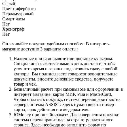
Серый
Цвет циферблата
Перламутровый
Смарт часы
Нет
Хронограф
Нет
Оплачивайте покупки удобным способом. В интернет-
магазине доступно 3 варианта оплаты:
Наличные при самовывозе или доставке курьером.
Специалист свяжется с вами в день доставки, чтобы
уточнить время и заранее подготовить сдачу с любой
купюры. Вы подписываете товаросопроводительные
документы, вносите денежные средства, получаете
товар и чек.
Безналичный расчет при самовывозе или оформлении в
интернет-магазине: карты МИР, Visa и MasterCard.
Чтобы оплатить покупку, система перенаправит вас на
сервер системы ASSIST. Здесь нужно ввести номер
карты, срок действия и имя держателя.
ЮMoney при онлайн-заказе. Для совершения покупки
система перенаправит вас на страницу платежного
сервиса. Здесь необходимо заполнить форму по