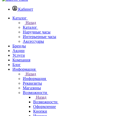
Кабинет
Каталог
Назад
Каталог
Наручные часы
Интерьерные часы
Аксессуары
Бренды
Акции
Услуги
Компания
Блог
Информация
Назад
Информация
Реквизиты
Магазины
Возможности
Назад
Возможности
Оформление
Кнопки
Иконки