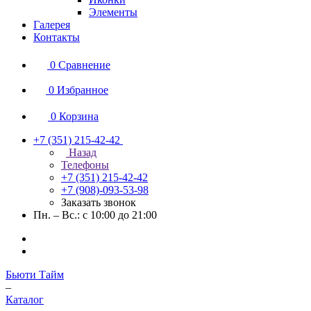
Элементы
Галерея
Контакты
0
Сравнение
0
Избранное
0
Корзина
+7 (351) 215-42-42
Назад
Телефоны
+7 (351) 215-42-42
+7 (908)-093-53-98
Заказать звонок
Пн. – Вс.: с 10:00 до 21:00
Бьюти Тайм
–
Каталог