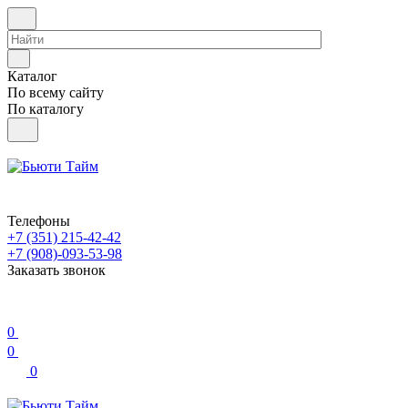
Каталог
По всему сайту
По каталогу
Телефоны
+7 (351) 215-42-42
+7 (908)-093-53-98
Заказать звонок
0
0
0