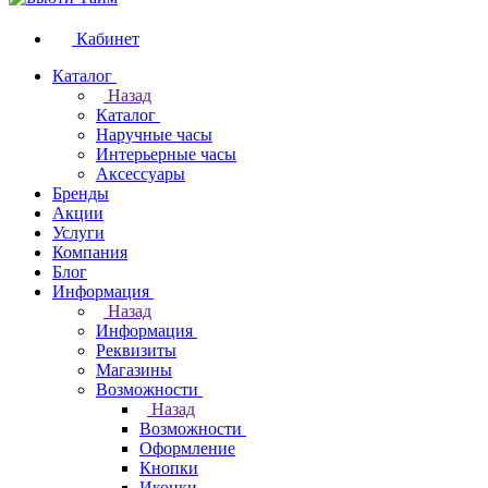
Кабинет
Каталог
Назад
Каталог
Наручные часы
Интерьерные часы
Аксессуары
Бренды
Акции
Услуги
Компания
Блог
Информация
Назад
Информация
Реквизиты
Магазины
Возможности
Назад
Возможности
Оформление
Кнопки
Иконки