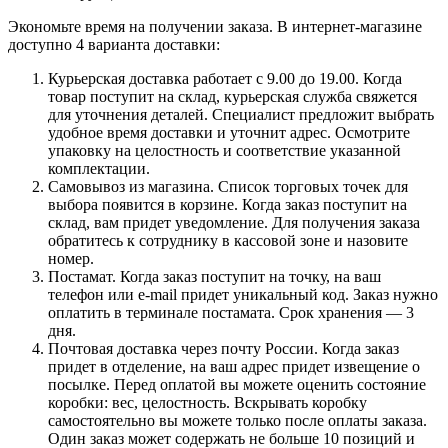
Экономьте время на получении заказа. В интернет-магазине
доступно 4 варианта доставки:
Курьерская доставка работает с 9.00 до 19.00. Когда
товар поступит на склад, курьерская служба свяжется
для уточнения деталей. Специалист предложит выбрать
удобное время доставки и уточнит адрес. Осмотрите
упаковку на целостность и соответствие указанной
комплектации.
Самовывоз из магазина. Список торговых точек для
выбора появится в корзине. Когда заказ поступит на
склад, вам придет уведомление. Для получения заказа
обратитесь к сотруднику в кассовой зоне и назовите
номер.
Постамат. Когда заказ поступит на точку, на ваш
телефон или e-mail придет уникальный код. Заказ нужно
оплатить в терминале постамата. Срок хранения — 3
дня.
Почтовая доставка через почту России. Когда заказ
придет в отделение, на ваш адрес придет извещение о
посылке. Перед оплатой вы можете оценить состояние
коробки: вес, целостность. Вскрывать коробку
самостоятельно вы можете только после оплаты заказа.
Один заказ может содержать не больше 10 позиций и