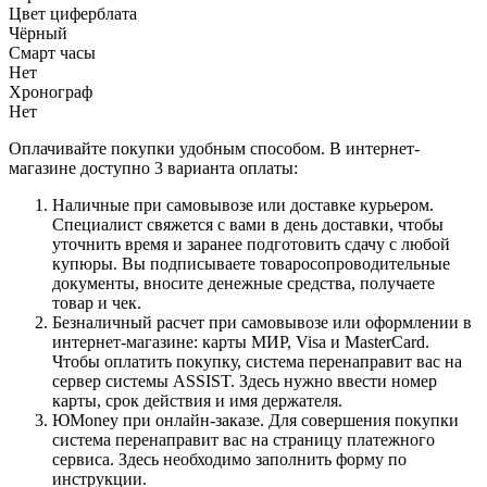
Цвет циферблата
Чёрный
Смарт часы
Нет
Хронограф
Нет
Оплачивайте покупки удобным способом. В интернет-
магазине доступно 3 варианта оплаты:
Наличные при самовывозе или доставке курьером.
Специалист свяжется с вами в день доставки, чтобы
уточнить время и заранее подготовить сдачу с любой
купюры. Вы подписываете товаросопроводительные
документы, вносите денежные средства, получаете
товар и чек.
Безналичный расчет при самовывозе или оформлении в
интернет-магазине: карты МИР, Visa и MasterCard.
Чтобы оплатить покупку, система перенаправит вас на
сервер системы ASSIST. Здесь нужно ввести номер
карты, срок действия и имя держателя.
ЮMoney при онлайн-заказе. Для совершения покупки
система перенаправит вас на страницу платежного
сервиса. Здесь необходимо заполнить форму по
инструкции.