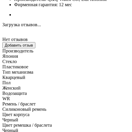
Фирменная гарантия: 12 мес
Загрузка отзывов...
Нет отзывов
Добавить отзыв
Производитель
Япония
Стекло
Пластиковое
Тип механизма
Кварцевый
Пол
Женский
Водозащита
WR
Ремень / браслет
Силиконовый ремень
Цвет корпуса
Черный
Цвет ремешка / браслета
Черный