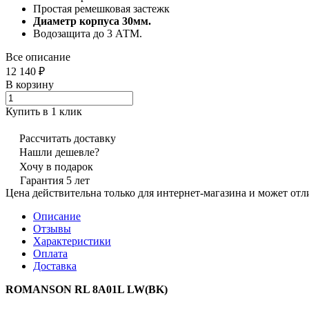
Простая ремешковая застежк
Диаметр корпуса 30мм.
Водозащита до 3 АТМ.
Все описание
12 140 ₽
В корзину
Купить в 1 клик
Рассчитать доставку
Нашли дешевле?
Хочу в подарок
Гарантия 5 лет
Цена действительна только для интернет-магазина и может отл
Описание
Отзывы
Характеристики
Оплата
Доставка
ROMANSON RL 8A01L LW(BK)