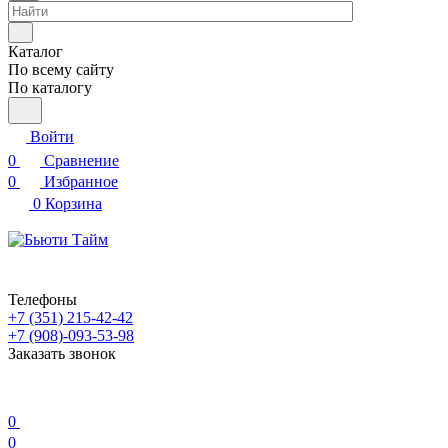
Каталог
По всему сайту
По каталогу
Войти
0
Сравнение
0
Избранное
0
Корзина
Телефоны
+7 (351) 215-42-42
+7 (908)-093-53-98
Заказать звонок
0
0