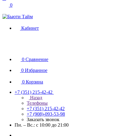
0
Кабинет
0
Сравнение
0
Избранное
0
Корзина
+7 (351) 215-42-42
Назад
Телефоны
+7 (351) 215-42-42
+7 (908)-093-53-98
Заказать звонок
Пн. – Вс.: с 10:00 до 21:00