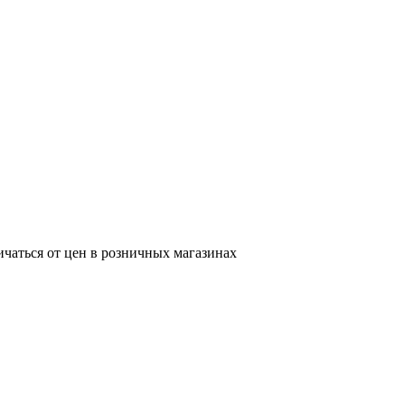
ичаться от цен в розничных магазинах