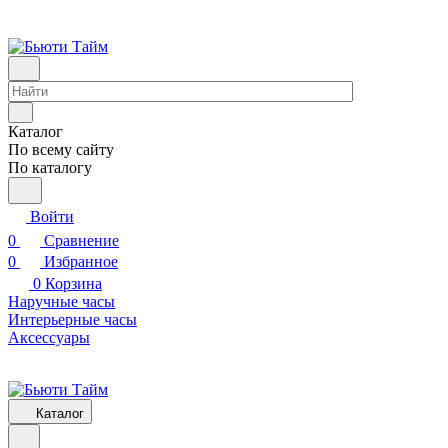
Каталог
По всему сайту
По каталогу
Войти
0
Сравнение
0
Избранное
0
Корзина
Наручные часы
Интерьерные часы
Аксессуары
Каталог