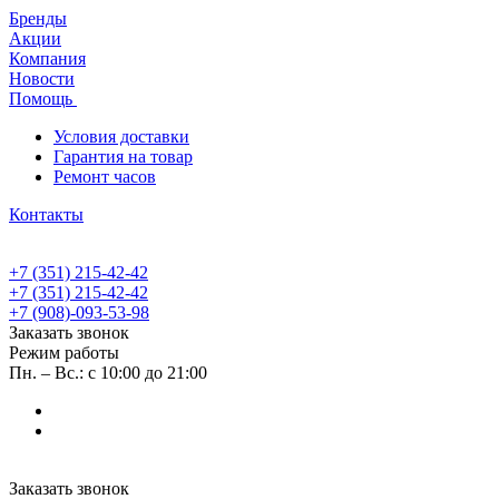
Бренды
Акции
Компания
Новости
Помощь
Условия доставки
Гарантия на товар
Ремонт часов
Контакты
+7 (351) 215-42-42
+7 (351) 215-42-42
+7 (908)-093-53-98
Заказать звонок
Режим работы
Пн. – Вс.: с 10:00 до 21:00
Заказать звонок