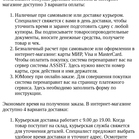
магазине доступно 3 варианта оплаты:
Наличные при самовывозе или доставке курьером.
Специалист свяжется с вами в день доставки, чтобы
уточнить время и заранее подготовить сдачу с любой
купюры. Вы подписываете товаросопроводительные
документы, вносите денежные средства, получаете
товар и чек.
Безналичный расчет при самовывозе или оформлении в
интернет-магазине: карты МИР, Visa и MasterCard.
Чтобы оплатить покупку, система перенаправит вас на
сервер системы ASSIST. Здесь нужно ввести номер
карты, срок действия и имя держателя.
ЮMoney при онлайн-заказе. Для совершения покупки
система перенаправит вас на страницу платежного
сервиса. Здесь необходимо заполнить форму по
инструкции.
Экономьте время на получении заказа. В интернет-магазине
доступно 4 варианта доставки:
Курьерская доставка работает с 9.00 до 19.00. Когда
товар поступит на склад, курьерская служба свяжется
для уточнения деталей. Специалист предложит выбрать
удобное время доставки и уточнит адрес. Осмотрите