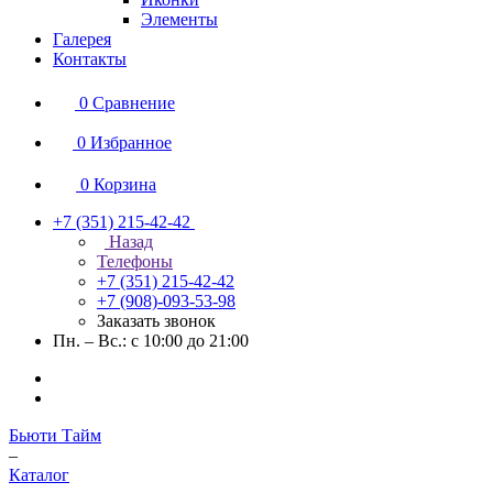
Элементы
Галерея
Контакты
0
Сравнение
0
Избранное
0
Корзина
+7 (351) 215-42-42
Назад
Телефоны
+7 (351) 215-42-42
+7 (908)-093-53-98
Заказать звонок
Пн. – Вс.: с 10:00 до 21:00
Бьюти Тайм
–
Каталог