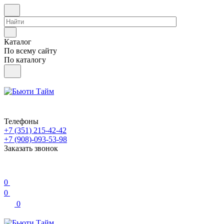
Каталог
По всему сайту
По каталогу
Телефоны
+7 (351) 215-42-42
+7 (908)-093-53-98
Заказать звонок
0
0
0