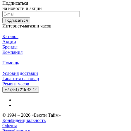
Подписаться
на новости и акции
Подписаться
Интернет-магазин часов
Каталог
Акции
Бренды
Компания
Помощь
Условия доставки
Гарантия на товар
Ремонт часов
+7 (351) 215-42-42
© 1994 – 2026 «Бьюти Тайм»
Конфиденциальность
Оферта
Разработано в