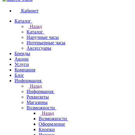
Кабинет
Каталог
Назад
Каталог
Наручные часы
Интерьерные часы
Аксессуары
Бренды
Акции
Услуги
Компания
Блог
Информация
Назад
Информация
Реквизиты
Магазины
Возможности
Назад
Возможности
Оформление
Кнопки
Иконки