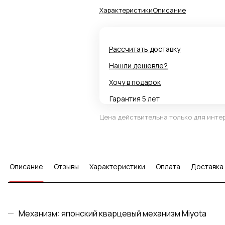
Характеристики
Описание
Рассчитать доставку
Нашли дешевле?
Хочу в подарок
Гарантия 5 лет
Цена действительна только для интер
Описание
Отзывы
Характеристики
Оплата
Доставка
Механизм: японский кварцевый механизм Miyota