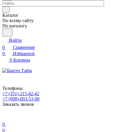
Каталог
По всему сайту
По каталогу
Войти
0
Сравнение
0
Избранное
0
Корзина
Телефоны
+7 (351) 215-42-42
+7 (908)-093-53-98
Заказать звонок
0
0