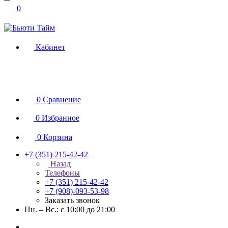
0
Кабинет
0
Сравнение
0
Избранное
0
Корзина
+7 (351) 215-42-42
Назад
Телефоны
+7 (351) 215-42-42
+7 (908)-093-53-98
Заказать звонок
Пн. – Вс.: с 10:00 до 21:00