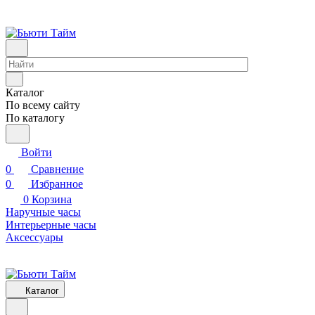
Каталог
По всему сайту
По каталогу
Войти
0
Сравнение
0
Избранное
0
Корзина
Наручные часы
Интерьерные часы
Аксессуары
Каталог