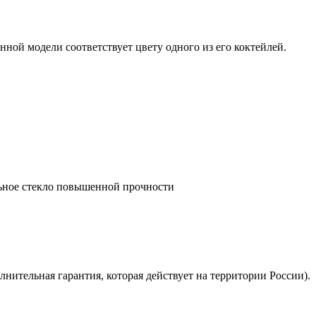
ной модели соответствует цвету одного из его коктейлей.
альное стекло повышенной прочности
лнительная гарантия, которая действует на территории России).