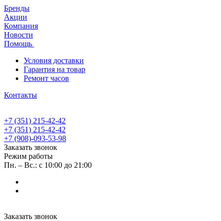
Бренды
Акции
Компания
Новости
Помощь
Условия доставки
Гарантия на товар
Ремонт часов
Контакты
+7 (351) 215-42-42
+7 (351) 215-42-42
+7 (908)-093-53-98
Заказать звонок
Режим работы
Пн. – Вс.: с 10:00 до 21:00
Заказать звонок