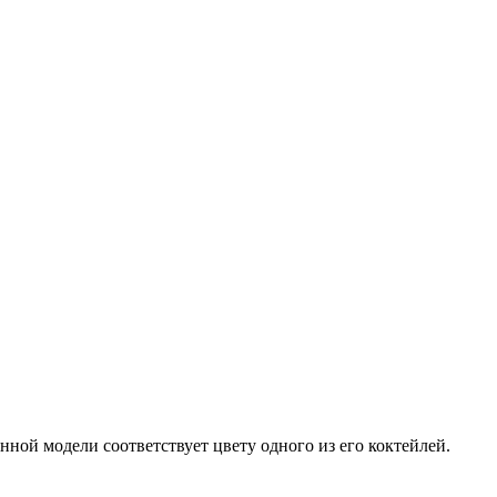
ной модели соответствует цвету одного из его коктейлей.