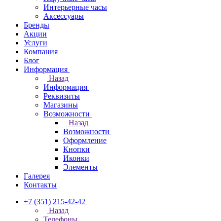
Интерьерные часы
Аксессуары
Бренды
Акции
Услуги
Компания
Блог
Информация
Назад
Информация
Реквизиты
Магазины
Возможности
Назад
Возможности
Оформление
Кнопки
Иконки
Элементы
Галерея
Контакты
+7 (351) 215-42-42
Назад
Телефоны