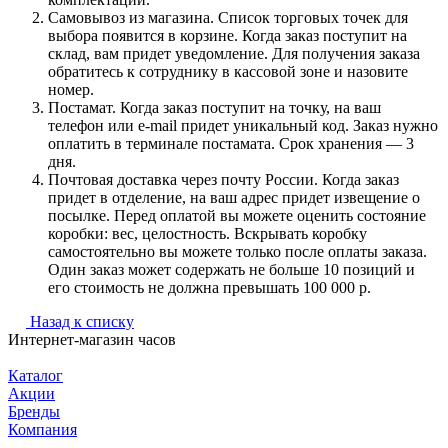
Самовывоз из магазина. Список торговых точек для
выбора появится в корзине. Когда заказ поступит на
склад, вам придет уведомление. Для получения заказа
обратитесь к сотруднику в кассовой зоне и назовите
номер.
Постамат. Когда заказ поступит на точку, на ваш
телефон или e-mail придет уникальный код. Заказ нужно
оплатить в терминале постамата. Срок хранения — 3
дня.
Почтовая доставка через почту России. Когда заказ
придет в отделение, на ваш адрес придет извещение о
посылке. Перед оплатой вы можете оценить состояние
коробки: вес, целостность. Вскрывать коробку
самостоятельно вы можете только после оплаты заказа.
Один заказ может содержать не больше 10 позиций и
его стоимость не должна превышать 100 000 р.
Назад к списку
Интернет-магазин часов
Каталог
Акции
Бренды
Компания