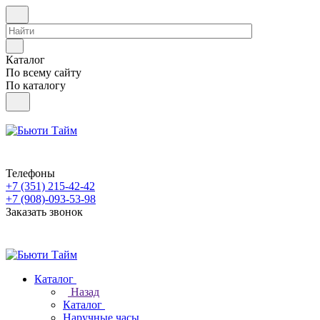
Каталог
По всему сайту
По каталогу
Телефоны
+7 (351) 215-42-42
+7 (908)-093-53-98
Заказать звонок
Каталог
Назад
Каталог
Наручные часы