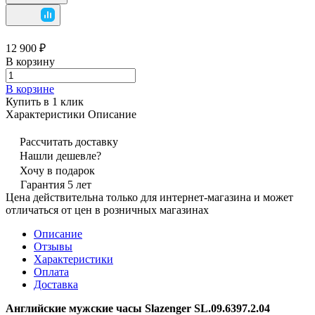
12 900 ₽
В корзину
В корзине
Купить в 1 клик
Характеристики
Описание
Рассчитать доставку
Нашли дешевле?
Хочу в подарок
Гарантия 5 лет
Цена действительна только для интернет-магазина и может
отличаться от цен в розничных магазинах
Описание
Отзывы
Характеристики
Оплата
Доставка
Английские мужские часы Slazenger SL.09.6397.2.04