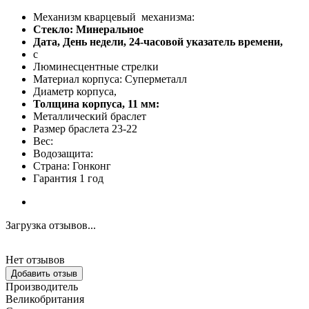
Механизм кварцевый механизма:
Стекло: Минеральное
Дата, День недели, 24-часовой указатель времени,
с
Люминесцентные стрелки
Материал корпуса: Суперметалл
Диаметр корпуса,
Толщина корпуса, 11 мм:
Металлический браслет
Размер браслета 23-22
Вес:
Водозащита:
Страна: Гонконг
Гарантия 1 год
Загрузка отзывов...
Нет отзывов
Добавить отзыв
Производитель
Великобритания