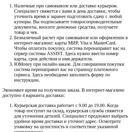
Наличные при самовывозе или доставке курьером.
Специалист свяжется с вами в день доставки, чтобы
уточнить время и заранее подготовить сдачу с любой
купюры. Вы подписываете товаросопроводительные
документы, вносите денежные средства, получаете
товар и чек.
Безналичный расчет при самовывозе или оформлении в
интернет-магазине: карты МИР, Visa и MasterCard.
Чтобы оплатить покупку, система перенаправит вас на
сервер системы ASSIST. Здесь нужно ввести номер
карты, срок действия и имя держателя.
ЮMoney при онлайн-заказе. Для совершения покупки
система перенаправит вас на страницу платежного
сервиса. Здесь необходимо заполнить форму по
инструкции.
Экономьте время на получении заказа. В интернет-магазине
доступно 4 варианта доставки:
Курьерская доставка работает с 9.00 до 19.00. Когда
товар поступит на склад, курьерская служба свяжется
для уточнения деталей. Специалист предложит выбрать
удобное время доставки и уточнит адрес. Осмотрите
упаковку на целостность и соответствие указанной
комплектации.