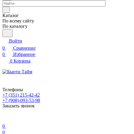
Каталог
По всему сайту
По каталогу
Войти
0
Сравнение
0
Избранное
0
Корзина
Телефоны
+7 (351) 215-42-42
+7 (908)-093-53-98
Заказать звонок
0
0