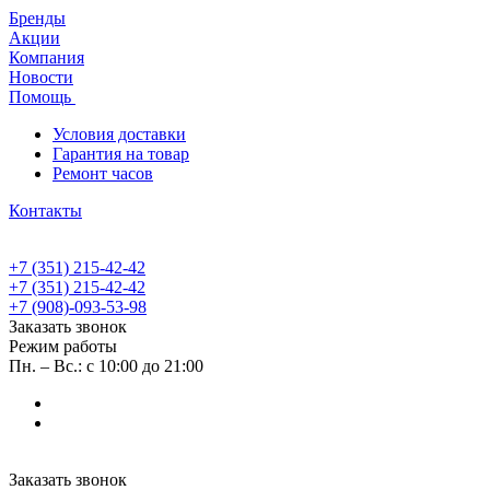
Бренды
Акции
Компания
Новости
Помощь
Условия доставки
Гарантия на товар
Ремонт часов
Контакты
+7 (351) 215-42-42
+7 (351) 215-42-42
+7 (908)-093-53-98
Заказать звонок
Режим работы
Пн. – Вс.: с 10:00 до 21:00
Заказать звонок