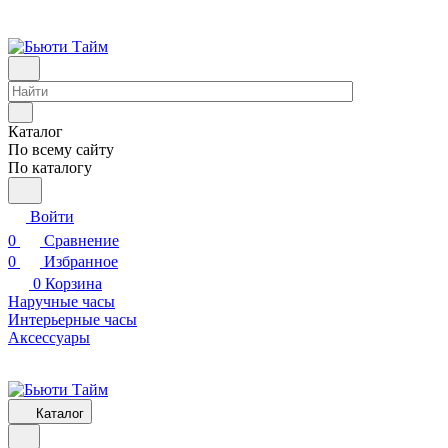
Каталог
По всему сайту
По каталогу
Войти
0
Сравнение
0
Избранное
0
Корзина
Наручные часы
Интерьерные часы
Аксессуары
Каталог