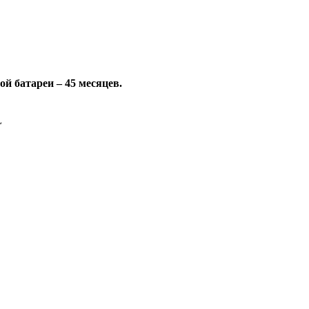
ой батареи – 45 месяцев.
L