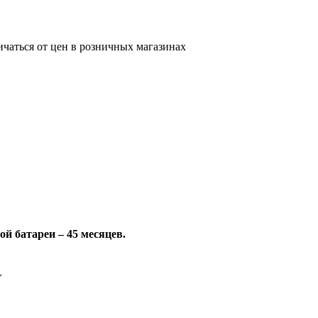
ичаться от цен в розничных магазинах
ой батареи – 45 месяцев.
L