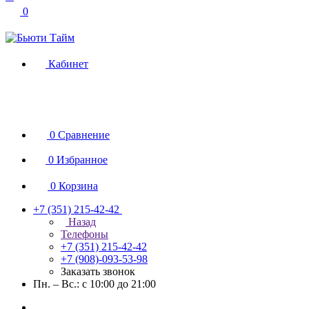
0
Кабинет
0
Сравнение
0
Избранное
0
Корзина
+7 (351) 215-42-42
Назад
Телефоны
+7 (351) 215-42-42
+7 (908)-093-53-98
Заказать звонок
Пн. – Вс.: с 10:00 до 21:00