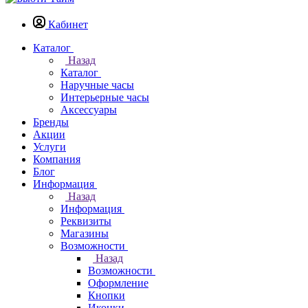
Кабинет
Каталог
Назад
Каталог
Наручные часы
Интерьерные часы
Аксессуары
Бренды
Акции
Услуги
Компания
Блог
Информация
Назад
Информация
Реквизиты
Магазины
Возможности
Назад
Возможности
Оформление
Кнопки
Иконки