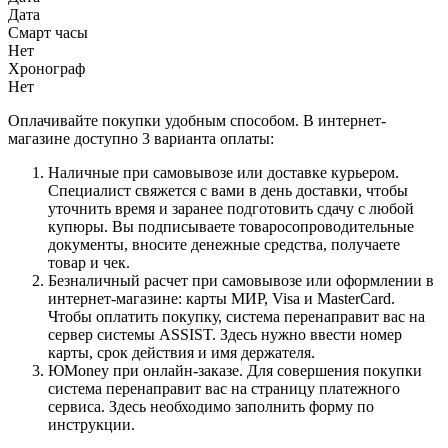
Дата
Смарт часы
Нет
Хронограф
Нет
Оплачивайте покупки удобным способом. В интернет-
магазине доступно 3 варианта оплаты:
Наличные при самовывозе или доставке курьером.
Специалист свяжется с вами в день доставки, чтобы
уточнить время и заранее подготовить сдачу с любой
купюры. Вы подписываете товаросопроводительные
документы, вносите денежные средства, получаете
товар и чек.
Безналичный расчет при самовывозе или оформлении в
интернет-магазине: карты МИР, Visa и MasterCard.
Чтобы оплатить покупку, система перенаправит вас на
сервер системы ASSIST. Здесь нужно ввести номер
карты, срок действия и имя держателя.
ЮMoney при онлайн-заказе. Для совершения покупки
система перенаправит вас на страницу платежного
сервиса. Здесь необходимо заполнить форму по
инструкции.