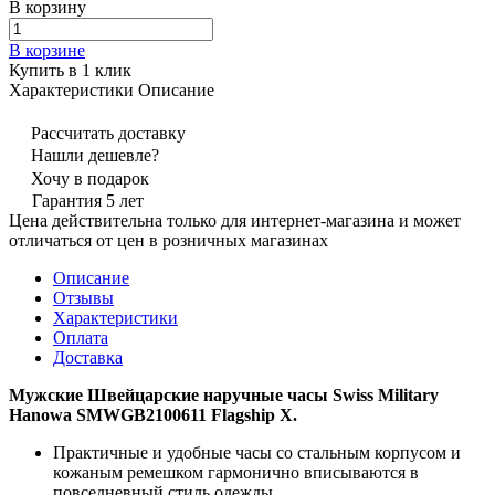
В корзину
В корзине
Купить в 1 клик
Характеристики
Описание
Рассчитать доставку
Нашли дешевле?
Хочу в подарок
Гарантия 5 лет
Цена действительна только для интернет-магазина и может
отличаться от цен в розничных магазинах
Описание
Отзывы
Характеристики
Оплата
Доставка
Мужские Швейцарские наручные часы Swiss Military
Hanowa SMWGB2100611 Flagship X.
Практичные и удобные часы со стальным корпусом и
кожаным ремешком гармонично вписываются в
повседневный стиль одежды.