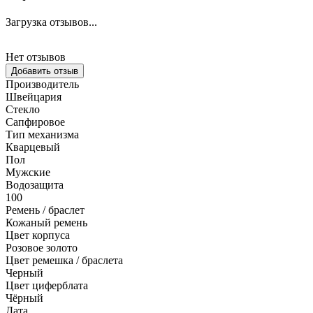
Загрузка отзывов...
Нет отзывов
Добавить отзыв
Производитель
Швейцария
Стекло
Сапфировое
Тип механизма
Кварцевый
Пол
Мужские
Водозащита
100
Ремень / браслет
Кожаный ремень
Цвет корпуса
Розовое золото
Цвет ремешка / браслета
Черный
Цвет циферблата
Чёрный
Дата