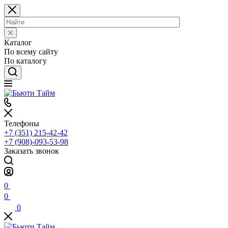
Каталог
По всему сайту
По каталогу
Телефоны
+7 (351) 215-42-42
+7 (908)-093-53-98
Заказать звонок
0
0
0