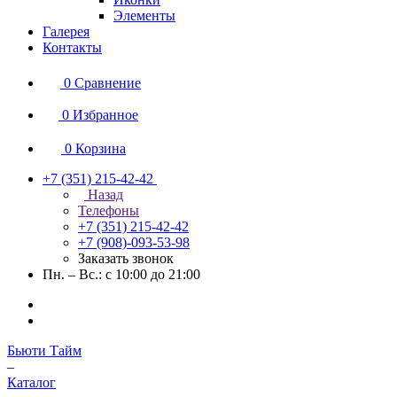
Элементы
Галерея
Контакты
0
Сравнение
0
Избранное
0
Корзина
+7 (351) 215-42-42
Назад
Телефоны
+7 (351) 215-42-42
+7 (908)-093-53-98
Заказать звонок
Пн. – Вс.: с 10:00 до 21:00
Бьюти Тайм
–
Каталог