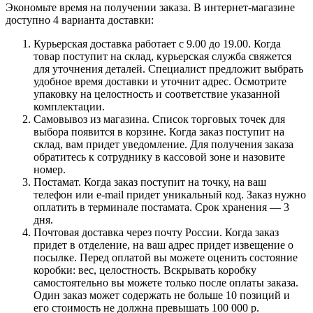
Экономьте время на получении заказа. В интернет-магазине
доступно 4 варианта доставки:
Курьерская доставка работает с 9.00 до 19.00. Когда
товар поступит на склад, курьерская служба свяжется
для уточнения деталей. Специалист предложит выбрать
удобное время доставки и уточнит адрес. Осмотрите
упаковку на целостность и соответствие указанной
комплектации.
Самовывоз из магазина. Список торговых точек для
выбора появится в корзине. Когда заказ поступит на
склад, вам придет уведомление. Для получения заказа
обратитесь к сотруднику в кассовой зоне и назовите
номер.
Постамат. Когда заказ поступит на точку, на ваш
телефон или e-mail придет уникальный код. Заказ нужно
оплатить в терминале постамата. Срок хранения — 3
дня.
Почтовая доставка через почту России. Когда заказ
придет в отделение, на ваш адрес придет извещение о
посылке. Перед оплатой вы можете оценить состояние
коробки: вес, целостность. Вскрывать коробку
самостоятельно вы можете только после оплаты заказа.
Один заказ может содержать не больше 10 позиций и
его стоимость не должна превышать 100 000 р.