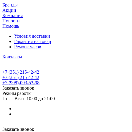
Бренды
Акции
Компания
Новости
Помощь
Условия доставки
Гарантия на товар
Ремонт часов
Контакты
+7 (351) 215-42-42
+7 (351) 215-42-42
+7 (908)-093-53-98
Заказать звонок
Режим работы
Пн. – Вс.: с 10:00 до 21:00
Заказать звонок