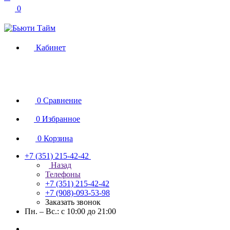
0
Кабинет
0
Сравнение
0
Избранное
0
Корзина
+7 (351) 215-42-42
Назад
Телефоны
+7 (351) 215-42-42
+7 (908)-093-53-98
Заказать звонок
Пн. – Вс.: с 10:00 до 21:00