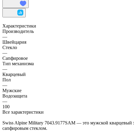
Характеристики
Производитель
—
Швейцария
Стекло
—
Сапфировое
Тип механизма
—
Кварцевый
Пол
—
Мужские
Водозащита
—
100
Все характеристики
Swiss Alpine Military 7043.9177SAM — это мужской кварцевый 
сапфировым стеклом.