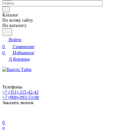
Каталог
По всему сайту
По каталогу
Войти
0
Сравнение
0
Избранное
0
Корзина
Телефоны
+7 (351) 215-42-42
+7 (908)-093-53-98
Заказать звонок
0
0