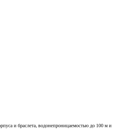
орпуса и браслета, водонепроницаемостью до 100 м и