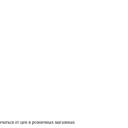
ичаться от цен в розничных магазинах