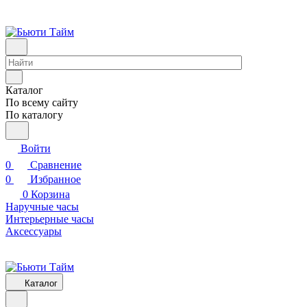
Каталог
По всему сайту
По каталогу
Войти
0
Сравнение
0
Избранное
0
Корзина
Наручные часы
Интерьерные часы
Аксессуары
Каталог