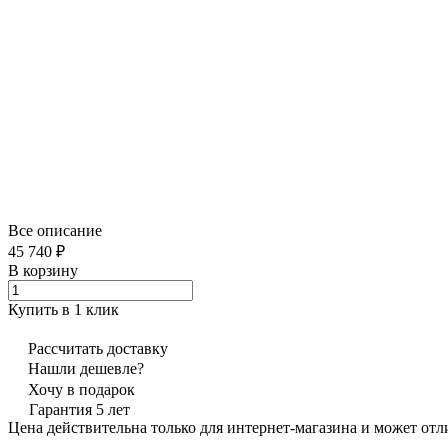
Все описание
45 740 ₽
В корзину
Купить в 1 клик
Рассчитать доставку
Нашли дешевле?
Хочу в подарок
Гарантия 5 лет
Цена действительна только для интернет-магазина и может отл