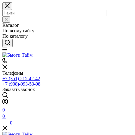
Каталог
По всему сайту
По каталогу
Телефоны
+7 (351) 215-42-42
+7 (908)-093-53-98
Заказать звонок
0
0
0