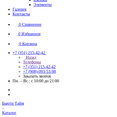
Элементы
Галерея
Контакты
0
Сравнение
0
Избранное
0
Корзина
+7 (351) 215-42-42
Назад
Телефоны
+7 (351) 215-42-42
+7 (908)-093-53-98
Заказать звонок
Пн. – Вс.: с 10:00 до 21:00
Бьюти Тайм
–
Каталог