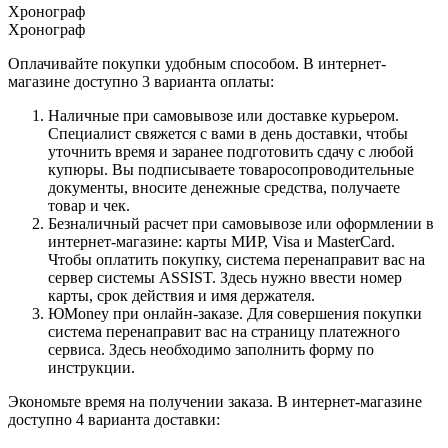
Хронограф
Хронограф
Оплачивайте покупки удобным способом. В интернет-
магазине доступно 3 варианта оплаты:
Наличные при самовывозе или доставке курьером.
Специалист свяжется с вами в день доставки, чтобы
уточнить время и заранее подготовить сдачу с любой
купюры. Вы подписываете товаросопроводительные
документы, вносите денежные средства, получаете
товар и чек.
Безналичный расчет при самовывозе или оформлении в
интернет-магазине: карты МИР, Visa и MasterCard.
Чтобы оплатить покупку, система перенаправит вас на
сервер системы ASSIST. Здесь нужно ввести номер
карты, срок действия и имя держателя.
ЮMoney при онлайн-заказе. Для совершения покупки
система перенаправит вас на страницу платежного
сервиса. Здесь необходимо заполнить форму по
инструкции.
Экономьте время на получении заказа. В интернет-магазине
доступно 4 варианта доставки: