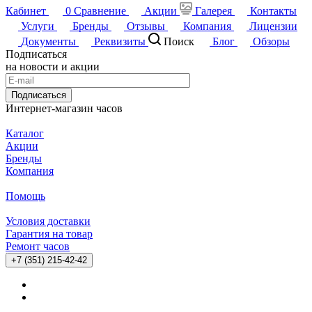
Кабинет
0
Сравнение
Акции
Галерея
Контакты
Услуги
Бренды
Отзывы
Компания
Лицензии
Документы
Реквизиты
Поиск
Блог
Обзоры
Подписаться
на новости и акции
Подписаться
Интернет-магазин часов
Каталог
Акции
Бренды
Компания
Помощь
Условия доставки
Гарантия на товар
Ремонт часов
+7 (351) 215-42-42