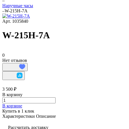
–
Наручные часы
–
W-215H-7A
Арт.
1035840
W-215H-7A
0
Нет отзывов
3 500 ₽
В корзину
В корзине
Купить в 1 клик
Характеристики
Описание
Рассчитать доставку