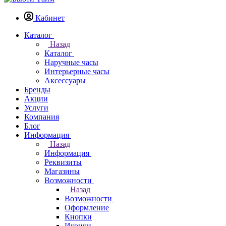
Кабинет
Каталог
Назад
Каталог
Наручные часы
Интерьерные часы
Аксессуары
Бренды
Акции
Услуги
Компания
Блог
Информация
Назад
Информация
Реквизиты
Магазины
Возможности
Назад
Возможности
Оформление
Кнопки
Иконки